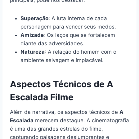
Superação
: A luta interna de cada
personagem para vencer seus medos.
Amizade
: Os laços que se fortalecem
diante das adversidades.
Natureza
: A relação do homem com o
ambiente selvagem e implacável.
Aspectos Técnicos de A
Escalada Filme
Além da narrativa, os aspectos técnicos de
A
Escalada
merecem destaque. A cinematografia
é uma das grandes estrelas do filme,
capturando paisagens deslumbrantes e