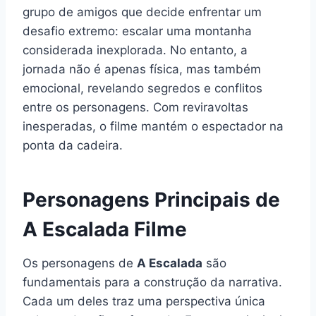
grupo de amigos que decide enfrentar um
desafio extremo: escalar uma montanha
considerada inexplorada. No entanto, a
jornada não é apenas física, mas também
emocional, revelando segredos e conflitos
entre os personagens. Com reviravoltas
inesperadas, o filme mantém o espectador na
ponta da cadeira.
Personagens Principais de
A Escalada Filme
Os personagens de
A Escalada
são
fundamentais para a construção da narrativa.
Cada um deles traz uma perspectiva única