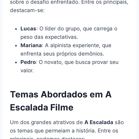
sobre o desafio enfrentado. Entre os principais,
destacam-se:
Lucas
: O líder do grupo, que carrega o
peso das expectativas.
Mariana
: A alpinista experiente, que
enfrenta seus próprios demônios.
Pedro
: O novato, que busca provar seu
valor.
Temas Abordados em A
Escalada Filme
Um dos grandes atrativos de
A Escalada
são
os temas que permeiam a história. Entre os
principais, podemos destacar: