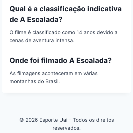
Qual é a classificação indicativa
de A Escalada?
O filme é classificado como 14 anos devido a
cenas de aventura intensa.
Onde foi filmado A Escalada?
As filmagens aconteceram em várias
montanhas do Brasil.
© 2026 Esporte Uai - Todos os direitos
reservados.