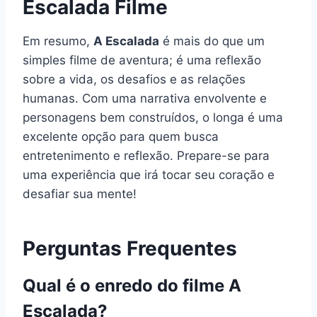
Escalada Filme
Em resumo,
A Escalada
é mais do que um
simples filme de aventura; é uma reflexão
sobre a vida, os desafios e as relações
humanas. Com uma narrativa envolvente e
personagens bem construídos, o longa é uma
excelente opção para quem busca
entretenimento e reflexão. Prepare-se para
uma experiência que irá tocar seu coração e
desafiar sua mente!
Perguntas Frequentes
Qual é o enredo do filme A
Escalada?