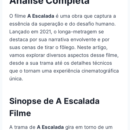
Análise Completa
O filme
A Escalada
é uma obra que captura a
essência da superação e do desafio humano.
Lançado em 2021, o longa-metragem se
destaca por sua narrativa envolvente e por
suas cenas de tirar o fôlego. Neste artigo,
vamos explorar diversos aspectos desse filme,
desde a sua trama até os detalhes técnicos
que o tornam uma experiência cinematográfica
única.
Sinopse de A Escalada
Filme
A trama de
A Escalada
gira em torno de um