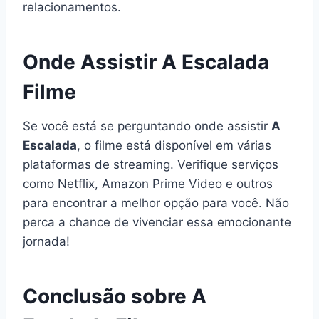
relacionamentos.
Onde Assistir A Escalada
Filme
Se você está se perguntando onde assistir
A
Escalada
, o filme está disponível em várias
plataformas de streaming. Verifique serviços
como Netflix, Amazon Prime Video e outros
para encontrar a melhor opção para você. Não
perca a chance de vivenciar essa emocionante
jornada!
Conclusão sobre A