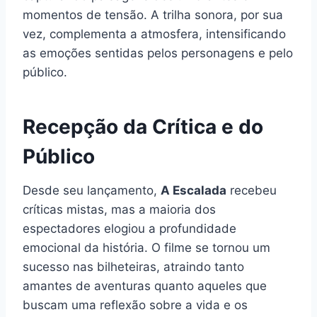
momentos de tensão. A trilha sonora, por sua
vez, complementa a atmosfera, intensificando
as emoções sentidas pelos personagens e pelo
público.
Recepção da Crítica e do
Público
Desde seu lançamento,
A Escalada
recebeu
críticas mistas, mas a maioria dos
espectadores elogiou a profundidade
emocional da história. O filme se tornou um
sucesso nas bilheteiras, atraindo tanto
amantes de aventuras quanto aqueles que
buscam uma reflexão sobre a vida e os