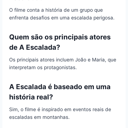
O filme conta a história de um grupo que
enfrenta desafios em uma escalada perigosa.
Quem são os principais atores
de A Escalada?
Os principais atores incluem João e Maria, que
interpretam os protagonistas.
A Escalada é baseado em uma
história real?
Sim, o filme é inspirado em eventos reais de
escaladas em montanhas.