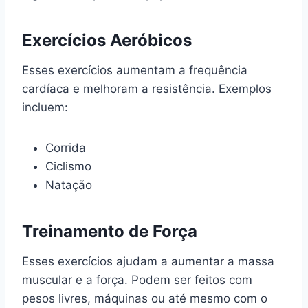
Exercícios Aeróbicos
Esses exercícios aumentam a frequência
cardíaca e melhoram a resistência. Exemplos
incluem:
Corrida
Ciclismo
Natação
Treinamento de Força
Esses exercícios ajudam a aumentar a massa
muscular e a força. Podem ser feitos com
pesos livres, máquinas ou até mesmo com o