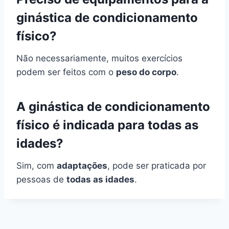
ginástica de condicionamento
físico?
Não necessariamente, muitos exercícios
podem ser feitos com o
peso do corpo
.
A ginástica de condicionamento
físico é indicada para todas as
idades?
Sim, com
adaptações
, pode ser praticada por
pessoas de
todas as idades
.