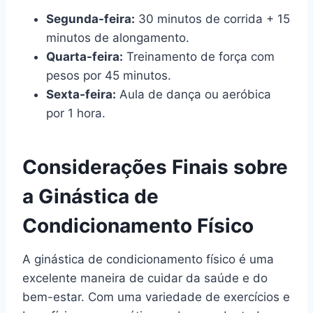
Segunda-feira:
30 minutos de corrida + 15
minutos de alongamento.
Quarta-feira:
Treinamento de força com
pesos por 45 minutos.
Sexta-feira:
Aula de dança ou aeróbica
por 1 hora.
Considerações Finais sobre
a Ginástica de
Condicionamento Físico
A ginástica de condicionamento físico é uma
excelente maneira de cuidar da saúde e do
bem-estar. Com uma variedade de exercícios e