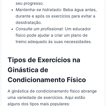
seu progresso.
Mantenha-se hidratado:
Beba água antes,
durante e após os exercícios para evitar a
desidratação.
Consulte um profissional:
Um educador
físico pode ajudar a criar um plano de
treino adequado às suas necessidades.
Tipos de Exercícios na
Ginástica de
Condicionamento Físico
A ginástica de condicionamento físico abrange
uma variedade de exercícios. Aqui estão
alguns dos tipos mais populares: