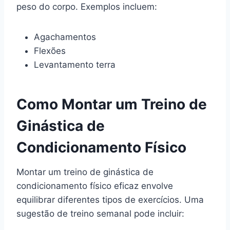
peso do corpo. Exemplos incluem:
Agachamentos
Flexões
Levantamento terra
Como Montar um Treino de
Ginástica de
Condicionamento Físico
Montar um treino de ginástica de
condicionamento físico eficaz envolve
equilibrar diferentes tipos de exercícios. Uma
sugestão de treino semanal pode incluir: