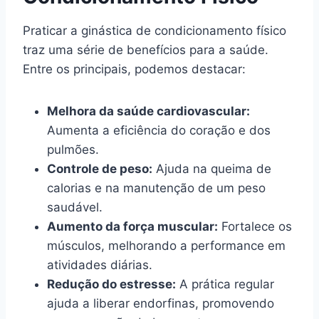
Praticar a ginástica de condicionamento físico
traz uma série de benefícios para a saúde.
Entre os principais, podemos destacar:
Melhora da saúde cardiovascular:
Aumenta a eficiência do coração e dos
pulmões.
Controle de peso:
Ajuda na queima de
calorias e na manutenção de um peso
saudável.
Aumento da força muscular:
Fortalece os
músculos, melhorando a performance em
atividades diárias.
Redução do estresse:
A prática regular
ajuda a liberar endorfinas, promovendo