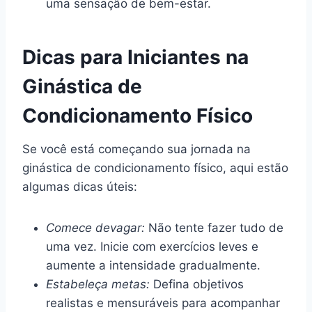
uma sensação de bem-estar.
Dicas para Iniciantes na
Ginástica de
Condicionamento Físico
Se você está começando sua jornada na
ginástica de condicionamento físico, aqui estão
algumas dicas úteis:
Comece devagar:
Não tente fazer tudo de
uma vez. Inicie com exercícios leves e
aumente a intensidade gradualmente.
Estabeleça metas:
Defina objetivos
realistas e mensuráveis para acompanhar