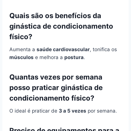
Quais são os benefícios da
ginástica de condicionamento
físico?
Aumenta a
saúde cardiovascular
, tonifica os
músculos
e melhora a
postura
.
Quantas vezes por semana
posso praticar ginástica de
condicionamento físico?
O ideal é praticar de
3 a 5 vezes
por semana.
Preciso de equipamentos para a