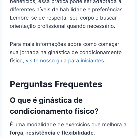
benefícios, essa prática pode ser adaptada a
diferentes níveis de habilidade e preferências.
Lembre-se de respeitar seu corpo e buscar
orientação profissional quando necessário.
Para mais informações sobre como começar
sua jornada na ginástica de condicionamento
físico,
visite nosso guia para iniciantes
.
Perguntas Frequentes
O que é ginástica de
condicionamento físico?
É uma modalidade de exercícios que melhora a
força
,
resistência
e
flexibilidade
.