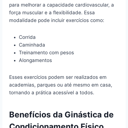
para melhorar a capacidade cardiovascular, a
força muscular e a flexibilidade. Essa
modalidade pode incluir exercícios como:
Corrida
Caminhada
Treinamento com pesos
Alongamentos
Esses exercícios podem ser realizados em
academias, parques ou até mesmo em casa,
tornando a prática acessível a todos.
Benefícios da Ginástica de
Condicionamento Físico