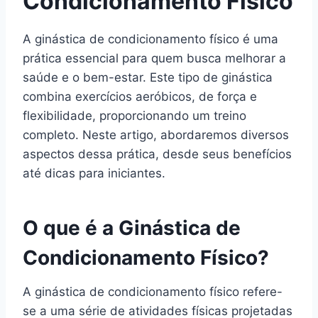
Condicionamento Físico
A ginástica de condicionamento físico é uma
prática essencial para quem busca melhorar a
saúde e o bem-estar. Este tipo de ginástica
combina exercícios aeróbicos, de força e
flexibilidade, proporcionando um treino
completo. Neste artigo, abordaremos diversos
aspectos dessa prática, desde seus benefícios
até dicas para iniciantes.
O que é a Ginástica de
Condicionamento Físico?
A ginástica de condicionamento físico refere-
se a uma série de atividades físicas projetadas