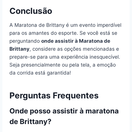
Conclusão
A Maratona de Brittany é um evento imperdível
para os amantes do esporte. Se você está se
perguntando
onde assistir à Maratona de
Brittany
, considere as opções mencionadas e
prepare-se para uma experiência inesquecível.
Seja presencialmente ou pela tela, a emoção
da corrida está garantida!
Perguntas Frequentes
Onde posso assistir à maratona
de Brittany?