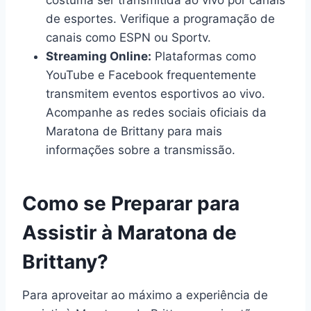
de esportes. Verifique a programação de
canais como ESPN ou Sportv.
Streaming Online:
Plataformas como
YouTube e Facebook frequentemente
transmitem eventos esportivos ao vivo.
Acompanhe as redes sociais oficiais da
Maratona de Brittany para mais
informações sobre a transmissão.
Como se Preparar para
Assistir à Maratona de
Brittany?
Para aproveitar ao máximo a experiência de