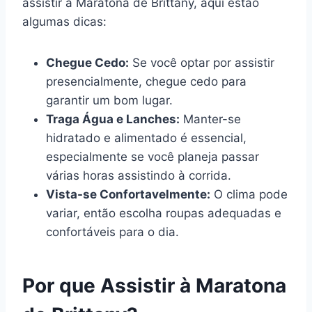
assistir à Maratona de Brittany, aqui estão
algumas dicas:
Chegue Cedo:
Se você optar por assistir
presencialmente, chegue cedo para
garantir um bom lugar.
Traga Água e Lanches:
Manter-se
hidratado e alimentado é essencial,
especialmente se você planeja passar
várias horas assistindo à corrida.
Vista-se Confortavelmente:
O clima pode
variar, então escolha roupas adequadas e
confortáveis para o dia.
Por que Assistir à Maratona