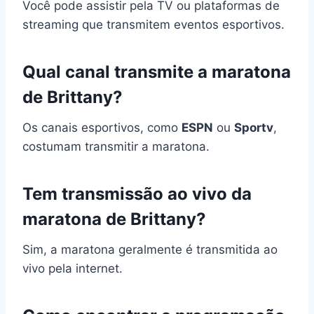
Você pode assistir pela TV ou plataformas de
streaming que transmitem eventos esportivos.
Qual canal transmite a maratona
de Brittany?
Os canais esportivos, como
ESPN
ou
Sportv
,
costumam transmitir a maratona.
Tem transmissão ao vivo da
maratona de Brittany?
Sim, a maratona geralmente é transmitida ao
vivo pela internet.