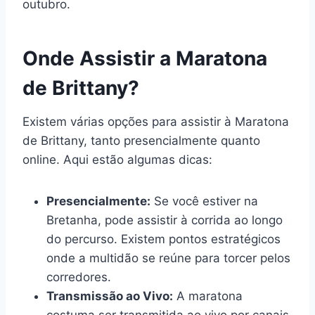
outubro.
Onde Assistir a Maratona
de Brittany?
Existem várias opções para assistir à Maratona
de Brittany, tanto presencialmente quanto
online. Aqui estão algumas dicas:
Presencialmente:
Se você estiver na
Bretanha, pode assistir à corrida ao longo
do percurso. Existem pontos estratégicos
onde a multidão se reúne para torcer pelos
corredores.
Transmissão ao Vivo:
A maratona
costuma ser transmitida ao vivo por canais