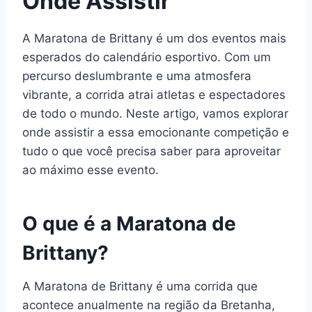
Onde Assistir
A Maratona de Brittany é um dos eventos mais
esperados do calendário esportivo. Com um
percurso deslumbrante e uma atmosfera
vibrante, a corrida atrai atletas e espectadores
de todo o mundo. Neste artigo, vamos explorar
onde assistir a essa emocionante competição e
tudo o que você precisa saber para aproveitar
ao máximo esse evento.
O que é a Maratona de
Brittany?
A Maratona de Brittany é uma corrida que
acontece anualmente na região da Bretanha,