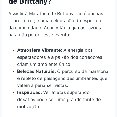
de Brittany?
Assistir à Maratona de Brittany não é apenas
sobre correr; é uma celebração do esporte e
da comunidade. Aqui estão algumas razões
para não perder esse evento:
Atmosfera Vibrante:
A energia dos
espectadores e a paixão dos corredores
criam um ambiente único.
Belezas Naturais:
O percurso da maratona
é repleto de paisagens deslumbrantes que
valem a pena ser vistas.
Inspiração:
Ver atletas superando
desafios pode ser uma grande fonte de
motivação.