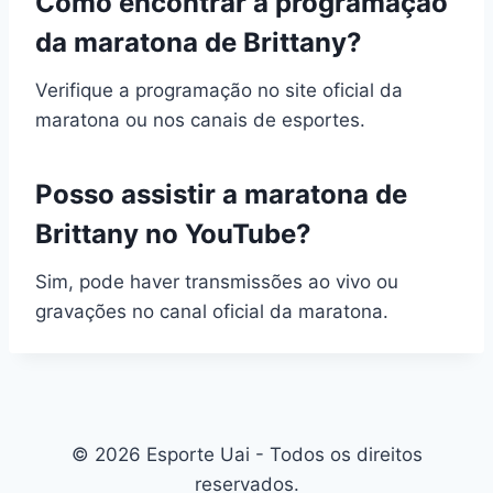
Como encontrar a programação
da maratona de Brittany?
Verifique a programação no site oficial da
maratona ou nos canais de esportes.
Posso assistir a maratona de
Brittany no YouTube?
Sim, pode haver transmissões ao vivo ou
gravações no canal oficial da maratona.
© 2026 Esporte Uai - Todos os direitos
reservados.