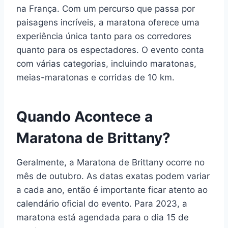
na França. Com um percurso que passa por
paisagens incríveis, a maratona oferece uma
experiência única tanto para os corredores
quanto para os espectadores. O evento conta
com várias categorias, incluindo maratonas,
meias-maratonas e corridas de 10 km.
Quando Acontece a
Maratona de Brittany?
Geralmente, a Maratona de Brittany ocorre no
mês de outubro. As datas exatas podem variar
a cada ano, então é importante ficar atento ao
calendário oficial do evento. Para 2023, a
maratona está agendada para o dia 15 de