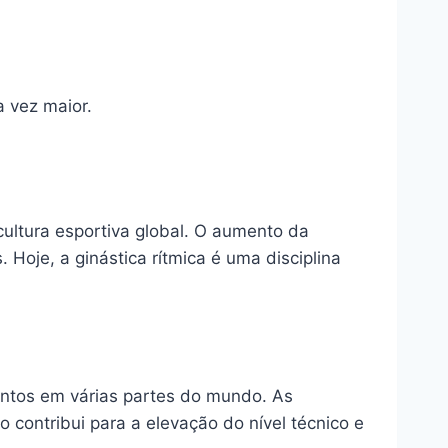
 vez maior.
ultura esportiva global. O aumento da
 Hoje, a ginástica rítmica é uma disciplina
entos em várias partes do mundo. As
contribui para a elevação do nível técnico e