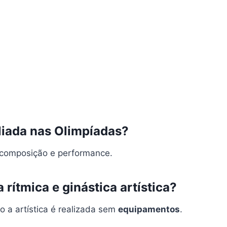
liada nas Olimpíadas?
, composição e performance.
 rítmica e ginástica artística?
o a artística é realizada sem
equipamentos
.