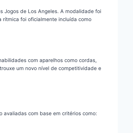
 Jogos de Los Angeles. A modalidade foi
ítmica foi oficialmente incluída como
s habilidades com aparelhos como cordas,
 trouxe um novo nível de competitividade e
ão avaliadas com base em critérios como: