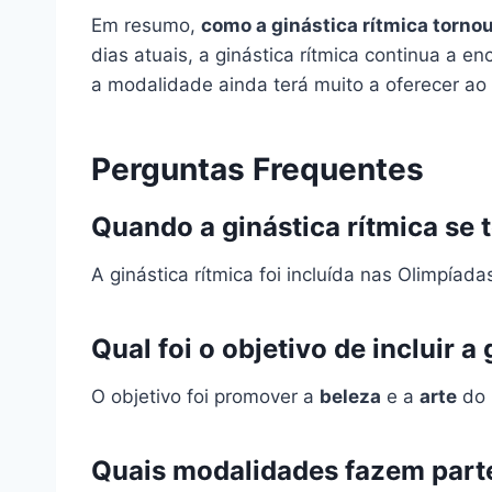
Em resumo,
como a ginástica rítmica torno
dias atuais, a ginástica rítmica continua a e
a modalidade ainda terá muito a oferecer a
Perguntas Frequentes
Quando a ginástica rítmica se
A ginástica rítmica foi incluída nas Olimpíad
Qual foi o objetivo de incluir 
O objetivo foi promover a
beleza
e a
arte
do 
Quais modalidades fazem parte