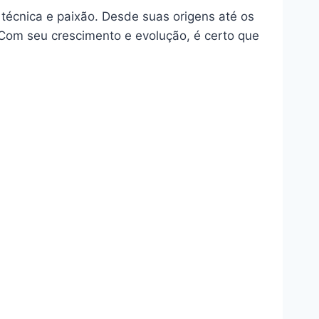
técnica e paixão. Desde suas origens até os
s. Com seu crescimento e evolução, é certo que