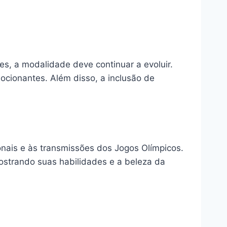
es, a modalidade deve continuar a evoluir.
ocionantes. Além disso, a inclusão de
onais e às transmissões dos Jogos Olímpicos.
ostrando suas habilidades e a beleza da