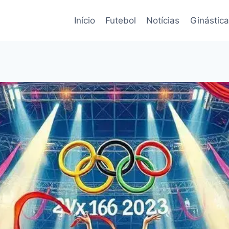
Início
Futebol
Notícias
Ginástica