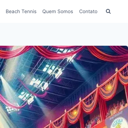
Beach Tennis
Quem Somos
Contato