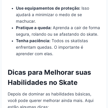
Use equipamentos de proteção:
Isso
ajudará a minimizar o medo de se
machucar.
Pratique a queda:
Aprenda a cair de forma
segura, rolando ou se afastando do skate.
Tenha paciência:
Todos os skatistas
enfrentam quedas. O importante é
aprender com elas.
Dicas para Melhorar suas
Habilidades no Skate
Depois de dominar as habilidades básicas,
você pode querer melhorar ainda mais. Aqui
estão algumas dicas: