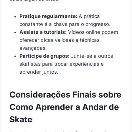
Pratique regularmente:
A prática
constante é a chave para o progresso.
Assista a tutoriais:
Vídeos online podem
oferecer dicas valiosas e técnicas
avançadas.
Participe de grupos:
Junte-se a outros
skatistas para trocar experiências e
aprender juntos.
Considerações Finais sobre
Como Aprender a Andar de
Skate