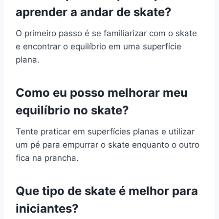
aprender a andar de skate?
O primeiro passo é se familiarizar com o skate
e encontrar o equilíbrio em uma superfície
plana.
Como eu posso melhorar meu
equilíbrio no skate?
Tente praticar em superfícies planas e utilizar
um pé para empurrar o skate enquanto o outro
fica na prancha.
Que tipo de skate é melhor para
iniciantes?