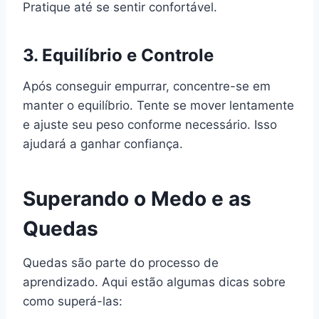
Pratique até se sentir confortável.
3. Equilíbrio e Controle
Após conseguir empurrar, concentre-se em
manter o equilíbrio. Tente se mover lentamente
e ajuste seu peso conforme necessário. Isso
ajudará a ganhar confiança.
Superando o Medo e as
Quedas
Quedas são parte do processo de
aprendizado. Aqui estão algumas dicas sobre
como superá-las: