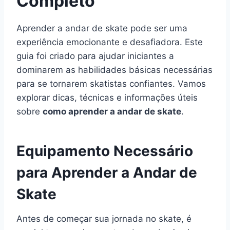
Completo
Aprender a andar de skate pode ser uma
experiência emocionante e desafiadora. Este
guia foi criado para ajudar iniciantes a
dominarem as habilidades básicas necessárias
para se tornarem skatistas confiantes. Vamos
explorar dicas, técnicas e informações úteis
sobre
como aprender a andar de skate
.
Equipamento Necessário
para Aprender a Andar de
Skate
Antes de começar sua jornada no skate, é