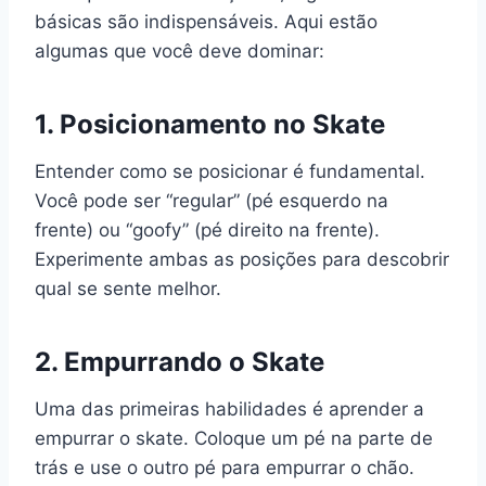
básicas são indispensáveis. Aqui estão
algumas que você deve dominar:
1. Posicionamento no Skate
Entender como se posicionar é fundamental.
Você pode ser “regular” (pé esquerdo na
frente) ou “goofy” (pé direito na frente).
Experimente ambas as posições para descobrir
qual se sente melhor.
2. Empurrando o Skate
Uma das primeiras habilidades é aprender a
empurrar o skate. Coloque um pé na parte de
trás e use o outro pé para empurrar o chão.