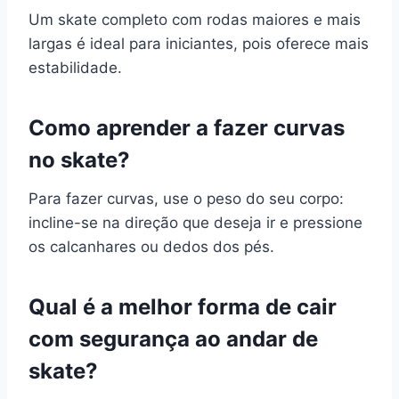
Um skate completo com rodas maiores e mais
largas é ideal para iniciantes, pois oferece mais
estabilidade.
Como aprender a fazer curvas
no skate?
Para fazer curvas, use o peso do seu corpo:
incline-se na direção que deseja ir e pressione
os calcanhares ou dedos dos pés.
Qual é a melhor forma de cair
com segurança ao andar de
skate?