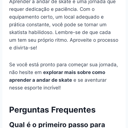
Aprender a andar de skate é uma jornada que
requer dedicação e paciência. Com o
equipamento certo, um local adequado e
prática constante, você pode se tornar um
skatista habilidoso. Lembre-se de que cada
um tem seu próprio ritmo. Aproveite o processo
e divirta-se!
Se você está pronto para começar sua jornada,
não hesite em
explorar mais sobre como
aprender a andar de skate
e se aventurar
nesse esporte incrível!
Perguntas Frequentes
Qual é o primeiro passo para