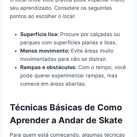
seu aprendizado. Considere os seguintes
pontos ao escolher o local:
Superfície lisa:
Procure por calçadas ou
parques com superfícies planas e lisas.
Menos movimento:
Evite áreas muito
movimentadas para não se distrair.
Rampas e obstáculos:
Com o tempo, você
pode querer experimentar rampas, mas
comece em áreas abertas.
Técnicas Básicas de Como
Aprender a Andar de Skate
Para quem está começando, algumas técnicas