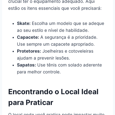
crucial ter o equipamento adequado. Aqui
estão os itens essenciais que você precisará:
Skate:
Escolha um modelo que se adeque
ao seu estilo e nível de habilidade.
Capacete:
A segurança é a prioridade.
Use sempre um capacete apropriado.
Protetores:
Joelheiras e cotoveleiras
ajudam a prevenir lesões.
Sapatos:
Use tênis com solado aderente
para melhor controle.
Encontrando o Local Ideal
para Praticar
O local onde você pratica pode impactar muito