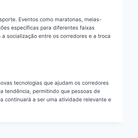
esporte. Eventos como maratonas, meias-
ões específicas para diferentes faixas
 socialização entre os corredores e a troca
 novas tecnologias que ajudam os corredores
ma tendência, permitindo que pessoas de
a continuará a ser uma atividade relevante e