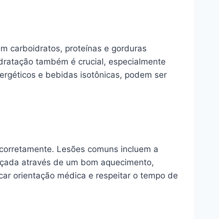
m carboidratos, proteínas e gorduras
idratação também é crucial, especialmente
ergéticos e bebidas isotônicas, podem ser
a corretamente. Lesões comuns incluem a
cançada através de um bom aquecimento,
ar orientação médica e respeitar o tempo de