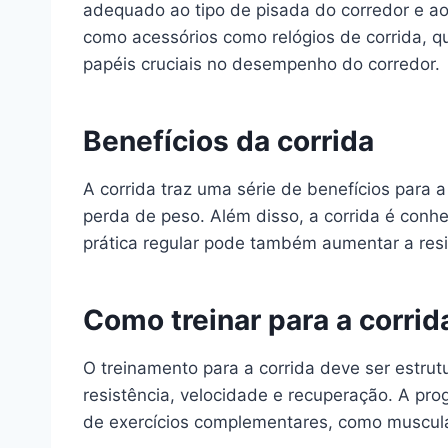
adequado ao tipo de pisada do corredor e ao
como acessórios como relógios de corrida, 
papéis cruciais no desempenho do corredor.
Benefícios da corrida
A corrida traz uma série de benefícios para 
perda de peso. Além disso, a corrida é conh
prática regular pode também aumentar a resis
Como treinar para a corrid
O treinamento para a corrida deve ser estrutu
resistência, velocidade e recuperação. A prog
de exercícios complementares, como muscula