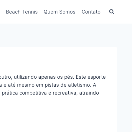
Beach Tennis
Quem Somos
Contato
utro, utilizando apenas os pés. Este esporte
a e até mesmo em pistas de atletismo. A
prática competitiva e recreativa, atraindo