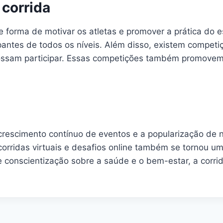
corrida
 forma de motivar os atletas e promover a prática do 
antes de todos os níveis. Além disso, existem competiç
possam participar. Essas competições também promovem a
 crescimento contínuo de eventos e a popularização de
orridas virtuais e desafios online também se tornou u
e conscientização sobre a saúde e o bem-estar, a corrid