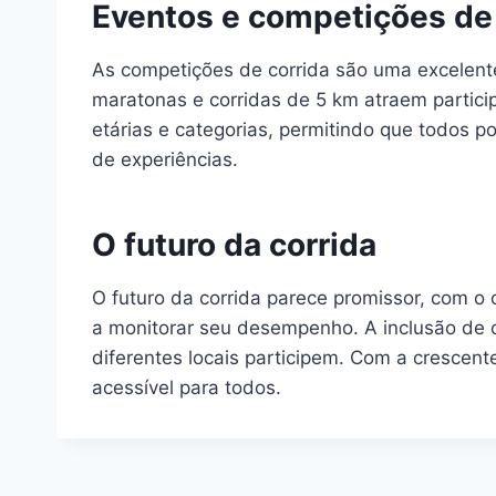
Eventos e competições de 
As competições de corrida são uma excelente
maratonas e corridas de 5 km atraem particip
etárias e categorias, permitindo que todos 
de experiências.
O futuro da corrida
O futuro da corrida parece promissor, com o
a monitorar seu desempenho. A inclusão de c
diferentes locais participem. Com a crescent
acessível para todos.