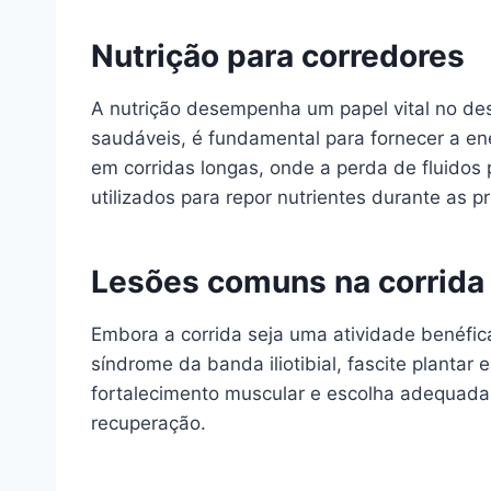
Nutrição para corredores
A nutrição desempenha um papel vital no des
saudáveis, é fundamental para fornecer a en
em corridas longas, onde a perda de fluidos
utilizados para repor nutrientes durante as p
Lesões comuns na corrida
Embora a corrida seja uma atividade benéfic
síndrome da banda iliotibial, fascite planta
fortalecimento muscular e escolha adequada 
recuperação.