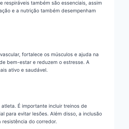
 e respiráveis também são essenciais, assim
ratação e a nutrição também desempenham
ovascular, fortalece os músculos e ajuda na
 de bem-estar e reduzem o estresse. A
ais ativo e saudável.
tleta. É importante incluir treinos de
l para evitar lesões. Além disso, a inclusão
esistência do corredor.