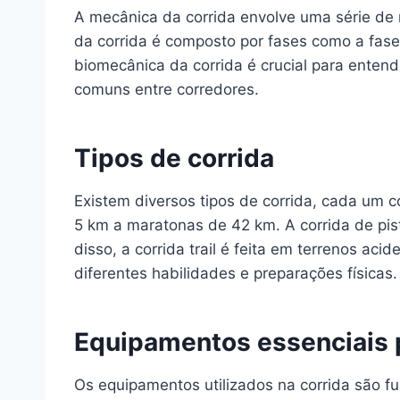
A mecânica da corrida envolve uma série de 
da corrida é composto por fases como a fase 
biomecânica da corrida é crucial para entend
comuns entre corredores.
Tipos de corrida
Existem diversos tipos de corrida, cada um c
5 km a maratonas de 42 km. A corrida de pis
disso, a corrida trail é feita em terrenos ac
diferentes habilidades e preparações físicas.
Equipamentos essenciais p
Os equipamentos utilizados na corrida são f