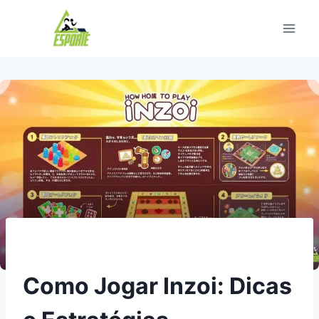
Pular
para
o
Conteúdo
Como Jogar Inzoi: Dicas