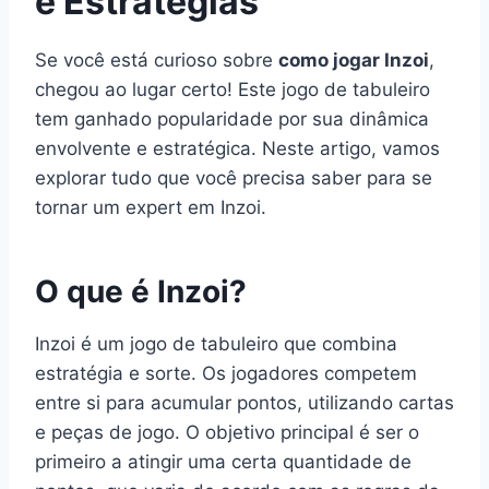
e Estratégias
Se você está curioso sobre
como jogar Inzoi
,
chegou ao lugar certo! Este jogo de tabuleiro
tem ganhado popularidade por sua dinâmica
envolvente e estratégica. Neste artigo, vamos
explorar tudo que você precisa saber para se
tornar um expert em Inzoi.
O que é Inzoi?
Inzoi é um jogo de tabuleiro que combina
estratégia e sorte. Os jogadores competem
entre si para acumular pontos, utilizando cartas
e peças de jogo. O objetivo principal é ser o
primeiro a atingir uma certa quantidade de