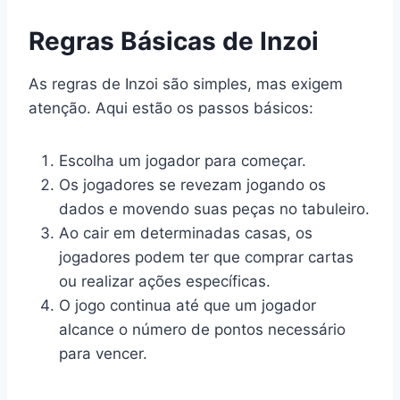
Regras Básicas de Inzoi
As regras de Inzoi são simples, mas exigem
atenção. Aqui estão os passos básicos:
Escolha um jogador para começar.
Os jogadores se revezam jogando os
dados e movendo suas peças no tabuleiro.
Ao cair em determinadas casas, os
jogadores podem ter que comprar cartas
ou realizar ações específicas.
O jogo continua até que um jogador
alcance o número de pontos necessário
para vencer.