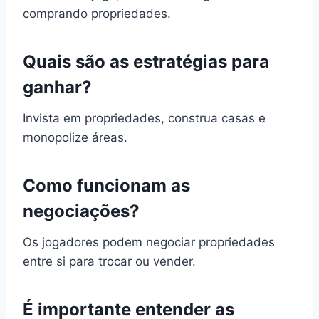
comprando propriedades.
Quais são as estratégias para
ganhar?
Invista em propriedades, construa casas e
monopolize áreas.
Como funcionam as
negociações?
Os jogadores podem negociar propriedades
entre si para trocar ou vender.
É importante entender as