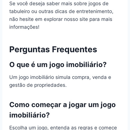
Se você deseja saber mais sobre jogos de
tabuleiro ou outras dicas de entretenimento,
não hesite em explorar nosso site para mais
informações!
Perguntas Frequentes
O que é um jogo imobiliário?
Um jogo imobiliário simula compra, venda e
gestão de propriedades.
Como começar a jogar um jogo
imobiliário?
Escolha um jogo, entenda as regras e comece