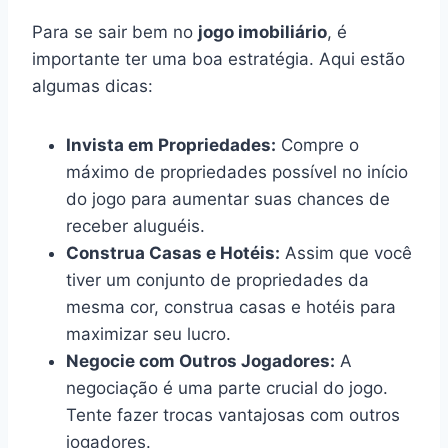
Para se sair bem no
jogo imobiliário
, é
importante ter uma boa estratégia. Aqui estão
algumas dicas:
Invista em Propriedades:
Compre o
máximo de propriedades possível no início
do jogo para aumentar suas chances de
receber aluguéis.
Construa Casas e Hotéis:
Assim que você
tiver um conjunto de propriedades da
mesma cor, construa casas e hotéis para
maximizar seu lucro.
Negocie com Outros Jogadores:
A
negociação é uma parte crucial do jogo.
Tente fazer trocas vantajosas com outros
jogadores.