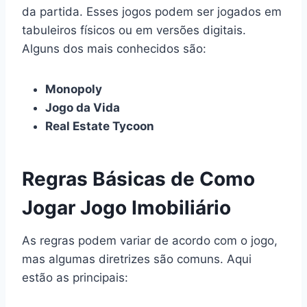
da partida. Esses jogos podem ser jogados em
tabuleiros físicos ou em versões digitais.
Alguns dos mais conhecidos são:
Monopoly
Jogo da Vida
Real Estate Tycoon
Regras Básicas de Como
Jogar Jogo Imobiliário
As regras podem variar de acordo com o jogo,
mas algumas diretrizes são comuns. Aqui
estão as principais: