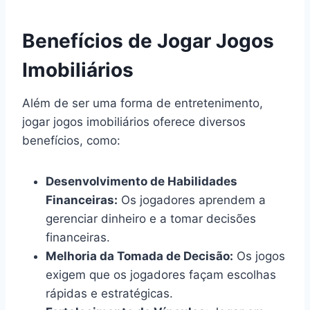
Benefícios de Jogar Jogos
Imobiliários
Além de ser uma forma de entretenimento,
jogar jogos imobiliários oferece diversos
benefícios, como:
Desenvolvimento de Habilidades
Financeiras:
Os jogadores aprendem a
gerenciar dinheiro e a tomar decisões
financeiras.
Melhoria da Tomada de Decisão:
Os jogos
exigem que os jogadores façam escolhas
rápidas e estratégicas.