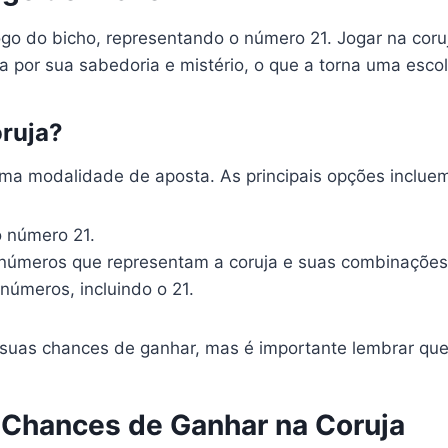
o do bicho, representando o número 21. Jogar na coruj
 por sua sabedoria e mistério, o que a torna uma escol
ruja?
uma modalidade de aposta. As principais opções inclue
 número 21.
números que representam a coruja e suas combinações
números, incluindo o 21.
suas chances de ganhar, mas é importante lembrar que 
 Chances de Ganhar na Coruja