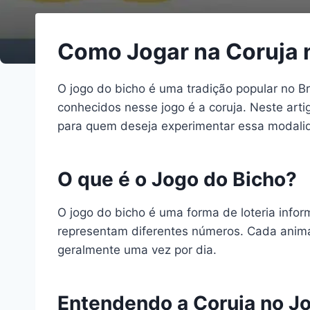
Como Jogar na Coruja 
O jogo do bicho é uma tradição popular no B
conhecidos nesse jogo é a coruja. Neste art
para quem deseja experimentar essa modali
O que é o Jogo do Bicho?
O jogo do bicho é uma forma de loteria infor
representam diferentes números. Cada animal
geralmente uma vez por dia.
Entendendo a Coruja no J