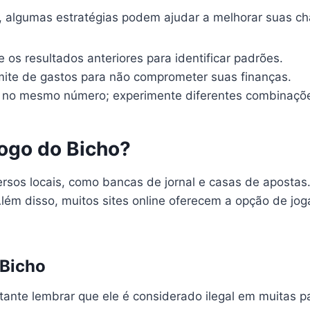
, algumas estratégias podem ajudar a melhorar suas c
 os resultados anteriores para identificar padrões.
mite de gastos para não comprometer suas finanças.
no mesmo número; experimente diferentes combinaçõ
ogo do Bicho?
sos locais, como bancas de jornal e casas de apostas. 
lém disso, muitos sites online oferecem a opção de jogar
 Bicho
tante lembrar que ele é considerado ilegal em muitas pa