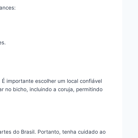
hances:
es.
É importante escolher um local confiável
 no bicho, incluindo a coruja, permitindo
rtes do Brasil. Portanto, tenha cuidado ao