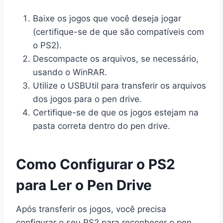
Baixe os jogos que você deseja jogar
(certifique-se de que são compatíveis com
o PS2).
Descompacte os arquivos, se necessário,
usando o WinRAR.
Utilize o USBUtil para transferir os arquivos
dos jogos para o pen drive.
Certifique-se de que os jogos estejam na
pasta correta dentro do pen drive.
Como Configurar o PS2
para Ler o Pen Drive
Após transferir os jogos, você precisa
configurar o seu PS2 para reconhecer o pen