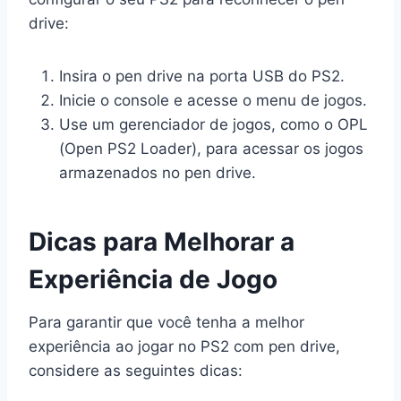
drive:
Insira o pen drive na porta USB do PS2.
Inicie o console e acesse o menu de jogos.
Use um gerenciador de jogos, como o OPL
(Open PS2 Loader), para acessar os jogos
armazenados no pen drive.
Dicas para Melhorar a
Experiência de Jogo
Para garantir que você tenha a melhor
experiência ao jogar no PS2 com pen drive,
considere as seguintes dicas: