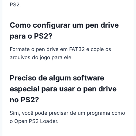
PS2.
Como configurar um pen drive
para o PS2?
Formate o pen drive em FAT32 e copie os
arquivos do jogo para ele.
Preciso de algum software
especial para usar o pen drive
no PS2?
Sim, você pode precisar de um programa como
o Open PS2 Loader.