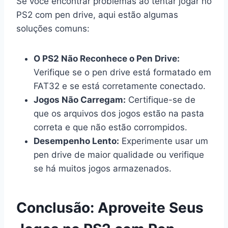
Se você encontrar problemas ao tentar jogar no
PS2 com pen drive, aqui estão algumas
soluções comuns:
O PS2 Não Reconhece o Pen Drive:
Verifique se o pen drive está formatado em
FAT32 e se está corretamente conectado.
Jogos Não Carregam:
Certifique-se de
que os arquivos dos jogos estão na pasta
correta e que não estão corrompidos.
Desempenho Lento:
Experimente usar um
pen drive de maior qualidade ou verifique
se há muitos jogos armazenados.
Conclusão: Aproveite Seus