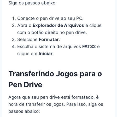
Siga os passos abaixo:
Conecte o pen drive ao seu PC.
Abra o
Explorador de Arquivos
e clique
com o botão direito no pen drive.
Selecione
Formatar
.
Escolha o sistema de arquivos
FAT32
e
clique em
Iniciar
.
Transferindo Jogos para o
Pen Drive
Agora que seu pen drive está formatado, é
hora de transferir os jogos. Para isso, siga os
passos abaixo: