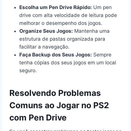
Escolha um Pen Drive Rápido:
Um pen
drive com alta velocidade de leitura pode
melhorar o desempenho dos jogos.
Organize Seus Jogos:
Mantenha uma
estrutura de pastas organizada para
facilitar a navegação.
Faça Backup dos Seus Jogos:
Sempre
tenha cópias dos seus jogos em um local
seguro.
Resolvendo Problemas
Comuns ao Jogar no PS2
com Pen Drive