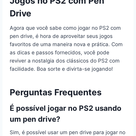
Jogos no PS2 com Pen
Drive
Agora que você sabe como jogar no PS2 com
pen drive, é hora de aproveitar seus jogos
favoritos de uma maneira nova e prática. Com
as dicas e passos fornecidos, você pode
reviver a nostalgia dos clássicos do PS2 com
facilidade. Boa sorte e divirta-se jogando!
Perguntas Frequentes
É possível jogar no PS2 usando
um pen drive?
Sim, é possível usar um pen drive para jogar no