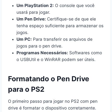
Um PlayStation 2:
O console que você
usará para jogar.
Um Pen Drive:
Certifique-se de que ele
tenha espaço suficiente para armazenar os
jogos.
Um PC:
Para transferir os arquivos de
jogos para o pen drive.
Programas Necessários:
Softwares como
o USBUtil e o WinRAR podem ser úteis.
Formatando o Pen Drive
para o PS2
O primeiro passo para jogar no PS2 com pen
drive é formatar o dispositivo corretamente.