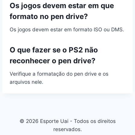
Os jogos devem estar em que
formato no pen drive?
Os jogos devem estar em formato ISO ou DMS.
O que fazer se o PS2 não
reconhecer o pen drive?
Verifique a formatação do pen drive e os
arquivos nele.
© 2026 Esporte Uai - Todos os direitos
reservados.