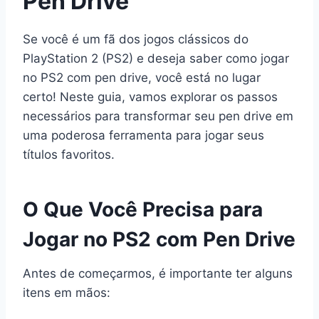
Pen Drive
Se você é um fã dos jogos clássicos do
PlayStation 2 (PS2) e deseja saber como jogar
no PS2 com pen drive, você está no lugar
certo! Neste guia, vamos explorar os passos
necessários para transformar seu pen drive em
uma poderosa ferramenta para jogar seus
títulos favoritos.
O Que Você Precisa para
Jogar no PS2 com Pen Drive
Antes de começarmos, é importante ter alguns
itens em mãos: