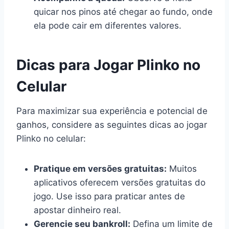
quicar nos pinos até chegar ao fundo, onde
ela pode cair em diferentes valores.
Dicas para Jogar Plinko no
Celular
Para maximizar sua experiência e potencial de
ganhos, considere as seguintes dicas ao jogar
Plinko no celular:
Pratique em versões gratuitas:
Muitos
aplicativos oferecem versões gratuitas do
jogo. Use isso para praticar antes de
apostar dinheiro real.
Gerencie seu bankroll:
Defina um limite de