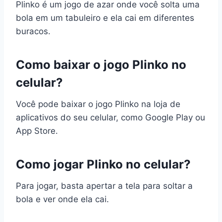
Plinko é um jogo de azar onde você solta uma
bola em um tabuleiro e ela cai em diferentes
buracos.
Como baixar o jogo Plinko no
celular?
Você pode baixar o jogo Plinko na loja de
aplicativos do seu celular, como Google Play ou
App Store.
Como jogar Plinko no celular?
Para jogar, basta apertar a tela para soltar a
bola e ver onde ela cai.