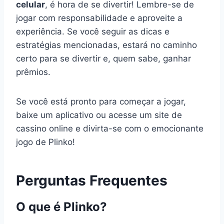
celular
, é hora de se divertir! Lembre-se de
jogar com responsabilidade e aproveite a
experiência. Se você seguir as dicas e
estratégias mencionadas, estará no caminho
certo para se divertir e, quem sabe, ganhar
prêmios.
Se você está pronto para começar a jogar,
baixe um aplicativo ou acesse um site de
cassino online e divirta-se com o emocionante
jogo de Plinko!
Perguntas Frequentes
O que é Plinko?