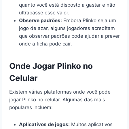
quanto você está disposto a gastar e não
ultrapasse esse valor.
Observe padrões:
Embora Plinko seja um
jogo de azar, alguns jogadores acreditam
que observar padrões pode ajudar a prever
onde a ficha pode cair.
Onde Jogar Plinko no
Celular
Existem várias plataformas onde você pode
jogar Plinko no celular. Algumas das mais
populares incluem:
Aplicativos de jogos:
Muitos aplicativos