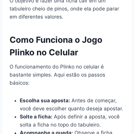
O objetivo é fazer uma ficha cair em um
tabuleiro cheio de pinos, onde ela pode parar
em diferentes valores.
Como Funciona o Jogo
Plinko no Celular
O funcionamento do Plinko no celular é
bastante simples. Aqui estão os passos
básicos:
Escolha sua aposta:
Antes de começar,
você deve escolher quanto deseja apostar.
Solte a ficha:
Após definir a aposta, você
solta a ficha no topo do tabuleiro.
Acompanhe a queda:
Observe a ficha