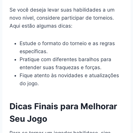
Se você deseja levar suas habilidades a um
novo nível, considere participar de torneios.
Aqui estão algumas dicas:
Estude o formato do torneio e as regras
específicas.
Pratique com diferentes baralhos para
entender suas fraquezas e forças.
Fique atento às novidades e atualizações
do jogo.
Dicas Finais para Melhorar
Seu Jogo
Para se tornar um jogador habilidoso, siga