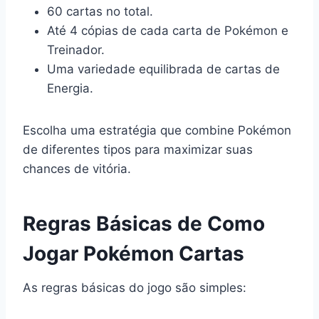
60 cartas no total.
Até 4 cópias de cada carta de Pokémon e
Treinador.
Uma variedade equilibrada de cartas de
Energia.
Escolha uma estratégia que combine Pokémon
de diferentes tipos para maximizar suas
chances de vitória.
Regras Básicas de Como
Jogar Pokémon Cartas
As regras básicas do jogo são simples: