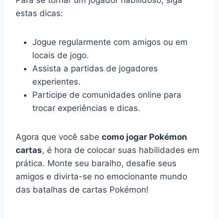
estas dicas:
Jogue regularmente com amigos ou em
locais de jogo.
Assista a partidas de jogadores
experientes.
Participe de comunidades online para
trocar experiências e dicas.
Agora que você sabe
como jogar Pokémon
cartas
, é hora de colocar suas habilidades em
prática. Monte seu baralho, desafie seus
amigos e divirta-se no emocionante mundo
das batalhas de cartas Pokémon!