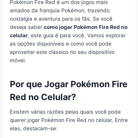
Pokémon Fire Red é um dos jogos mais
amados da franquia Pokémon, trazendo
nostalgia e aventura para os fãs. Se você
deseja saber
como jogar Pokémon Fire Red no
celular
, este guia é para você. Vamos explorar
as opções disponíveis e como você pode
aproveitar este clássico no seu dispositivo
móvel.
Por que Jogar Pokémon Fire
Red no Celular?
Existem várias razões pelas quais você pode
querer jogar Pokémon Fire Red no celular. Entre
elas, destacam-se: