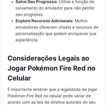
Salve Seu Progresso:
Utilize a função de
salvamento do emulador para não perder
seu progresso.
Explore Recursos Adicionais:
Muitos
emuladores oferecem cheats e recursos de
personalização que podem enriquecer sua
experiência.
Considerações Legais ao
Jogar Pokémon Fire Red no
Celular
É importante lembrar que a legalidade de jogar
Pokémon Fire Red no celular pode variar de
acordo com as leis de direitos autorais do seu