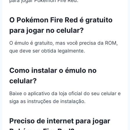
para jogar Pokémon Fire Red.
O Pokémon Fire Red é gratuito
para jogar no celular?
O émulo é gratuito, mas você precisa da ROM,
que deve ser obtida legalmente.
Como instalar o émulo no
celular?
Baixe o aplicativo da loja oficial do seu celular e
siga as instruções de instalação.
Preciso de internet para jogar