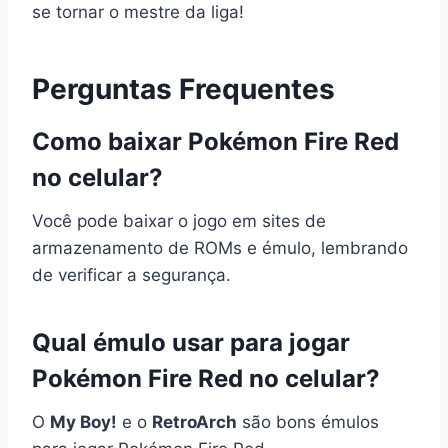
se tornar o mestre da liga!
Perguntas Frequentes
Como baixar Pokémon Fire Red
no celular?
Você pode baixar o jogo em sites de
armazenamento de ROMs e émulo, lembrando
de verificar a segurança.
Qual émulo usar para jogar
Pokémon Fire Red no celular?
O
My Boy!
e o
RetroArch
são bons émulos