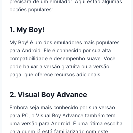
precisará de um emulador. Aqui estão algumas
opções populares:
1. My Boy!
My Boy! é um dos emuladores mais populares
para Android. Ele é conhecido por sua alta
compatibilidade e desempenho suave. Você
pode baixar a versão gratuita ou a versão
paga, que oferece recursos adicionais.
2. Visual Boy Advance
Embora seja mais conhecido por sua versão
para PC, o Visual Boy Advance também tem
uma versão para Android. É uma ótima escolha
para quem já está familiarizado com este