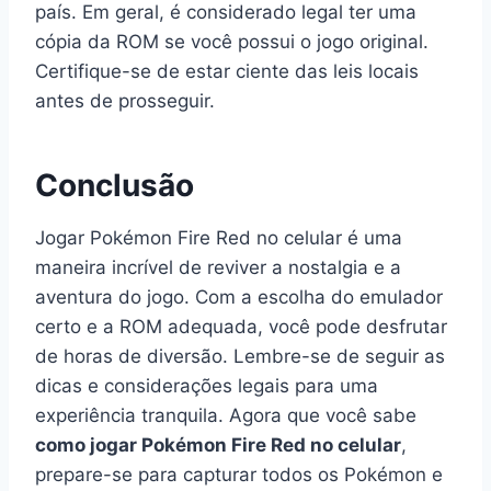
país. Em geral, é considerado legal ter uma
cópia da ROM se você possui o jogo original.
Certifique-se de estar ciente das leis locais
antes de prosseguir.
Conclusão
Jogar Pokémon Fire Red no celular é uma
maneira incrível de reviver a nostalgia e a
aventura do jogo. Com a escolha do emulador
certo e a ROM adequada, você pode desfrutar
de horas de diversão. Lembre-se de seguir as
dicas e considerações legais para uma
experiência tranquila. Agora que você sabe
como jogar Pokémon Fire Red no celular
,
prepare-se para capturar todos os Pokémon e