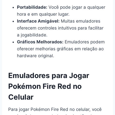
Portabilidade:
Você pode jogar a qualquer
hora e em qualquer lugar.
Interface Amigável:
Muitas emuladores
oferecem controles intuitivos para facilitar
a jogabilidade.
Gráficos Melhorados:
Emuladores podem
oferecer melhorias gráficas em relação ao
hardware original.
Emuladores para Jogar
Pokémon Fire Red no
Celular
Para jogar Pokémon Fire Red no celular, você