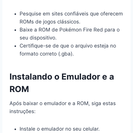
Pesquise em sites confiáveis que oferecem
ROMs de jogos clássicos.
Baixe a ROM de Pokémon Fire Red para o
seu dispositivo.
Certifique-se de que o arquivo esteja no
formato correto (.gba).
Instalando o Emulador e a
ROM
Após baixar o emulador e a ROM, siga estas
instruções:
Instale o emulador no seu celular.