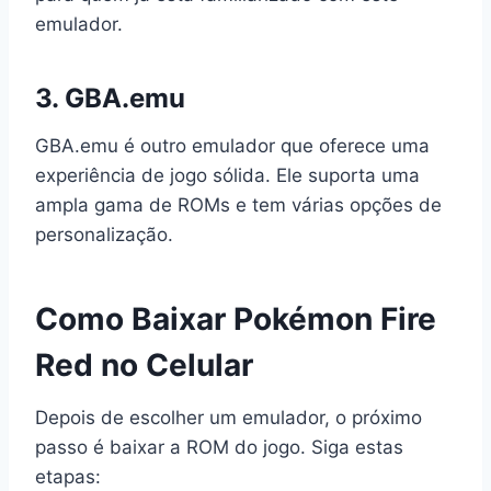
emulador.
3. GBA.emu
GBA.emu é outro emulador que oferece uma
experiência de jogo sólida. Ele suporta uma
ampla gama de ROMs e tem várias opções de
personalização.
Como Baixar Pokémon Fire
Red no Celular
Depois de escolher um emulador, o próximo
passo é baixar a ROM do jogo. Siga estas
etapas: