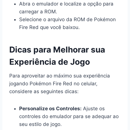
Abra o emulador e localize a opção para
carregar a ROM.
Selecione o arquivo da ROM de Pokémon
Fire Red que você baixou.
Dicas para Melhorar sua
Experiência de Jogo
Para aproveitar ao máximo sua experiência
jogando Pokémon Fire Red no celular,
considere as seguintes dicas:
Personalize os Controles:
Ajuste os
controles do emulador para se adequar ao
seu estilo de jogo.