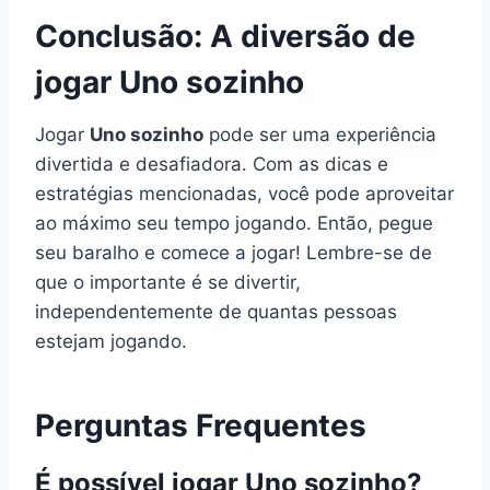
Conclusão: A diversão de
jogar Uno sozinho
Jogar
Uno sozinho
pode ser uma experiência
divertida e desafiadora. Com as dicas e
estratégias mencionadas, você pode aproveitar
ao máximo seu tempo jogando. Então, pegue
seu baralho e comece a jogar! Lembre-se de
que o importante é se divertir,
independentemente de quantas pessoas
estejam jogando.
Perguntas Frequentes
É possível jogar Uno sozinho?