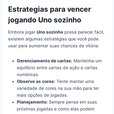
Estrategias para vencer
jogando Uno sozinho
Embora jogar
Uno sozinho
possa parecer fácil,
existem algumas estratégias que você pode
usar para aumentar suas chances de vitória:
Gerenciamento de cartas:
Mantenha um
equilíbrio entre cartas de ação e cartas
numéricas.
Observe as cores:
Tente manter uma
variedade de cores na sua mão para ter
mais opções de jogadas.
Planejamento:
Sempre pense em suas
próximas jogadas e como elas podem