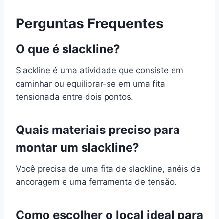
Perguntas Frequentes
O que é slackline?
Slackline é uma atividade que consiste em
caminhar ou equilibrar-se em uma fita
tensionada entre dois pontos.
Quais materiais preciso para
montar um slackline?
Você precisa de uma fita de slackline, anéis de
ancoragem e uma ferramenta de tensão.
Como escolher o local ideal para