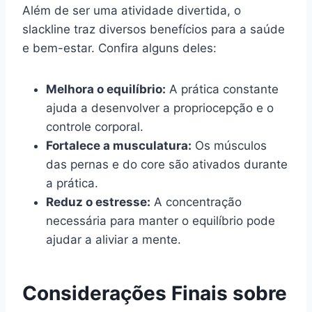
Além de ser uma atividade divertida, o
slackline traz diversos benefícios para a saúde
e bem-estar. Confira alguns deles:
Melhora o equilíbrio:
A prática constante
ajuda a desenvolver a propriocepção e o
controle corporal.
Fortalece a musculatura:
Os músculos
das pernas e do core são ativados durante
a prática.
Reduz o estresse:
A concentração
necessária para manter o equilíbrio pode
ajudar a aliviar a mente.
Considerações Finais sobre