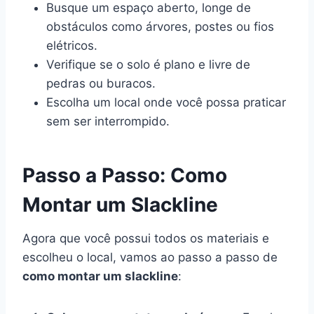
Busque um espaço aberto, longe de
obstáculos como árvores, postes ou fios
elétricos.
Verifique se o solo é plano e livre de
pedras ou buracos.
Escolha um local onde você possa praticar
sem ser interrompido.
Passo a Passo: Como
Montar um Slackline
Agora que você possui todos os materiais e
escolheu o local, vamos ao passo a passo de
como montar um slackline
: