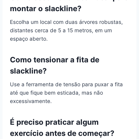
montar o slackline?
Escolha um local com duas árvores robustas,
distantes cerca de 5 a 15 metros, em um
espaço aberto.
Como tensionar a fita de
slackline?
Use a ferramenta de tensão para puxar a fita
até que fique bem esticada, mas não
excessivamente.
É preciso praticar algum
exercício antes de começar?