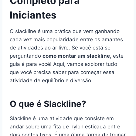
Completo para
Iniciantes
O slackline é uma prática que vem ganhando
cada vez mais popularidade entre os amantes
de atividades ao ar livre. Se você está se
perguntando
como montar um slackline
, este
guia é para você! Aqui, vamos explorar tudo
que você precisa saber para começar essa
atividade de equilíbrio e diversão.
O que é Slackline?
Slackline é uma atividade que consiste em
andar sobre uma fita de nylon esticada entre
dois pontos fixos. É uma ótima forma de treinar