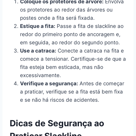
Coloque os protetores de árvore:
Envolva
os protetores ao redor das árvores ou
postes onde a fita será fixada.
Estique a fita:
Passe a fita de slackline ao
redor do primeiro ponto de ancoragem e,
em seguida, ao redor do segundo ponto.
Use a catraca:
Conecte a catraca na fita e
comece a tensionar. Certifique-se de que a
fita esteja bem esticada, mas não
excessivamente.
Verifique a segurança:
Antes de começar
a praticar, verifique se a fita está bem fixa
e se não há riscos de acidentes.
Dicas de Segurança ao
Praticar Slackline