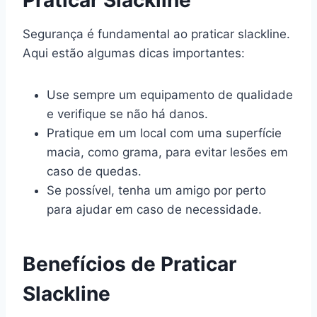
Segurança é fundamental ao praticar slackline.
Aqui estão algumas dicas importantes:
Use sempre um equipamento de qualidade
e verifique se não há danos.
Pratique em um local com uma superfície
macia, como grama, para evitar lesões em
caso de quedas.
Se possível, tenha um amigo por perto
para ajudar em caso de necessidade.
Benefícios de Praticar
Slackline