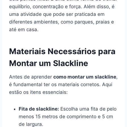
equilíbrio, concentração e força. Além disso, é
uma atividade que pode ser praticada em
diferentes ambientes, como parques, praias e
até em casa.
Materiais Necessários para
Montar um Slackline
Antes de aprender
como montar um slackline
,
é fundamental ter os materiais corretos. Aqui
estão os itens essenciais:
Fita de slackline:
Escolha uma fita de pelo
menos 15 metros de comprimento e 5 cm
de largura.