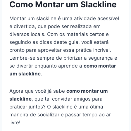
Como Montar um Slackline
Montar um slackline é uma atividade acessível
e divertida, que pode ser realizada em
diversos locais. Com os materiais certos e
seguindo as dicas deste guia, você estará
pronto para aproveitar essa prática incrível.
Lembre-se sempre de priorizar a segurança e
se divertir enquanto aprende a
como montar
um slackline
.
Agora que você já sabe
como montar um
slackline
, que tal convidar amigos para
praticar juntos? O slackline é uma ótima
maneira de socializar e passar tempo ao ar
livre!