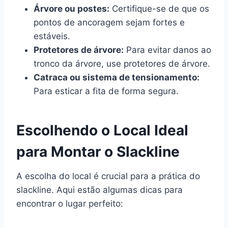
Árvore ou postes:
Certifique-se de que os
pontos de ancoragem sejam fortes e
estáveis.
Protetores de árvore:
Para evitar danos ao
tronco da árvore, use protetores de árvore.
Catraca ou sistema de tensionamento:
Para esticar a fita de forma segura.
Escolhendo o Local Ideal
para Montar o Slackline
A escolha do local é crucial para a prática do
slackline. Aqui estão algumas dicas para
encontrar o lugar perfeito: