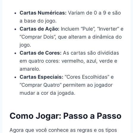
Cartas Numéricas:
Variam de 0 a 9 e são
a base do jogo.
Cartas de Ação:
Incluem “Pule”, “Inverter” e
“Comprar Dois”, que alteram a dinâmica do
jogo.
Cartas de Cores:
As cartas são divididas
em quatro cores: vermelho, azul, verde e
amarelo.
Cartas Especiais:
“Cores Escolhidas” e
“Comprar Quatro” permitem ao jogador
mudar a cor da jogada.
Como Jogar: Passo a Passo
Agora que você conhece as regras e os tipos