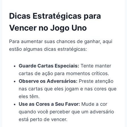
Dicas Estratégicas para
Vencer no Jogo Uno
Para aumentar suas chances de ganhar, aqui
estão algumas dicas estratégicas:
Guarde Cartas Especiais:
Tente manter
cartas de ação para momentos críticos.
Observe os Adversários:
Preste atenção
nas cartas que eles jogam e nas cores que
eles têm.
Use as Cores a Seu Favor:
Mude a cor
quando você perceber que um adversário
está perto de vencer.