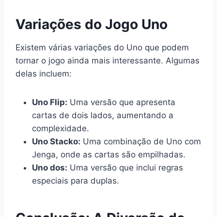
Variações do Jogo Uno
Existem várias variações do Uno que podem
tornar o jogo ainda mais interessante. Algumas
delas incluem:
Uno Flip:
Uma versão que apresenta
cartas de dois lados, aumentando a
complexidade.
Uno Stacko:
Uma combinação de Uno com
Jenga, onde as cartas são empilhadas.
Uno dos:
Uma versão que inclui regras
especiais para duplas.