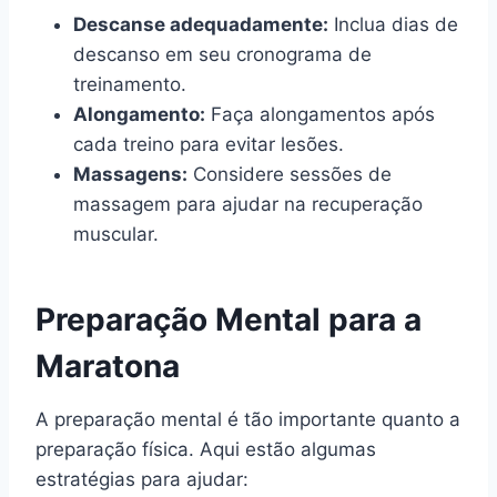
Descanse adequadamente:
Inclua dias de
descanso em seu cronograma de
treinamento.
Alongamento:
Faça alongamentos após
cada treino para evitar lesões.
Massagens:
Considere sessões de
massagem para ajudar na recuperação
muscular.
Preparação Mental para a
Maratona
A preparação mental é tão importante quanto a
preparação física. Aqui estão algumas
estratégias para ajudar: