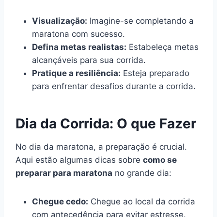
Visualização:
Imagine-se completando a
maratona com sucesso.
Defina metas realistas:
Estabeleça metas
alcançáveis para sua corrida.
Pratique a resiliência:
Esteja preparado
para enfrentar desafios durante a corrida.
Dia da Corrida: O que Fazer
No dia da maratona, a preparação é crucial.
Aqui estão algumas dicas sobre
como se
preparar para maratona
no grande dia:
Chegue cedo:
Chegue ao local da corrida
com antecedência para evitar estresse.