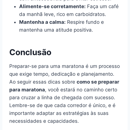
Alimente-se corretamente:
Faça um café
da manhã leve, rico em carboidratos.
Mantenha a calma:
Respire fundo e
mantenha uma atitude positiva.
Conclusão
Preparar-se para uma maratona é um processo
que exige tempo, dedicação e planejamento.
Ao seguir essas dicas sobre
como se preparar
para maratona
, você estará no caminho certo
para cruzar a linha de chegada com sucesso.
Lembre-se de que cada corredor é único, e é
importante adaptar as estratégias às suas
necessidades e capacidades.