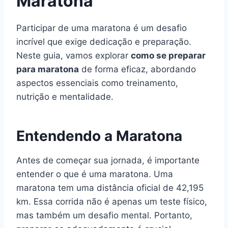
Maratona
Participar de uma maratona é um desafio
incrível que exige dedicação e preparação.
Neste guia, vamos explorar
como se preparar
para maratona
de forma eficaz, abordando
aspectos essenciais como treinamento,
nutrição e mentalidade.
Entendendo a Maratona
Antes de começar sua jornada, é importante
entender o que é uma maratona. Uma
maratona tem uma distância oficial de 42,195
km. Essa corrida não é apenas um teste físico,
mas também um desafio mental. Portanto,