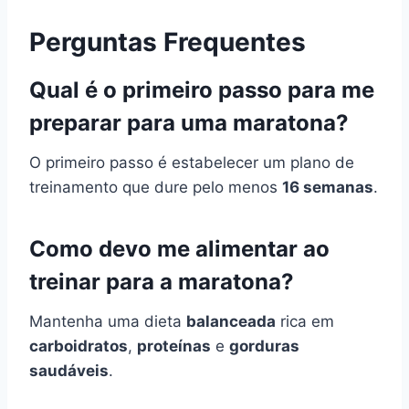
Perguntas Frequentes
Qual é o primeiro passo para me
preparar para uma maratona?
O primeiro passo é estabelecer um plano de
treinamento que dure pelo menos
16 semanas
.
Como devo me alimentar ao
treinar para a maratona?
Mantenha uma dieta
balanceada
rica em
carboidratos
,
proteínas
e
gorduras
saudáveis
.