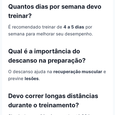
Quantos dias por semana devo
treinar?
É recomendado treinar de
4 a 5 dias
por
semana para melhorar seu desempenho.
Qual é a importância do
descanso na preparação?
O descanso ajuda na
recuperação muscular
e
previne
lesões
.
Devo correr longas distâncias
durante o treinamento?