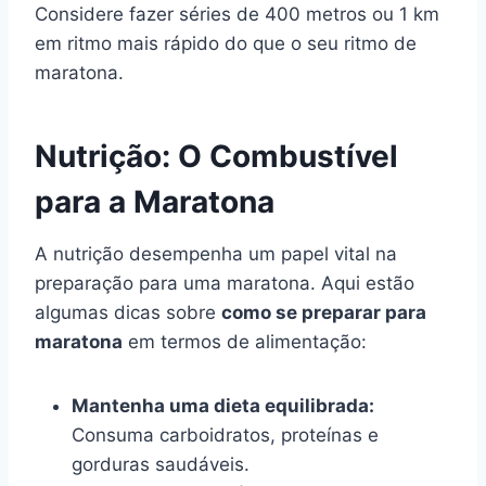
Considere fazer séries de 400 metros ou 1 km
em ritmo mais rápido do que o seu ritmo de
maratona.
Nutrição: O Combustível
para a Maratona
A nutrição desempenha um papel vital na
preparação para uma maratona. Aqui estão
algumas dicas sobre
como se preparar para
maratona
em termos de alimentação:
Mantenha uma dieta equilibrada:
Consuma carboidratos, proteínas e
gorduras saudáveis.