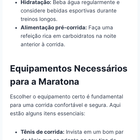
Hidratação:
Beba água regularmente e
considere bebidas esportivas durante
treinos longos.
Alimentação pré-corrida:
Faça uma
refeição rica em carboidratos na noite
anterior à corrida.
Equipamentos Necessários
para a Maratona
Escolher o equipamento certo é fundamental
para uma corrida confortável e segura. Aqui
estão alguns itens essenciais:
Tênis de corrida:
Invista em um bom par