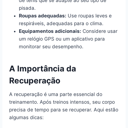
de tênis que se adapte ao seu tipo de
pisada.
Roupas adequadas:
Use roupas leves e
respiráveis, adequadas para o clima.
Equipamentos adicionais:
Considere usar
um relógio GPS ou um aplicativo para
monitorar seu desempenho.
A Importância da
Recuperação
A recuperação é uma parte essencial do
treinamento. Após treinos intensos, seu corpo
precisa de tempo para se recuperar. Aqui estão
algumas dicas: