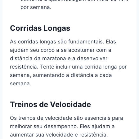
por semana.
Corridas Longas
As corridas longas são fundamentais. Elas
ajudam seu corpo a se acostumar com a
distância da maratona e a desenvolver
resistência. Tente incluir uma corrida longa por
semana, aumentando a distância a cada
semana.
Treinos de Velocidade
Os treinos de velocidade são essenciais para
melhorar seu desempenho. Eles ajudam a
aumentar sua velocidade e resistência.