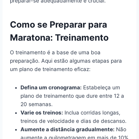
preparar-se adequadamente é crucial.
Como se Preparar para
Maratona: Treinamento
O treinamento é a base de uma boa
preparação. Aqui estão algumas etapas para
um plano de treinamento eficaz:
Defina um cronograma:
Estabeleça um
plano de treinamento que dure entre 12 a
20 semanas.
Varie os treinos:
Inclua corridas longas,
treinos de velocidade e dias de descanso.
Aumente a distância gradualmente:
Não
aumente a quilometragem em mais de 10%