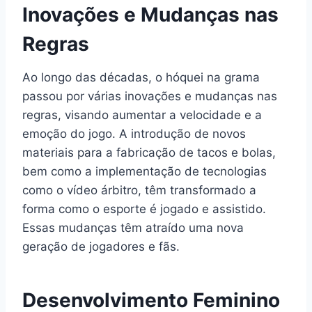
Inovações e Mudanças nas
Regras
Ao longo das décadas, o hóquei na grama
passou por várias inovações e mudanças nas
regras, visando aumentar a velocidade e a
emoção do jogo. A introdução de novos
materiais para a fabricação de tacos e bolas,
bem como a implementação de tecnologias
como o vídeo árbitro, têm transformado a
forma como o esporte é jogado e assistido.
Essas mudanças têm atraído uma nova
geração de jogadores e fãs.
Desenvolvimento Feminino