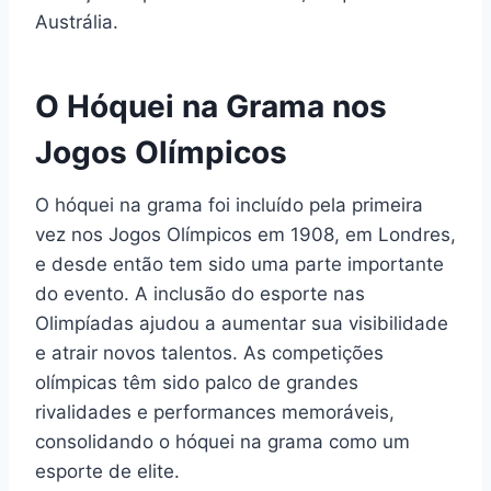
Austrália.
O Hóquei na Grama nos
Jogos Olímpicos
O hóquei na grama foi incluído pela primeira
vez nos Jogos Olímpicos em 1908, em Londres,
e desde então tem sido uma parte importante
do evento. A inclusão do esporte nas
Olimpíadas ajudou a aumentar sua visibilidade
e atrair novos talentos. As competições
olímpicas têm sido palco de grandes
rivalidades e performances memoráveis,
consolidando o hóquei na grama como um
esporte de elite.