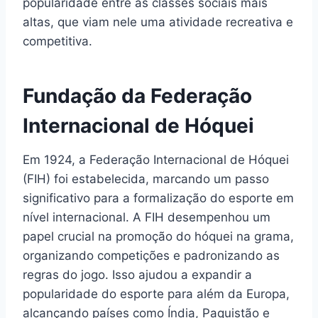
popularidade entre as classes sociais mais
altas, que viam nele uma atividade recreativa e
competitiva.
Fundação da Federação
Internacional de Hóquei
Em 1924, a Federação Internacional de Hóquei
(FIH) foi estabelecida, marcando um passo
significativo para a formalização do esporte em
nível internacional. A FIH desempenhou um
papel crucial na promoção do hóquei na grama,
organizando competições e padronizando as
regras do jogo. Isso ajudou a expandir a
popularidade do esporte para além da Europa,
alcançando países como Índia, Paquistão e