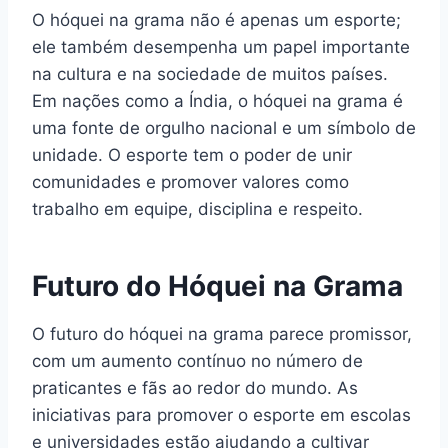
O hóquei na grama não é apenas um esporte;
ele também desempenha um papel importante
na cultura e na sociedade de muitos países.
Em nações como a Índia, o hóquei na grama é
uma fonte de orgulho nacional e um símbolo de
unidade. O esporte tem o poder de unir
comunidades e promover valores como
trabalho em equipe, disciplina e respeito.
Futuro do Hóquei na Grama
O futuro do hóquei na grama parece promissor,
com um aumento contínuo no número de
praticantes e fãs ao redor do mundo. As
iniciativas para promover o esporte em escolas
e universidades estão ajudando a cultivar