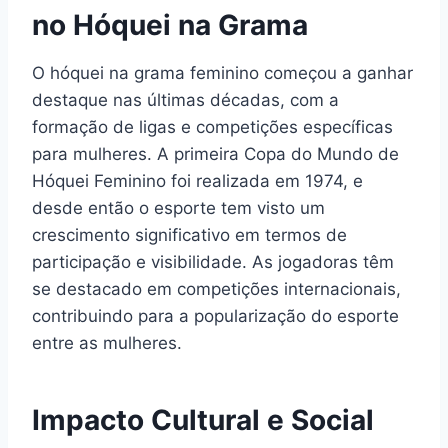
no Hóquei na Grama
O hóquei na grama feminino começou a ganhar
destaque nas últimas décadas, com a
formação de ligas e competições específicas
para mulheres. A primeira Copa do Mundo de
Hóquei Feminino foi realizada em 1974, e
desde então o esporte tem visto um
crescimento significativo em termos de
participação e visibilidade. As jogadoras têm
se destacado em competições internacionais,
contribuindo para a popularização do esporte
entre as mulheres.
Impacto Cultural e Social