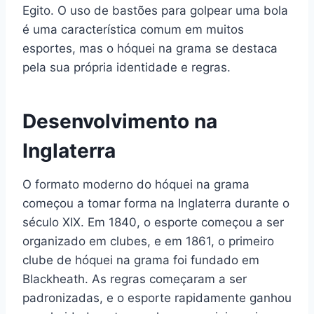
Egito. O uso de bastões para golpear uma bola
é uma característica comum em muitos
esportes, mas o hóquei na grama se destaca
pela sua própria identidade e regras.
Desenvolvimento na
Inglaterra
O formato moderno do hóquei na grama
começou a tomar forma na Inglaterra durante o
século XIX. Em 1840, o esporte começou a ser
organizado em clubes, e em 1861, o primeiro
clube de hóquei na grama foi fundado em
Blackheath. As regras começaram a ser
padronizadas, e o esporte rapidamente ganhou