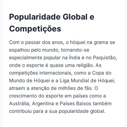
Popularidade Global e
Competições
Com o passar dos anos, o hóquei na grama se
espalhou pelo mundo, tornando-se
especialmente popular na Índia e no Paquistão,
onde o esporte é quase uma religião. As
competições internacionais, como a Copa do
Mundo de Hóquei e a Liga Mundial de Hóquei,
atraem a atenção de milhões de fãs. O
crescimento do esporte em países como a
Austrália, Argentina e Países Baixos também
contribuiu para a sua popularidade global.