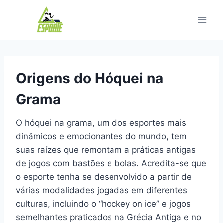
Pular
para
o
Conteúdo
Origens do Hóquei na
Grama
O hóquei na grama, um dos esportes mais
dinâmicos e emocionantes do mundo, tem
suas raízes que remontam a práticas antigas
de jogos com bastões e bolas. Acredita-se que
o esporte tenha se desenvolvido a partir de
várias modalidades jogadas em diferentes
culturas, incluindo o “hockey on ice” e jogos
semelhantes praticados na Grécia Antiga e no