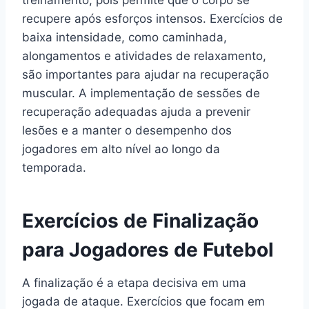
treinamento, pois permite que o corpo se
recupere após esforços intensos. Exercícios de
baixa intensidade, como caminhada,
alongamentos e atividades de relaxamento,
são importantes para ajudar na recuperação
muscular. A implementação de sessões de
recuperação adequadas ajuda a prevenir
lesões e a manter o desempenho dos
jogadores em alto nível ao longo da
temporada.
Exercícios de Finalização
para Jogadores de Futebol
A finalização é a etapa decisiva em uma
jogada de ataque. Exercícios que focam em