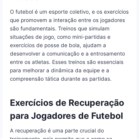
O futebol é um esporte coletivo, e os exercícios
que promovem a interação entre os jogadores
são fundamentais. Treinos que simulam
situações de jogo, como mini-partidas e
exercícios de posse de bola, ajudam a
desenvolver a comunicação e a entrosamento
entre os atletas. Esses treinos são essenciais
para melhorar a dinâmica da equipe e a
compreensão tática durante as partidas.
Exercícios de Recuperação
para Jogadores de Futebol
A recuperação é uma parte crucial do