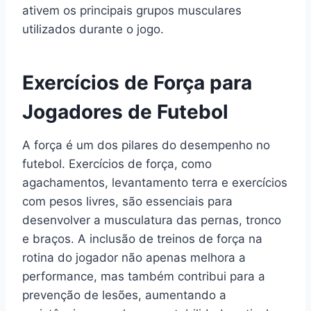
ativem os principais grupos musculares
utilizados durante o jogo.
Exercícios de Força para
Jogadores de Futebol
A força é um dos pilares do desempenho no
futebol. Exercícios de força, como
agachamentos, levantamento terra e exercícios
com pesos livres, são essenciais para
desenvolver a musculatura das pernas, tronco
e braços. A inclusão de treinos de força na
rotina do jogador não apenas melhora a
performance, mas também contribui para a
prevenção de lesões, aumentando a