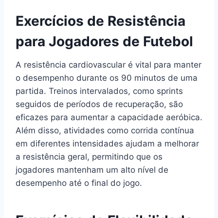
Exercícios de Resistência
para Jogadores de Futebol
A resistência cardiovascular é vital para manter
o desempenho durante os 90 minutos de uma
partida. Treinos intervalados, como sprints
seguidos de períodos de recuperação, são
eficazes para aumentar a capacidade aeróbica.
Além disso, atividades como corrida contínua
em diferentes intensidades ajudam a melhorar
a resistência geral, permitindo que os
jogadores mantenham um alto nível de
desempenho até o final do jogo.