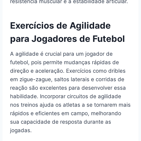
resistência muscular e a estabilidade articular.
Exercícios de Agilidade
para Jogadores de Futebol
A agilidade é crucial para um jogador de
futebol, pois permite mudanças rápidas de
direção e aceleração. Exercícios como dribles
em zigue-zague, saltos laterais e corridas de
reação são excelentes para desenvolver essa
habilidade. Incorporar circuitos de agilidade
nos treinos ajuda os atletas a se tornarem mais
rápidos e eficientes em campo, melhorando
sua capacidade de resposta durante as
jogadas.