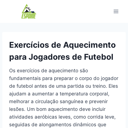
Pular
para
o
Conteúdo
Exercícios de Aquecimento
para Jogadores de Futebol
Os exercícios de aquecimento são
fundamentais para preparar o corpo do jogador
de futebol antes de uma partida ou treino. Eles
ajudam a aumentar a temperatura corporal,
melhorar a circulação sanguínea e prevenir
lesões. Um bom aquecimento deve incluir
atividades aeróbicas leves, como corrida leve,
seguidas de alongamentos dinâmicos que