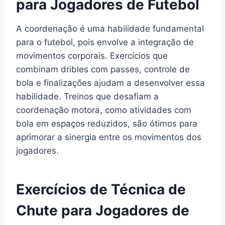
para Jogadores de Futebol
A coordenação é uma habilidade fundamental
para o futebol, pois envolve a integração de
movimentos corporais. Exercícios que
combinam dribles com passes, controle de
bola e finalizações ajudam a desenvolver essa
habilidade. Treinos que desafiam a
coordenação motora, como atividades com
bola em espaços reduzidos, são ótimos para
aprimorar a sinergia entre os movimentos dos
jogadores.
Exercícios de Técnica de
Chute para Jogadores de