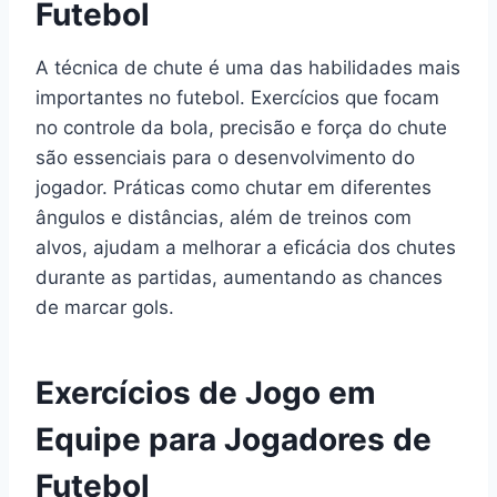
Futebol
A técnica de chute é uma das habilidades mais
importantes no futebol. Exercícios que focam
no controle da bola, precisão e força do chute
são essenciais para o desenvolvimento do
jogador. Práticas como chutar em diferentes
ângulos e distâncias, além de treinos com
alvos, ajudam a melhorar a eficácia dos chutes
durante as partidas, aumentando as chances
de marcar gols.
Exercícios de Jogo em
Equipe para Jogadores de
Futebol