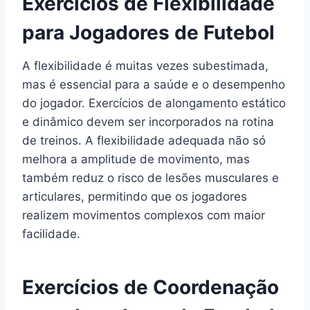
Exercícios de Flexibilidade
para Jogadores de Futebol
A flexibilidade é muitas vezes subestimada,
mas é essencial para a saúde e o desempenho
do jogador. Exercícios de alongamento estático
e dinâmico devem ser incorporados na rotina
de treinos. A flexibilidade adequada não só
melhora a amplitude de movimento, mas
também reduz o risco de lesões musculares e
articulares, permitindo que os jogadores
realizem movimentos complexos com maior
facilidade.
Exercícios de Coordenação