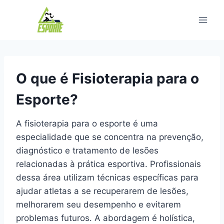
Pular
para
o
Conteúdo
O que é Fisioterapia para o
Esporte?
A fisioterapia para o esporte é uma
especialidade que se concentra na prevenção,
diagnóstico e tratamento de lesões
relacionadas à prática esportiva. Profissionais
dessa área utilizam técnicas específicas para
ajudar atletas a se recuperarem de lesões,
melhorarem seu desempenho e evitarem
problemas futuros. A abordagem é holística,