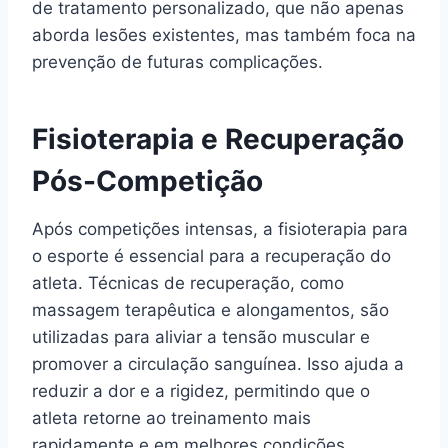
de tratamento personalizado, que não apenas
aborda lesões existentes, mas também foca na
prevenção de futuras complicações.
Fisioterapia e Recuperação
Pós-Competição
Após competições intensas, a fisioterapia para
o esporte é essencial para a recuperação do
atleta. Técnicas de recuperação, como
massagem terapêutica e alongamentos, são
utilizadas para aliviar a tensão muscular e
promover a circulação sanguínea. Isso ajuda a
reduzir a dor e a rigidez, permitindo que o
atleta retorne ao treinamento mais
rapidamente e em melhores condições.