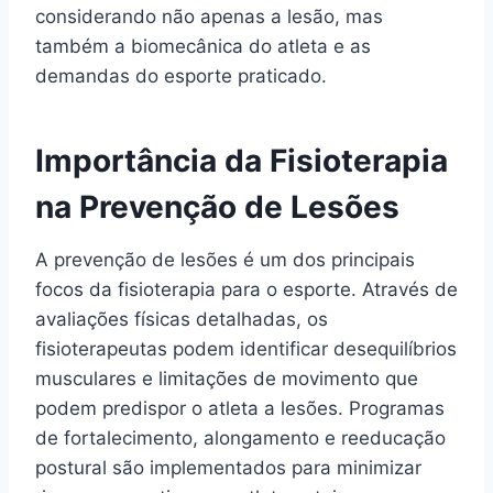
considerando não apenas a lesão, mas
também a biomecânica do atleta e as
demandas do esporte praticado.
Importância da Fisioterapia
na Prevenção de Lesões
A prevenção de lesões é um dos principais
focos da fisioterapia para o esporte. Através de
avaliações físicas detalhadas, os
fisioterapeutas podem identificar desequilíbrios
musculares e limitações de movimento que
podem predispor o atleta a lesões. Programas
de fortalecimento, alongamento e reeducação
postural são implementados para minimizar