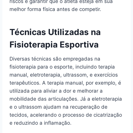
riscos e garantir que o atleta esteja em sua
melhor forma física antes de competir.
Técnicas Utilizadas na
Fisioterapia Esportiva
Diversas técnicas são empregadas na
fisioterapia para o esporte, incluindo terapia
manual, eletroterapia, ultrassom, e exercícios
terapêuticos. A terapia manual, por exemplo, é
utilizada para aliviar a dor e melhorar a
mobilidade das articulações. Já a eletroterapia
e o ultrassom ajudam na recuperação de
tecidos, acelerando o processo de cicatrização
e reduzindo a inflamação.