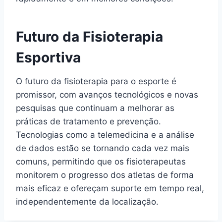
Futuro da Fisioterapia
Esportiva
O futuro da fisioterapia para o esporte é
promissor, com avanços tecnológicos e novas
pesquisas que continuam a melhorar as
práticas de tratamento e prevenção.
Tecnologias como a telemedicina e a análise
de dados estão se tornando cada vez mais
comuns, permitindo que os fisioterapeutas
monitorem o progresso dos atletas de forma
mais eficaz e ofereçam suporte em tempo real,
independentemente da localização.