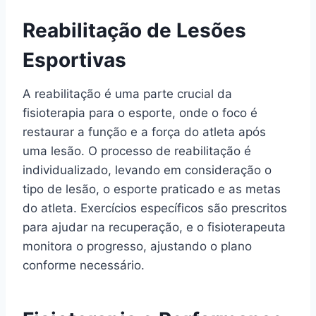
Reabilitação de Lesões
Esportivas
A reabilitação é uma parte crucial da
fisioterapia para o esporte, onde o foco é
restaurar a função e a força do atleta após
uma lesão. O processo de reabilitação é
individualizado, levando em consideração o
tipo de lesão, o esporte praticado e as metas
do atleta. Exercícios específicos são prescritos
para ajudar na recuperação, e o fisioterapeuta
monitora o progresso, ajustando o plano
conforme necessário.