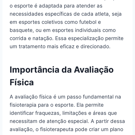
o esporte é adaptada para atender as
necessidades específicas de cada atleta, seja
em esportes coletivos como futebol e
basquete, ou em esportes individuais como
corrida e natação. Essa especialização permite
um tratamento mais eficaz e direcionado.
Importância da Avaliação
Física
A avaliação física é um passo fundamental na
fisioterapia para o esporte. Ela permite
identificar fraquezas, limitações e áreas que
necessitam de atenção especial. A partir dessa
avaliação, o fisioterapeuta pode criar um plano