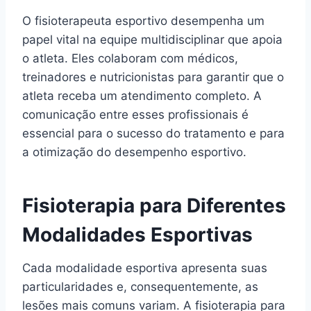
O fisioterapeuta esportivo desempenha um
papel vital na equipe multidisciplinar que apoia
o atleta. Eles colaboram com médicos,
treinadores e nutricionistas para garantir que o
atleta receba um atendimento completo. A
comunicação entre esses profissionais é
essencial para o sucesso do tratamento e para
a otimização do desempenho esportivo.
Fisioterapia para Diferentes
Modalidades Esportivas
Cada modalidade esportiva apresenta suas
particularidades e, consequentemente, as
lesões mais comuns variam. A fisioterapia para