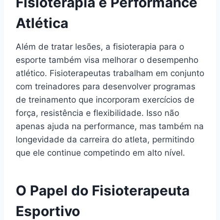
Fisioterapia e Performance
Atlética
Além de tratar lesões, a fisioterapia para o
esporte também visa melhorar o desempenho
atlético. Fisioterapeutas trabalham em conjunto
com treinadores para desenvolver programas
de treinamento que incorporam exercícios de
força, resistência e flexibilidade. Isso não
apenas ajuda na performance, mas também na
longevidade da carreira do atleta, permitindo
que ele continue competindo em alto nível.
O Papel do Fisioterapeuta
Esportivo