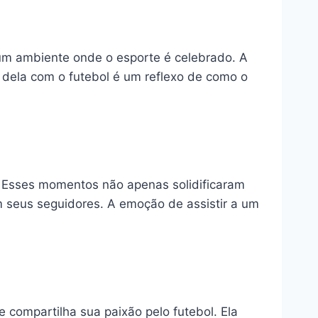
m um ambiente onde o esporte é celebrado. A
 dela com o futebol é um reflexo de como o
. Esses momentos não apenas solidificaram
 seus seguidores. A emoção de assistir a um
compartilha sua paixão pelo futebol. Ela