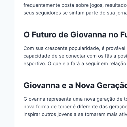
frequentemente posta sobre jogos, resultado
seus seguidores se sintam parte de sua jorn
O Futuro de Giovanna no F
Com sua crescente popularidade, é provável 
capacidade de se conectar com os fãs a pos
esportivo. O que ela fará a seguir em relação
Giovanna e a Nova Geraçã
Giovanna representa uma nova geração de tor
nova forma de torcer é diferente das geraçõ
inspirar outros jovens a se tornarem mais a