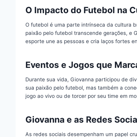
O Impacto do Futebol na Cu
O futebol é uma parte intrínseca da cultura
paixão pelo futebol transcende gerações, e 
esporte une as pessoas e cria laços fortes en
Eventos e Jogos que Marca
Durante sua vida, Giovanna participou de d
sua paixão pelo futebol, mas também a cone
jogo ao vivo ou de torcer por seu time em mo
Giovanna e as Redes Socia
As redes sociais desempenham um papel cruc