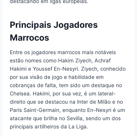
destacando em ligas europeias.
Principais Jogadores
Marrocos
Entre os jogadores marrocos mais notáveis
estão nomes como Hakim Ziyech, Achraf
Hakimi e Youssef En-Nesyri. Ziyech, conhecido
por sua visão de jogo e habilidade em
cobranças de falta, tem sido um destaque no
Chelsea. Hakimi, por sua vez, é um lateral-
direito que se destacou na Inter de Milão e no
Paris Saint-Germain, enquanto En-Nesyri é um
atacante que brilha no Sevilla, sendo um dos
principais artilheiros da La Liga.