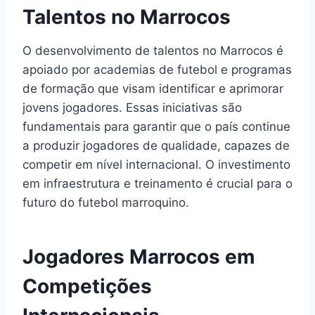
Talentos no Marrocos
O desenvolvimento de talentos no Marrocos é
apoiado por academias de futebol e programas
de formação que visam identificar e aprimorar
jovens jogadores. Essas iniciativas são
fundamentais para garantir que o país continue
a produzir jogadores de qualidade, capazes de
competir em nível internacional. O investimento
em infraestrutura e treinamento é crucial para o
futuro do futebol marroquino.
Jogadores Marrocos em
Competições