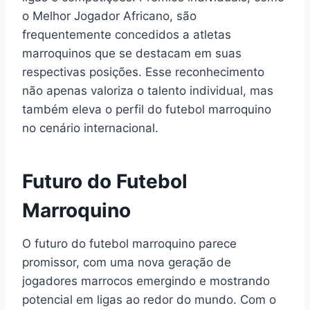
o Melhor Jogador Africano, são
frequentemente concedidos a atletas
marroquinos que se destacam em suas
respectivas posições. Esse reconhecimento
não apenas valoriza o talento individual, mas
também eleva o perfil do futebol marroquino
no cenário internacional.
Futuro do Futebol
Marroquino
O futuro do futebol marroquino parece
promissor, com uma nova geração de
jogadores marrocos emergindo e mostrando
potencial em ligas ao redor do mundo. Com o