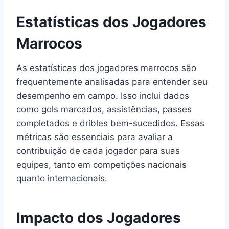
Estatísticas dos Jogadores
Marrocos
As estatísticas dos jogadores marrocos são
frequentemente analisadas para entender seu
desempenho em campo. Isso inclui dados
como gols marcados, assistências, passes
completados e dribles bem-sucedidos. Essas
métricas são essenciais para avaliar a
contribuição de cada jogador para suas
equipes, tanto em competições nacionais
quanto internacionais.
Impacto dos Jogadores