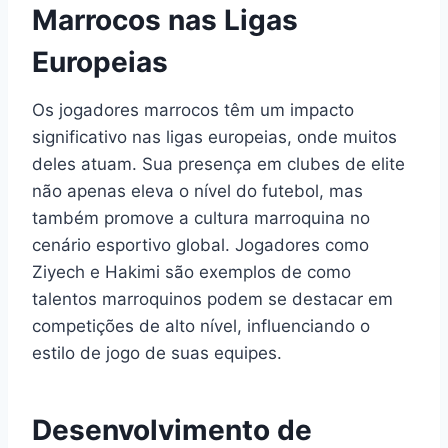
Marrocos nas Ligas
Europeias
Os jogadores marrocos têm um impacto
significativo nas ligas europeias, onde muitos
deles atuam. Sua presença em clubes de elite
não apenas eleva o nível do futebol, mas
também promove a cultura marroquina no
cenário esportivo global. Jogadores como
Ziyech e Hakimi são exemplos de como
talentos marroquinos podem se destacar em
competições de alto nível, influenciando o
estilo de jogo de suas equipes.
Desenvolvimento de