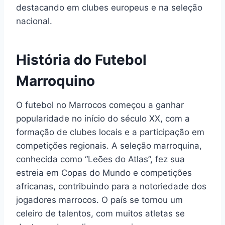
destacando em clubes europeus e na seleção
nacional.
História do Futebol
Marroquino
O futebol no Marrocos começou a ganhar
popularidade no início do século XX, com a
formação de clubes locais e a participação em
competições regionais. A seleção marroquina,
conhecida como “Leões do Atlas”, fez sua
estreia em Copas do Mundo e competições
africanas, contribuindo para a notoriedade dos
jogadores marrocos. O país se tornou um
celeiro de talentos, com muitos atletas se