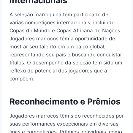
Internacionais
A seleção marroquina tem participado de
várias competições internacionais, incluindo
Copas do Mundo e Copas Africana de Nações.
Jogadores marrocos têm a oportunidade de
mostrar seu talento em um palco global,
representando seu país e buscando conquistar
títulos. O desempenho da seleção tem sido um
reflexo do potencial dos jogadores que a
compõem.
Reconhecimento e Prêmios
Jogadores marrocos têm sido reconhecidos por
suas performances excepcionais em diversas
ligas e competições. Prêmios individuais, como