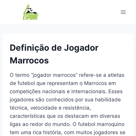
Pular
para
o
Conteúdo
Definição de Jogador
Marrocos
O termo “jogador marrocos” refere-se a atletas
de futebol que representam o Marrocos em
competições nacionais e internacionais. Esses
jogadores são conhecidos por sua habilidade
técnica, velocidade e resistência,
características que os destacam em diversas
ligas ao redor do mundo. O futebol marroquino
tem uma rica história, com muitos jogadores se