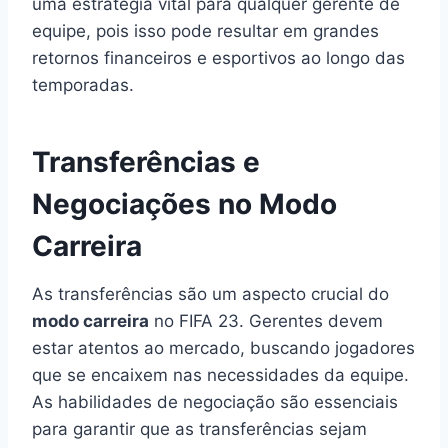
uma estratégia vital para qualquer gerente de
equipe, pois isso pode resultar em grandes
retornos financeiros e esportivos ao longo das
temporadas.
Transferências e
Negociações no Modo
Carreira
As transferências são um aspecto crucial do
modo carreira
no FIFA 23. Gerentes devem
estar atentos ao mercado, buscando jogadores
que se encaixem nas necessidades da equipe.
As habilidades de negociação são essenciais
para garantir que as transferências sejam