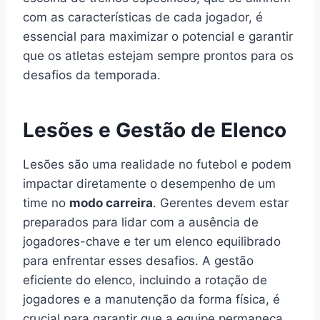
com as características de cada jogador, é
essencial para maximizar o potencial e garantir
que os atletas estejam sempre prontos para os
desafios da temporada.
Lesões e Gestão de Elenco
Lesões são uma realidade no futebol e podem
impactar diretamente o desempenho de um
time no
modo carreira
. Gerentes devem estar
preparados para lidar com a ausência de
jogadores-chave e ter um elenco equilibrado
para enfrentar esses desafios. A gestão
eficiente do elenco, incluindo a rotação de
jogadores e a manutenção da forma física, é
crucial para garantir que a equipe permaneça