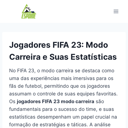
Pular
para
o
Conteúdo
Jogadores FIFA 23: Modo
Carreira e Suas Estatísticas
No FIFA 23, o modo carreira se destaca como
uma das experiências mais imersivas para os
fãs de futebol, permitindo que os jogadores
assumam o controle de suas equipes favoritas.
Os
jogadores FIFA 23 modo carreira
são
fundamentais para o sucesso do time, e suas
estatísticas desempenham um papel crucial na
formação de estratégias e táticas. A análise