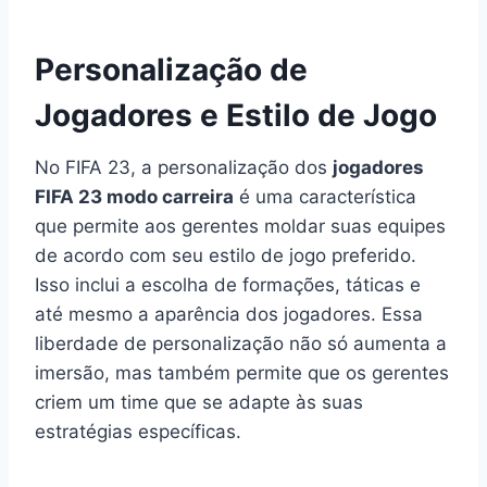
Personalização de
Jogadores e Estilo de Jogo
No FIFA 23, a personalização dos
jogadores
FIFA 23 modo carreira
é uma característica
que permite aos gerentes moldar suas equipes
de acordo com seu estilo de jogo preferido.
Isso inclui a escolha de formações, táticas e
até mesmo a aparência dos jogadores. Essa
liberdade de personalização não só aumenta a
imersão, mas também permite que os gerentes
criem um time que se adapte às suas
estratégias específicas.