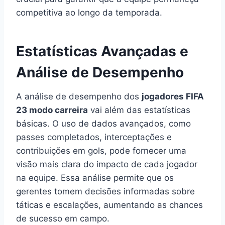
competitiva ao longo da temporada.
Estatísticas Avançadas e
Análise de Desempenho
A análise de desempenho dos
jogadores FIFA
23 modo carreira
vai além das estatísticas
básicas. O uso de dados avançados, como
passes completados, interceptações e
contribuições em gols, pode fornecer uma
visão mais clara do impacto de cada jogador
na equipe. Essa análise permite que os
gerentes tomem decisões informadas sobre
táticas e escalações, aumentando as chances
de sucesso em campo.