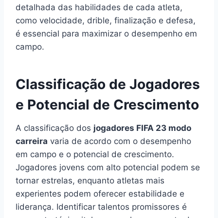
detalhada das habilidades de cada atleta,
como velocidade, drible, finalização e defesa,
é essencial para maximizar o desempenho em
campo.
Classificação de Jogadores
e Potencial de Crescimento
A classificação dos
jogadores FIFA 23 modo
carreira
varia de acordo com o desempenho
em campo e o potencial de crescimento.
Jogadores jovens com alto potencial podem se
tornar estrelas, enquanto atletas mais
experientes podem oferecer estabilidade e
liderança. Identificar talentos promissores é