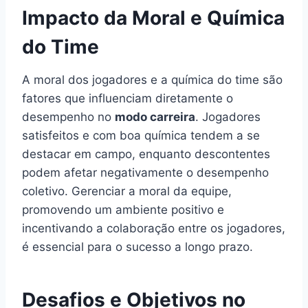
Impacto da Moral e Química
do Time
A moral dos jogadores e a química do time são
fatores que influenciam diretamente o
desempenho no
modo carreira
. Jogadores
satisfeitos e com boa química tendem a se
destacar em campo, enquanto descontentes
podem afetar negativamente o desempenho
coletivo. Gerenciar a moral da equipe,
promovendo um ambiente positivo e
incentivando a colaboração entre os jogadores,
é essencial para o sucesso a longo prazo.
Desafios e Objetivos no