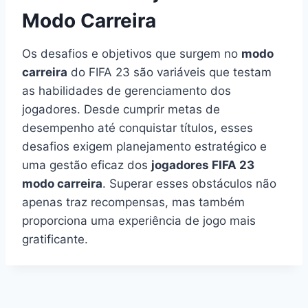
Modo Carreira
Os desafios e objetivos que surgem no
modo
carreira
do FIFA 23 são variáveis que testam
as habilidades de gerenciamento dos
jogadores. Desde cumprir metas de
desempenho até conquistar títulos, esses
desafios exigem planejamento estratégico e
uma gestão eficaz dos
jogadores FIFA 23
modo carreira
. Superar esses obstáculos não
apenas traz recompensas, mas também
proporciona uma experiência de jogo mais
gratificante.