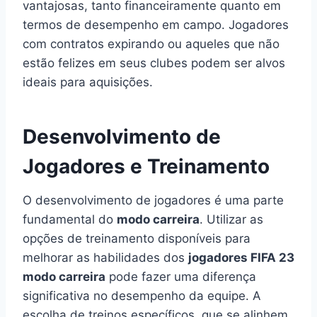
vantajosas, tanto financeiramente quanto em
termos de desempenho em campo. Jogadores
com contratos expirando ou aqueles que não
estão felizes em seus clubes podem ser alvos
ideais para aquisições.
Desenvolvimento de
Jogadores e Treinamento
O desenvolvimento de jogadores é uma parte
fundamental do
modo carreira
. Utilizar as
opções de treinamento disponíveis para
melhorar as habilidades dos
jogadores FIFA 23
modo carreira
pode fazer uma diferença
significativa no desempenho da equipe. A
escolha de treinos específicos, que se alinhem