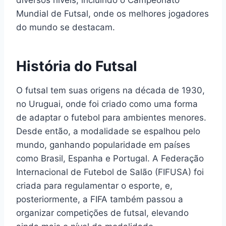
diversos níveis, incluindo o Campeonato
Mundial de Futsal, onde os melhores jogadores
do mundo se destacam.
História do Futsal
O futsal tem suas origens na década de 1930,
no Uruguai, onde foi criado como uma forma
de adaptar o futebol para ambientes menores.
Desde então, a modalidade se espalhou pelo
mundo, ganhando popularidade em países
como Brasil, Espanha e Portugal. A Federação
Internacional de Futebol de Salão (FIFUSA) foi
criada para regulamentar o esporte, e,
posteriormente, a FIFA também passou a
organizar competições de futsal, elevando