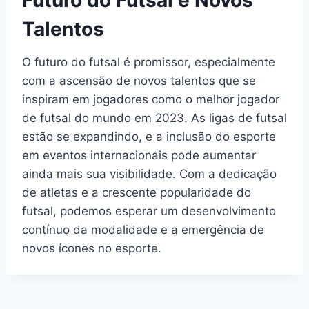
Futuro do Futsal e Novos
Talentos
O futuro do futsal é promissor, especialmente
com a ascensão de novos talentos que se
inspiram em jogadores como o melhor jogador
de futsal do mundo em 2023. As ligas de futsal
estão se expandindo, e a inclusão do esporte
em eventos internacionais pode aumentar
ainda mais sua visibilidade. Com a dedicação
de atletas e a crescente popularidade do
futsal, podemos esperar um desenvolvimento
contínuo da modalidade e a emergência de
novos ícones no esporte.