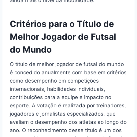
ainda mais o nível da modalidade.
Critérios para o Título de
Melhor Jogador de Futsal
do Mundo
O título de melhor jogador de futsal do mundo
é concedido anualmente com base em critérios
como desempenho em competições
internacionais, habilidades individuais,
contribuições para a equipe e impacto no
esporte. A votação é realizada por treinadores,
jogadores e jornalistas especializados, que
avaliam o desempenho dos atletas ao longo do
ano. O reconhecimento desse título é um dos