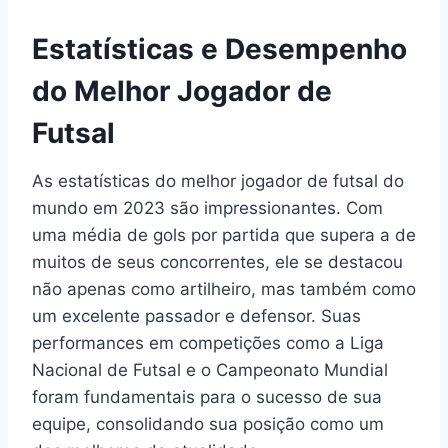
Estatísticas e Desempenho
do Melhor Jogador de
Futsal
As estatísticas do melhor jogador de futsal do
mundo em 2023 são impressionantes. Com
uma média de gols por partida que supera a de
muitos de seus concorrentes, ele se destacou
não apenas como artilheiro, mas também como
um excelente passador e defensor. Suas
performances em competições como a Liga
Nacional de Futsal e o Campeonato Mundial
foram fundamentais para o sucesso de sua
equipe, consolidando sua posição como um