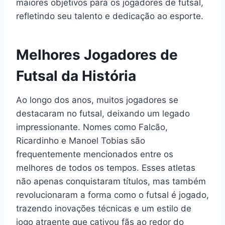
maiores objetivos para os jogadores de futsal,
refletindo seu talento e dedicação ao esporte.
Melhores Jogadores de
Futsal da História
Ao longo dos anos, muitos jogadores se
destacaram no futsal, deixando um legado
impressionante. Nomes como Falcão,
Ricardinho e Manoel Tobias são
frequentemente mencionados entre os
melhores de todos os tempos. Esses atletas
não apenas conquistaram títulos, mas também
revolucionaram a forma como o futsal é jogado,
trazendo inovações técnicas e um estilo de
jogo atraente que cativou fãs ao redor do