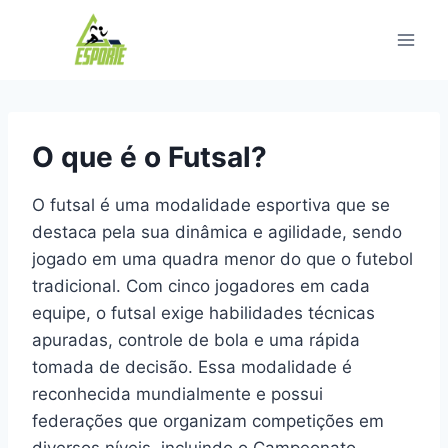
Pular
para
o
Conteúdo
O que é o Futsal?
O futsal é uma modalidade esportiva que se
destaca pela sua dinâmica e agilidade, sendo
jogado em uma quadra menor do que o futebol
tradicional. Com cinco jogadores em cada
equipe, o futsal exige habilidades técnicas
apuradas, controle de bola e uma rápida
tomada de decisão. Essa modalidade é
reconhecida mundialmente e possui
federações que organizam competições em