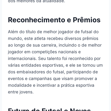
dos melhores da atualidade.
Reconhecimento e Prêmios
Além do título de melhor jogador de futsal do
mundo, este atleta recebeu diversos prêmios
ao longo de sua carreira, incluindo o de melhor
jogador em competições nacionais e
internacionais. Seu talento foi reconhecido por
várias entidades esportivas, e ele se tornou um
dos embaixadores do futsal, participando de
eventos e campanhas que visam promover a
modalidade e incentivar a prática esportiva
entre jovens.