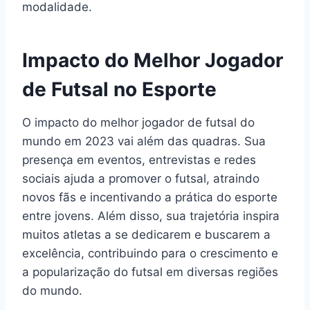
modalidade.
Impacto do Melhor Jogador
de Futsal no Esporte
O impacto do melhor jogador de futsal do
mundo em 2023 vai além das quadras. Sua
presença em eventos, entrevistas e redes
sociais ajuda a promover o futsal, atraindo
novos fãs e incentivando a prática do esporte
entre jovens. Além disso, sua trajetória inspira
muitos atletas a se dedicarem e buscarem a
excelência, contribuindo para o crescimento e
a popularização do futsal em diversas regiões
do mundo.