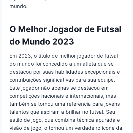
mundo.
O Melhor Jogador de Futsal
do Mundo 2023
Em 2023, o título de melhor jogador de futsal
do mundo foi concedido a um atleta que se
destacou por suas habilidades excepcionais e
contribuições significativas para sua equipe.
Este jogador não apenas se destacou em
competições nacionais e internacionais, mas
também se tornou uma referência para jovens
talentos que aspiram a brilhar no futsal. Seu
estilo de jogo, que combina técnica apurada e
visão de jogo, o tornou um verdadeiro ícone da