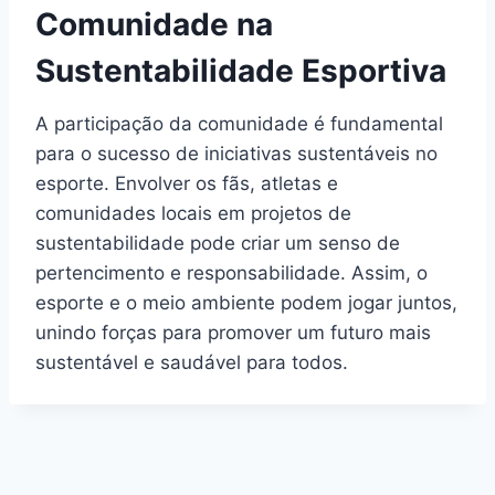
Comunidade na
Sustentabilidade Esportiva
A participação da comunidade é fundamental
para o sucesso de iniciativas sustentáveis no
esporte. Envolver os fãs, atletas e
comunidades locais em projetos de
sustentabilidade pode criar um senso de
pertencimento e responsabilidade. Assim, o
esporte e o meio ambiente podem jogar juntos,
unindo forças para promover um futuro mais
sustentável e saudável para todos.