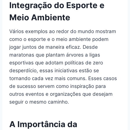
Integração do Esporte e
Meio Ambiente
Vários exemplos ao redor do mundo mostram
como o esporte e o meio ambiente podem
jogar juntos de maneira eficaz. Desde
maratonas que plantam árvores a ligas
esportivas que adotam políticas de zero
desperdício, essas iniciativas estão se
tornando cada vez mais comuns. Esses casos
de sucesso servem como inspiração para
outros eventos e organizações que desejam
seguir o mesmo caminho.
A Importância da