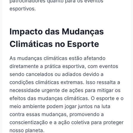
patrocinadores quanto para os eventos
esportivos.
Impacto das Mudanças
Climáticas no Esporte
As mudanças climáticas estão afetando
diretamente a prática esportiva, com eventos
sendo cancelados ou adiados devido a
condições climáticas extremas. Isso ressalta a
necessidade urgente de ações para mitigar os
efeitos das mudanças climáticas. O esporte e o
meio ambiente podem jogar juntos na luta
contra essas mudanças, promovendo a
conscientização e a ação coletiva para proteger
nosso planeta.