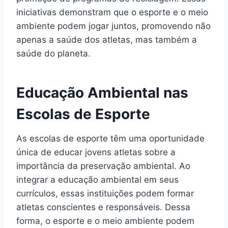
iniciativas demonstram que o esporte e o meio
ambiente podem jogar juntos, promovendo não
apenas a saúde dos atletas, mas também a
saúde do planeta.
Educação Ambiental nas
Escolas de Esporte
As escolas de esporte têm uma oportunidade
única de educar jovens atletas sobre a
importância da preservação ambiental. Ao
integrar a educação ambiental em seus
currículos, essas instituições podem formar
atletas conscientes e responsáveis. Dessa
forma, o esporte e o meio ambiente podem