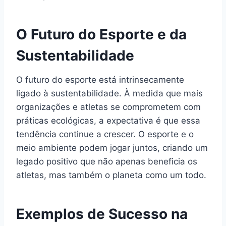
O Futuro do Esporte e da
Sustentabilidade
O futuro do esporte está intrinsecamente
ligado à sustentabilidade. À medida que mais
organizações e atletas se comprometem com
práticas ecológicas, a expectativa é que essa
tendência continue a crescer. O esporte e o
meio ambiente podem jogar juntos, criando um
legado positivo que não apenas beneficia os
atletas, mas também o planeta como um todo.
Exemplos de Sucesso na