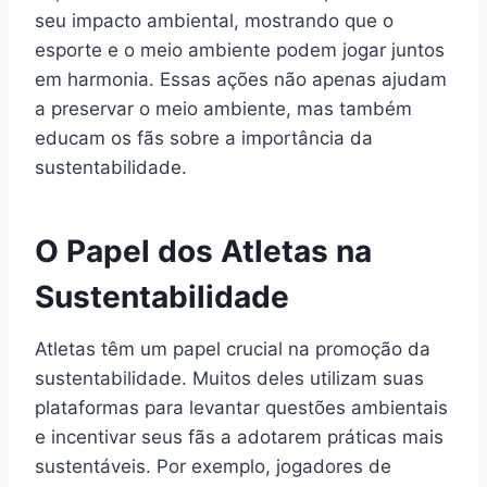
seu impacto ambiental, mostrando que o
esporte e o meio ambiente podem jogar juntos
em harmonia. Essas ações não apenas ajudam
a preservar o meio ambiente, mas também
educam os fãs sobre a importância da
sustentabilidade.
O Papel dos Atletas na
Sustentabilidade
Atletas têm um papel crucial na promoção da
sustentabilidade. Muitos deles utilizam suas
plataformas para levantar questões ambientais
e incentivar seus fãs a adotarem práticas mais
sustentáveis. Por exemplo, jogadores de