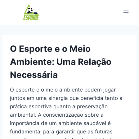
Pular
para
o
Conteúdo
O Esporte e o Meio
Ambiente: Uma Relação
Necessária
O esporte e o meio ambiente podem jogar
juntos em uma sinergia que beneficia tanto a
prática esportiva quanto a preservação
ambiental. A conscientização sobre a
importância de um ambiente saudável é
fundamental para garantir que as futuras