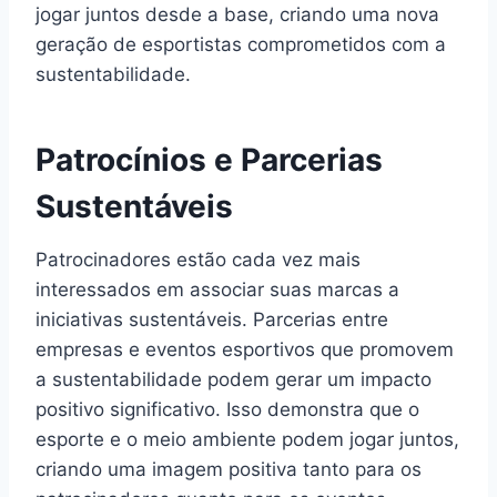
jogar juntos desde a base, criando uma nova
geração de esportistas comprometidos com a
sustentabilidade.
Patrocínios e Parcerias
Sustentáveis
Patrocinadores estão cada vez mais
interessados em associar suas marcas a
iniciativas sustentáveis. Parcerias entre
empresas e eventos esportivos que promovem
a sustentabilidade podem gerar um impacto
positivo significativo. Isso demonstra que o
esporte e o meio ambiente podem jogar juntos,
criando uma imagem positiva tanto para os