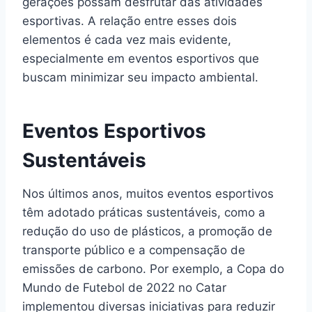
gerações possam desfrutar das atividades
esportivas. A relação entre esses dois
elementos é cada vez mais evidente,
especialmente em eventos esportivos que
buscam minimizar seu impacto ambiental.
Eventos Esportivos
Sustentáveis
Nos últimos anos, muitos eventos esportivos
têm adotado práticas sustentáveis, como a
redução do uso de plásticos, a promoção de
transporte público e a compensação de
emissões de carbono. Por exemplo, a Copa do
Mundo de Futebol de 2022 no Catar
implementou diversas iniciativas para reduzir