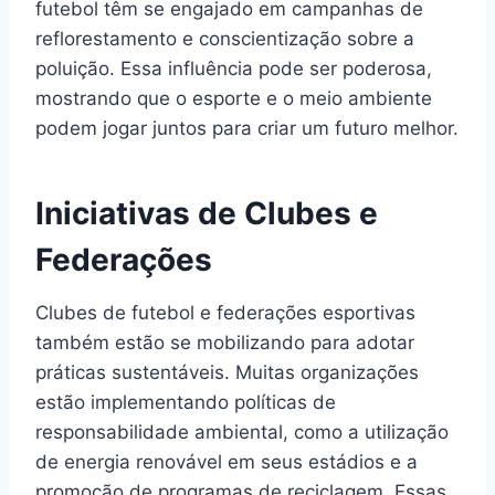
futebol têm se engajado em campanhas de
reflorestamento e conscientização sobre a
poluição. Essa influência pode ser poderosa,
mostrando que o esporte e o meio ambiente
podem jogar juntos para criar um futuro melhor.
Iniciativas de Clubes e
Federações
Clubes de futebol e federações esportivas
também estão se mobilizando para adotar
práticas sustentáveis. Muitas organizações
estão implementando políticas de
responsabilidade ambiental, como a utilização
de energia renovável em seus estádios e a
promoção de programas de reciclagem. Essas