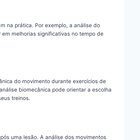
m na prática. Por exemplo, a análise do
 em melhorias significativas no tempo de
nica do movimento durante exercícios de
 análise biomecânica pode orientar a escolha
eus treinos.
e após uma lesão. A análise dos movimentos