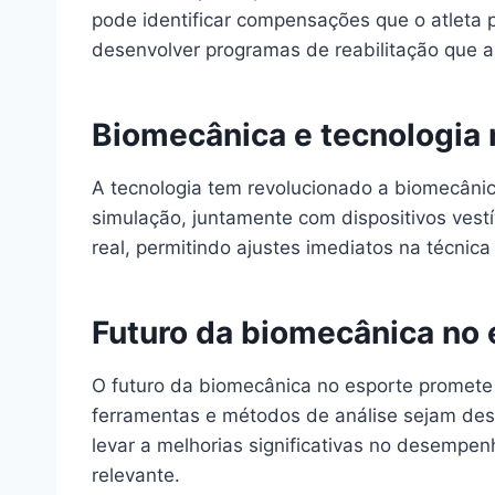
pode identificar compensações que o atleta 
desenvolver programas de reabilitação que
Biomecânica e tecnologia 
A tecnologia tem revolucionado a biomecânic
simulação, juntamente com dispositivos ves
real, permitindo ajustes imediatos na técnica
Futuro da biomecânica no 
O futuro da biomecânica no esporte promete 
ferramentas e métodos de análise sejam de
levar a melhorias significativas no desempe
relevante.