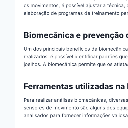
os movimentos, é possível ajustar a técnica
elaboração de programas de treinamento pers
Biomecânica e prevenção 
Um dos principais benefícios da biomecânic
realizados, é possível identificar padrões q
joelhos. A biomecânica permite que os atleta
Ferramentas utilizadas na
Para realizar análises biomecânicas, diversa
sensores de movimento são alguns dos equi
analisados para fornecer informações valiosa