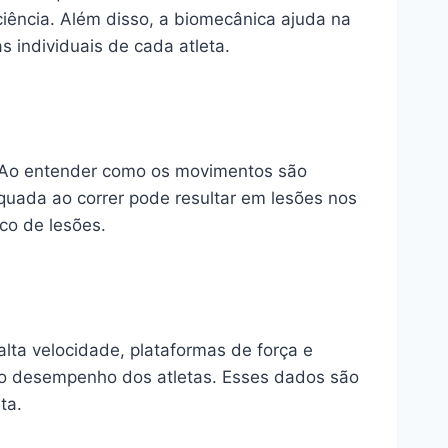
ciência. Além disso, a biomecânica ajuda na
 individuais de cada atleta.
. Ao entender como os movimentos são
equada ao correr pode resultar em lesões nos
co de lesões.
alta velocidade, plataformas de força e
 o desempenho dos atletas. Esses dados são
ta.