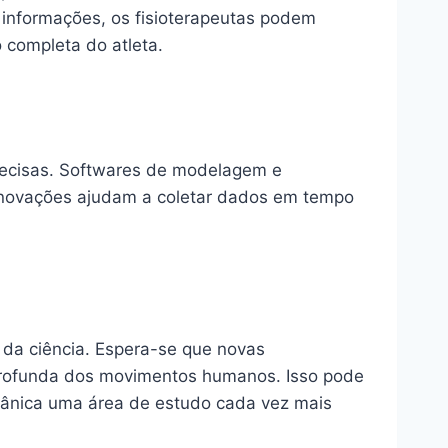
 informações, os fisioterapeutas podem
completa do atleta.
precisas. Softwares de modelagem e
 inovações ajudam a coletar dados em tempo
 da ciência. Espera-se que novas
profunda dos movimentos humanos. Isso pode
ecânica uma área de estudo cada vez mais