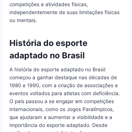
competições e atividades físicas,
independentemente de suas limitações físicas
ou mentais.
História do esporte
adaptado no Brasil
A história do esporte adaptado no Brasil
começou a ganhar destaque nas décadas de
1980 e 1990, com a criação de associações e
eventos voltados para atletas com deficiência.
O país passou a se engajar em competições
internacionais, como os Jogos Paralímpicos,
que ajudaram a aumentar a visibilidade e a
importância do esporte adaptado. Desde