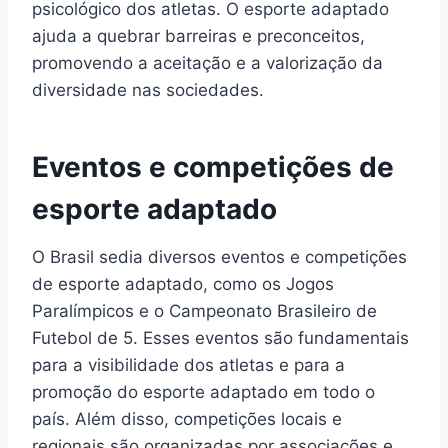
psicológico dos atletas. O esporte adaptado
ajuda a quebrar barreiras e preconceitos,
promovendo a aceitação e a valorização da
diversidade nas sociedades.
Eventos e competições de
esporte adaptado
O Brasil sedia diversos eventos e competições
de esporte adaptado, como os Jogos
Paralímpicos e o Campeonato Brasileiro de
Futebol de 5. Esses eventos são fundamentais
para a visibilidade dos atletas e para a
promoção do esporte adaptado em todo o
país. Além disso, competições locais e
regionais são organizadas por associações e