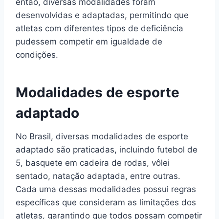
então, diversas modalidades foram
desenvolvidas e adaptadas, permitindo que
atletas com diferentes tipos de deficiência
pudessem competir em igualdade de
condições.
Modalidades de esporte
adaptado
No Brasil, diversas modalidades de esporte
adaptado são praticadas, incluindo futebol de
5, basquete em cadeira de rodas, vôlei
sentado, natação adaptada, entre outras.
Cada uma dessas modalidades possui regras
específicas que consideram as limitações dos
atletas, garantindo que todos possam competir