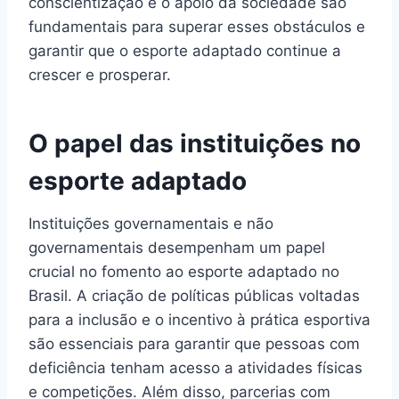
conscientização e o apoio da sociedade são
fundamentais para superar esses obstáculos e
garantir que o esporte adaptado continue a
crescer e prosperar.
O papel das instituições no
esporte adaptado
Instituições governamentais e não
governamentais desempenham um papel
crucial no fomento ao esporte adaptado no
Brasil. A criação de políticas públicas voltadas
para a inclusão e o incentivo à prática esportiva
são essenciais para garantir que pessoas com
deficiência tenham acesso a atividades físicas
e competições. Além disso, parcerias com