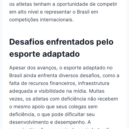
os atletas tenham a oportunidade de competir
em alto nível e representar o Brasil em
competições internacionais.
Desafios enfrentados pelo
esporte adaptado
Apesar dos avanços, o esporte adaptado no
Brasil ainda enfrenta diversos desafios, como a
falta de recursos financeiros, infraestrutura
adequada e visibilidade na mídia. Muitas
vezes, os atletas com deficiência não recebem
o mesmo apoio que seus colegas sem
deficiência, o que pode dificultar seu
desenvolvimento e desempenho. A