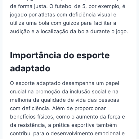
de forma justa. O futebol de 5, por exemplo, é
jogado por atletas com deficiência visual e
utiliza uma bola com guizos para facilitar a
audição e a localização da bola durante o jogo.
Importância do esporte
adaptado
O esporte adaptado desempenha um papel
crucial na promoção da inclusão social e na
melhoria da qualidade de vida das pessoas
com deficiência. Além de proporcionar
benefícios físicos, como o aumento da força e
da resistência, a prática esportiva também
contribui para o desenvolvimento emocional e