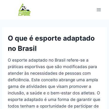
Pular
para
o
Conteúdo
O que é esporte adaptado
no Brasil
O esporte adaptado no Brasil refere-se a
práticas esportivas que são modificadas para
atender às necessidades de pessoas com
deficiência. Este conceito abrange uma ampla
gama de atividades que visam promover a
inclusão, a saúde e o bem-estar dos atletas. O
esporte adaptado é uma forma de garantir que
todos tenham a oportunidade de participar de