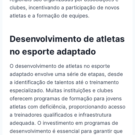
clubes, incentivando a participação de novos
atletas e a formação de equipes.
Desenvolvimento de atletas
no esporte adaptado
O desenvolvimento de atletas no esporte
adaptado envolve uma série de etapas, desde
a identificação de talentos até o treinamento
especializado. Muitas instituições e clubes
oferecem programas de formação para jovens
atletas com deficiência, proporcionando acesso
a treinadores qualificados e infraestrutura
adequada. O investimento em programas de
desenvolvimento é essencial para garantir que