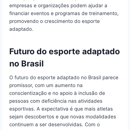
empresas e organizações podem ajudar a
financiar eventos e programas de treinamento,
promovendo o crescimento do esporte
adaptado.
Futuro do esporte adaptado
no Brasil
O futuro do esporte adaptado no Brasil parece
promissor, com um aumento na
conscientização e no apoio à inclusão de
pessoas com deficiência nas atividades
esportivas. A expectativa é que mais atletas
sejam descobertos e que novas modalidades
continuem a ser desenvolvidas. Com o