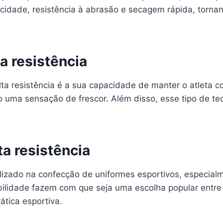
cidade, resistência à abrasão e secagem rápida, tornan
a resistência
ta resistência é a sua capacidade de manter o atleta co
uma sensação de frescor. Além disso, esse tipo de teci
ta resistência
tilizado na confecção de uniformes esportivos, especia
abilidade fazem com que seja uma escolha popular entre
tica esportiva.