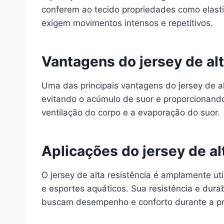
conferem ao tecido propriedades como elasti
exigem movimentos intensos e repetitivos.
Vantagens do jersey de alt
Uma das principais vantagens do jersey de al
evitando o acúmulo de suor e proporcionando 
ventilação do corpo e a evaporação do suor.
Aplicações do jersey de al
O jersey de alta resistência é amplamente u
e esportes aquáticos. Sua resistência e dur
buscam desempenho e conforto durante a prá