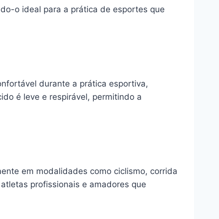
do-o ideal para a prática de esportes que
nfortável durante a prática esportiva,
do é leve e respirável, permitindo a
lmente em modalidades como ciclismo, corrida
 atletas profissionais e amadores que