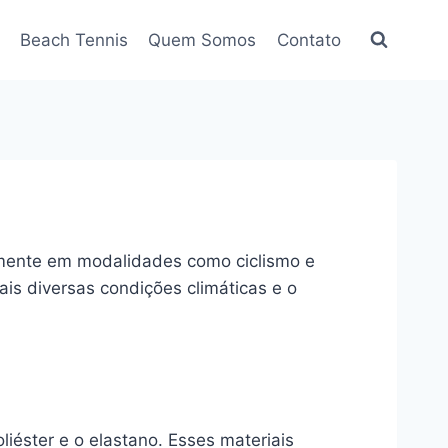
Beach Tennis
Quem Somos
Contato
almente em modalidades como ciclismo e
ais diversas condições climáticas e o
liéster e o elastano. Esses materiais