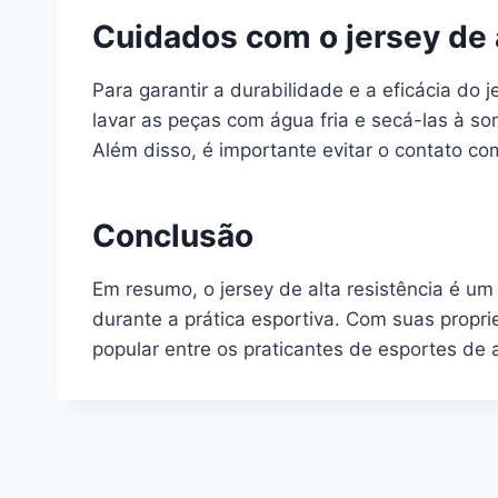
Cuidados com o jersey de a
Para garantir a durabilidade e a eficácia do
lavar as peças com água fria e secá-las à so
Além disso, é importante evitar o contato c
Conclusão
Em resumo, o jersey de alta resistência é um
durante a prática esportiva. Com suas propri
popular entre os praticantes de esportes de a