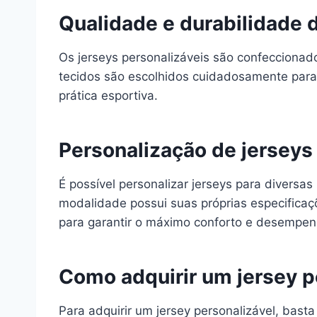
Qualidade e durabilidade d
Os jerseys personalizáveis são confeccionado
tecidos são escolhidos cuidadosamente para
prática esportiva.
Personalização de jerseys
É possível personalizar jerseys para diversa
modalidade possui suas próprias especificaç
para garantir o máximo conforto e desempen
Como adquirir um jersey p
Para adquirir um jersey personalizável, bas