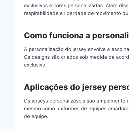
exclusivos e cores personalizadas. Além diss
respirabilidade e liberdade de movimento dur
Como funciona a personali
A personalização do jersey envolve a escolha
Os designs são criados sob medida de acordo
exclusivo.
Aplicações do jersey pers
Os jerseys personalizáveis são amplamente ut
mesmo como uniformes de equipes amadoras e
de equipe.