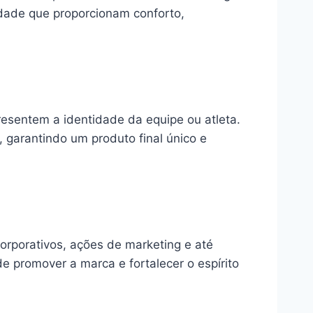
idade que proporcionam conforto,
resentem a identidade da equipe ou atleta.
 garantindo um produto final único e
orporativos, ações de marketing e até
 promover a marca e fortalecer o espírito