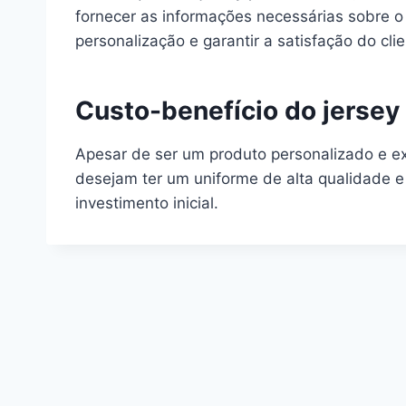
fornecer as informações necessárias sobre o 
personalização e garantir a satisfação do clie
Custo-benefício do jersey
Apesar de ser um produto personalizado e exc
desejam ter um uniforme de alta qualidade 
investimento inicial.