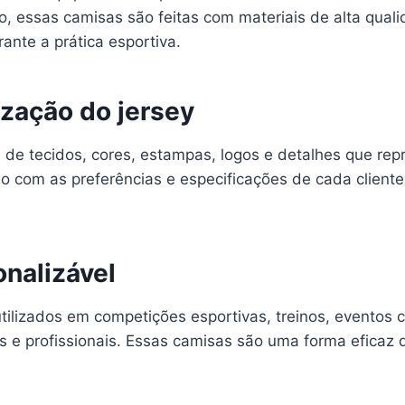
o, essas camisas são feitas com materiais de alta qual
ante a prática esportiva.
zação do jersey
 de tecidos, cores, estampas, logos e detalhes que rep
 com as preferências e especificações de cada cliente,
onalizável
ilizados em competições esportivas, treinos, eventos c
 profissionais. Essas camisas são uma forma eficaz de