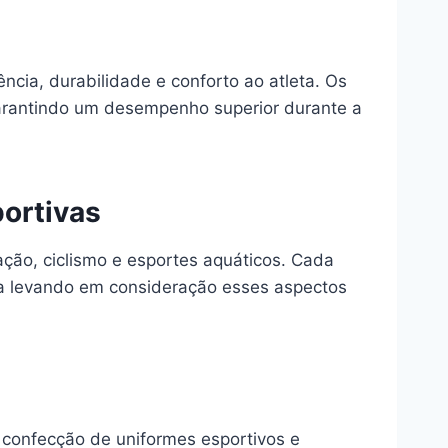
ncia, durabilidade e conforto ao atleta. Os
garantindo um desempenho superior durante a
portivas
ação, ciclismo e esportes aquáticos. Cada
ita levando em consideração esses aspectos
 confecção de uniformes esportivos e