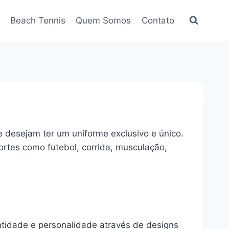
Beach Tennis
Quem Somos
Contato
e desejam ter um uniforme exclusivo e único.
ortes como futebol, corrida, musculação,
entidade e personalidade através de designs