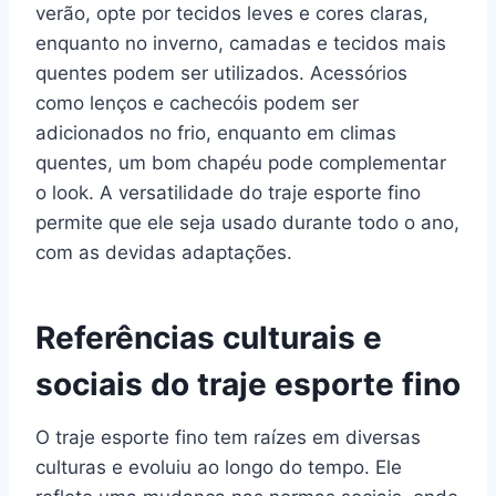
verão, opte por tecidos leves e cores claras,
enquanto no inverno, camadas e tecidos mais
quentes podem ser utilizados. Acessórios
como lenços e cachecóis podem ser
adicionados no frio, enquanto em climas
quentes, um bom chapéu pode complementar
o look. A versatilidade do traje esporte fino
permite que ele seja usado durante todo o ano,
com as devidas adaptações.
Referências culturais e
sociais do traje esporte fino
O traje esporte fino tem raízes em diversas
culturas e evoluiu ao longo do tempo. Ele