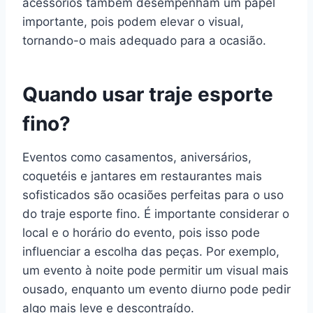
acessórios também desempenham um papel
importante, pois podem elevar o visual,
tornando-o mais adequado para a ocasião.
Quando usar traje esporte
fino?
Eventos como casamentos, aniversários,
coquetéis e jantares em restaurantes mais
sofisticados são ocasiões perfeitas para o uso
do traje esporte fino. É importante considerar o
local e o horário do evento, pois isso pode
influenciar a escolha das peças. Por exemplo,
um evento à noite pode permitir um visual mais
ousado, enquanto um evento diurno pode pedir
algo mais leve e descontraído.