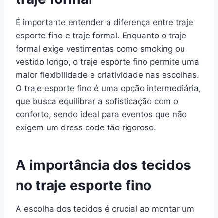
É importante entender a diferença entre traje
esporte fino e traje formal. Enquanto o traje
formal exige vestimentas como smoking ou
vestido longo, o traje esporte fino permite uma
maior flexibilidade e criatividade nas escolhas.
O traje esporte fino é uma opção intermediária,
que busca equilibrar a sofisticação com o
conforto, sendo ideal para eventos que não
exigem um dress code tão rigoroso.
A importância dos tecidos
no traje esporte fino
A escolha dos tecidos é crucial ao montar um