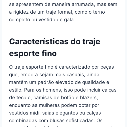
se apresentem de maneira arrumada, mas sem
a rigidez de um traje formal, como o terno
completo ou vestido de gala.
Características do traje
esporte fino
O traje esporte fino é caracterizado por peças
que, embora sejam mais casuais, ainda
mantêm um padrão elevado de qualidade e
estilo. Para os homens, isso pode incluir calças
de tecido, camisas de botão e blazers,
enquanto as mulheres podem optar por
vestidos midi, saias elegantes ou calças
combinadas com blusas sofisticadas. Os