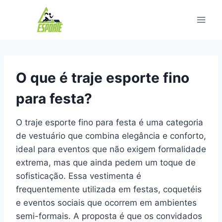
Pular
para
o
Conteúdo
O que é traje esporte fino
para festa?
O traje esporte fino para festa é uma categoria
de vestuário que combina elegância e conforto,
ideal para eventos que não exigem formalidade
extrema, mas que ainda pedem um toque de
sofisticação. Essa vestimenta é
frequentemente utilizada em festas, coquetéis
e eventos sociais que ocorrem em ambientes
semi-formais. A proposta é que os convidados