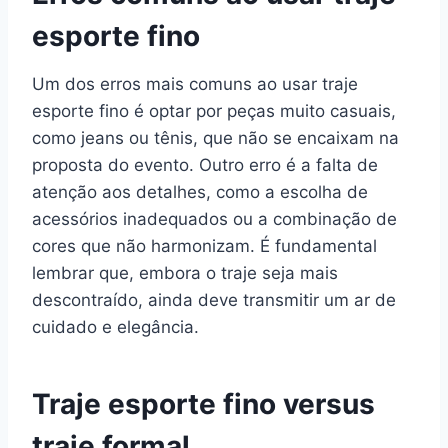
esporte fino
Um dos erros mais comuns ao usar traje
esporte fino é optar por peças muito casuais,
como jeans ou tênis, que não se encaixam na
proposta do evento. Outro erro é a falta de
atenção aos detalhes, como a escolha de
acessórios inadequados ou a combinação de
cores que não harmonizam. É fundamental
lembrar que, embora o traje seja mais
descontraído, ainda deve transmitir um ar de
cuidado e elegância.
Traje esporte fino versus
traje formal