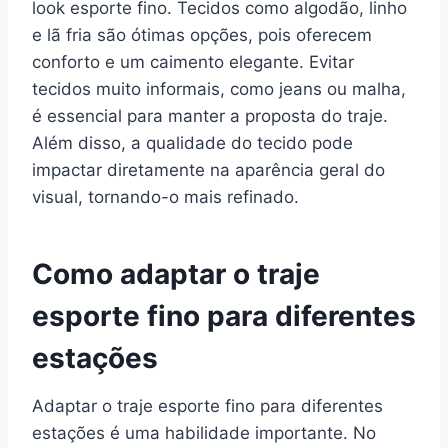
look esporte fino. Tecidos como algodão, linho
e lã fria são ótimas opções, pois oferecem
conforto e um caimento elegante. Evitar
tecidos muito informais, como jeans ou malha,
é essencial para manter a proposta do traje.
Além disso, a qualidade do tecido pode
impactar diretamente na aparência geral do
visual, tornando-o mais refinado.
Como adaptar o traje
esporte fino para diferentes
estações
Adaptar o traje esporte fino para diferentes
estações é uma habilidade importante. No