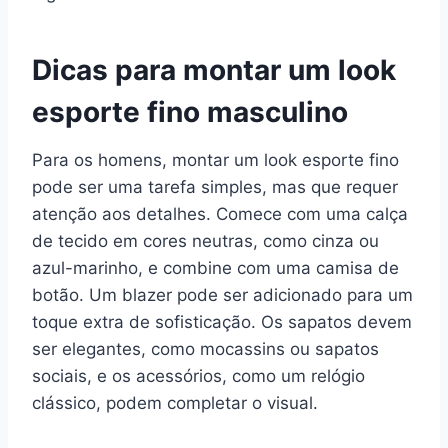
Dicas para montar um look
esporte fino masculino
Para os homens, montar um look esporte fino
pode ser uma tarefa simples, mas que requer
atenção aos detalhes. Comece com uma calça
de tecido em cores neutras, como cinza ou
azul-marinho, e combine com uma camisa de
botão. Um blazer pode ser adicionado para um
toque extra de sofisticação. Os sapatos devem
ser elegantes, como mocassins ou sapatos
sociais, e os acessórios, como um relógio
clássico, podem completar o visual.