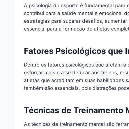
A psicologia do esporte é fundamental para
contribui para a saúde mental e emocional d
estratégias para superar desafios, aumentar 
essencial para a formação de atletas complet
Fatores Psicológicos que
Dentre os fatores psicológicos que afetam o
esforçar mais e a se dedicar aos treinos, r
atletas que acreditam em suas habilidades s
também são essenciais, pois distrações po
Técnicas de Treinamento 
As técnicas de treinamento mental são ferra