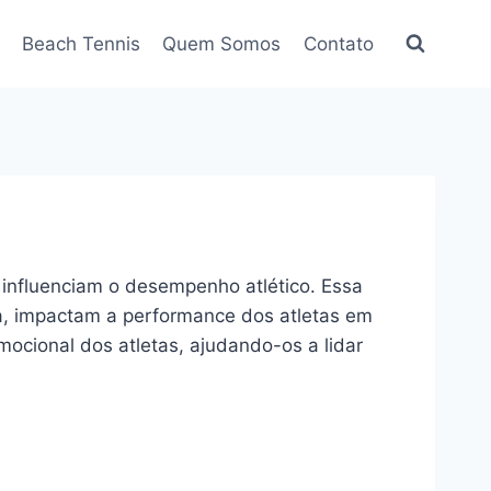
Beach Tennis
Quem Somos
Contato
 influenciam o desempenho atlético. Essa
ça, impactam a performance dos atletas em
ocional dos atletas, ajudando-os a lidar