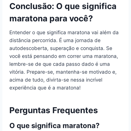
Conclusão: O que significa
maratona para você?
Entender o que significa maratona vai além da
distância percorrida. É uma jornada de
autodescoberta, superação e conquista. Se
você está pensando em correr uma maratona,
lembre-se de que cada passo dado é uma
vitória. Prepare-se, mantenha-se motivado e,
acima de tudo, divirta-se nessa incrível
experiência que é a maratona!
Perguntas Frequentes
O que significa maratona?