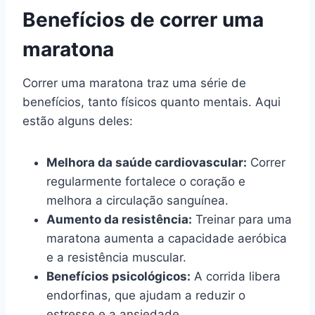
Benefícios de correr uma
maratona
Correr uma maratona traz uma série de
benefícios, tanto físicos quanto mentais. Aqui
estão alguns deles:
Melhora da saúde cardiovascular:
Correr
regularmente fortalece o coração e
melhora a circulação sanguínea.
Aumento da resistência:
Treinar para uma
maratona aumenta a capacidade aeróbica
e a resistência muscular.
Benefícios psicológicos:
A corrida libera
endorfinas, que ajudam a reduzir o
estresse e a ansiedade.