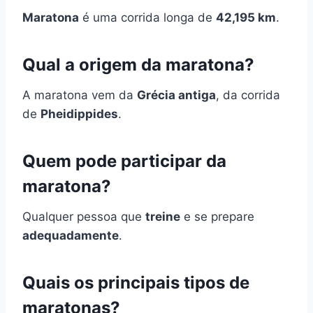
Maratona
é uma corrida longa de
42,195 km
.
Qual a origem da maratona?
A maratona vem da
Grécia antiga
, da corrida
de
Pheidippides
.
Quem pode participar da
maratona?
Qualquer pessoa que
treine
e se prepare
adequadamente
.
Quais os principais tipos de
maratonas?