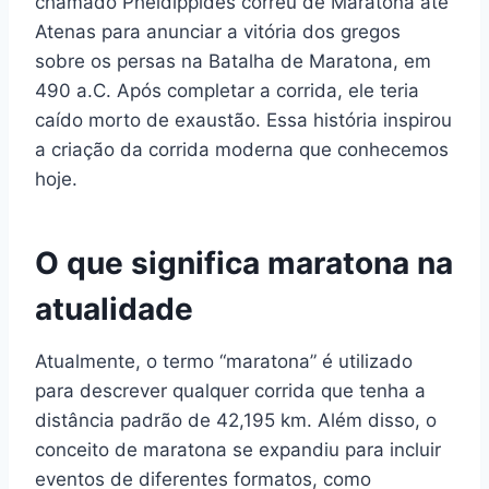
chamado Pheidippides correu de Maratona até
Atenas para anunciar a vitória dos gregos
sobre os persas na Batalha de Maratona, em
490 a.C. Após completar a corrida, ele teria
caído morto de exaustão. Essa história inspirou
a criação da corrida moderna que conhecemos
hoje.
O que significa maratona na
atualidade
Atualmente, o termo “maratona” é utilizado
para descrever qualquer corrida que tenha a
distância padrão de 42,195 km. Além disso, o
conceito de maratona se expandiu para incluir
eventos de diferentes formatos, como