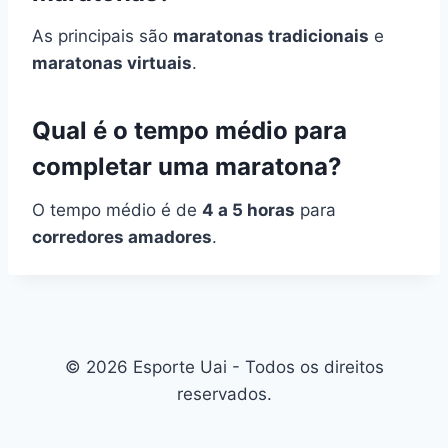
As principais são
maratonas tradicionais
e
maratonas virtuais
.
Qual é o tempo médio para
completar uma maratona?
O tempo médio é de
4 a 5 horas
para
corredores amadores
.
© 2026 Esporte Uai - Todos os direitos
reservados.