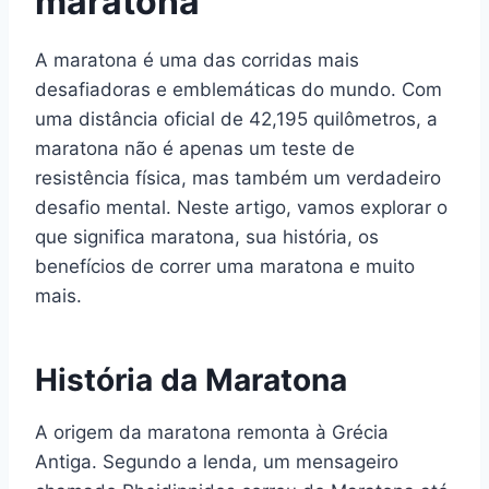
maratona
A maratona é uma das corridas mais
desafiadoras e emblemáticas do mundo. Com
uma distância oficial de 42,195 quilômetros, a
maratona não é apenas um teste de
resistência física, mas também um verdadeiro
desafio mental. Neste artigo, vamos explorar o
que significa maratona, sua história, os
benefícios de correr uma maratona e muito
mais.
História da Maratona
A origem da maratona remonta à Grécia
Antiga. Segundo a lenda, um mensageiro