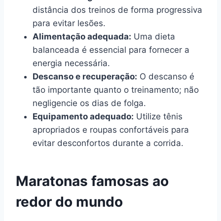
distância dos treinos de forma progressiva
para evitar lesões.
Alimentação adequada:
Uma dieta
balanceada é essencial para fornecer a
energia necessária.
Descanso e recuperação:
O descanso é
tão importante quanto o treinamento; não
negligencie os dias de folga.
Equipamento adequado:
Utilize tênis
apropriados e roupas confortáveis para
evitar desconfortos durante a corrida.
Maratonas famosas ao
redor do mundo