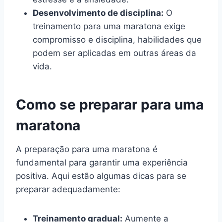
Desenvolvimento de disciplina:
O
treinamento para uma maratona exige
compromisso e disciplina, habilidades que
podem ser aplicadas em outras áreas da
vida.
Como se preparar para uma
maratona
A preparação para uma maratona é
fundamental para garantir uma experiência
positiva. Aqui estão algumas dicas para se
preparar adequadamente:
Treinamento gradual:
Aumente a