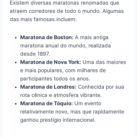
Existem diversas maratonas renomadas que
atraem corredores de todo o mundo. Algumas
das mais famosas incluem:
Maratona de Boston:
A mais antiga
maratona anual do mundo, realizada
desde 1897.
Maratona de Nova York:
Uma das maiores
e mais populares, com milhares de
participantes todos os anos.
Maratona de Londres:
Conhecida por sua
rota cênica e atmosfera vibrante.
Maratona de Tóquio:
Um evento
relativamente novo, mas que rapidamente
ganhou prestígio internacional.