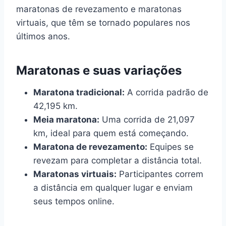
maratonas de revezamento e maratonas
virtuais, que têm se tornado populares nos
últimos anos.
Maratonas e suas variações
Maratona tradicional:
A corrida padrão de
42,195 km.
Meia maratona:
Uma corrida de 21,097
km, ideal para quem está começando.
Maratona de revezamento:
Equipes se
revezam para completar a distância total.
Maratonas virtuais:
Participantes correm
a distância em qualquer lugar e enviam
seus tempos online.