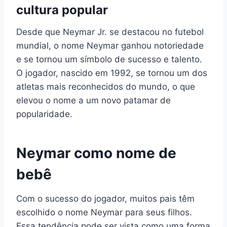
cultura popular
Desde que Neymar Jr. se destacou no futebol
mundial, o nome Neymar ganhou notoriedade
e se tornou um símbolo de sucesso e talento.
O jogador, nascido em 1992, se tornou um dos
atletas mais reconhecidos do mundo, o que
elevou o nome a um novo patamar de
popularidade.
Neymar como nome de
bebê
Com o sucesso do jogador, muitos pais têm
escolhido o nome Neymar para seus filhos.
Essa tendência pode ser vista como uma forma