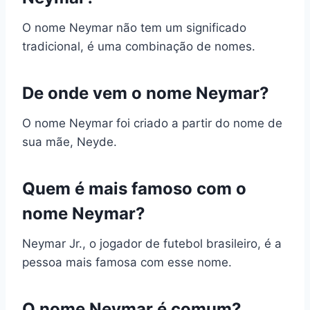
O nome Neymar não tem um significado
tradicional, é uma combinação de nomes.
De onde vem o nome Neymar?
O nome Neymar foi criado a partir do nome de
sua mãe, Neyde.
Quem é mais famoso com o
nome Neymar?
Neymar Jr., o jogador de futebol brasileiro, é a
pessoa mais famosa com esse nome.
O nome Neymar é comum?