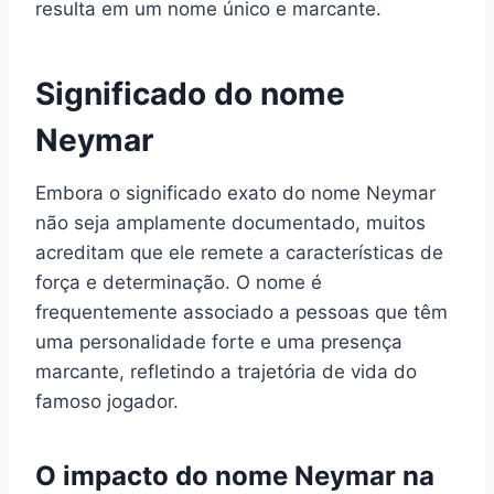
resulta em um nome único e marcante.
Significado do nome
Neymar
Embora o significado exato do nome Neymar
não seja amplamente documentado, muitos
acreditam que ele remete a características de
força e determinação. O nome é
frequentemente associado a pessoas que têm
uma personalidade forte e uma presença
marcante, refletindo a trajetória de vida do
famoso jogador.
O impacto do nome Neymar na