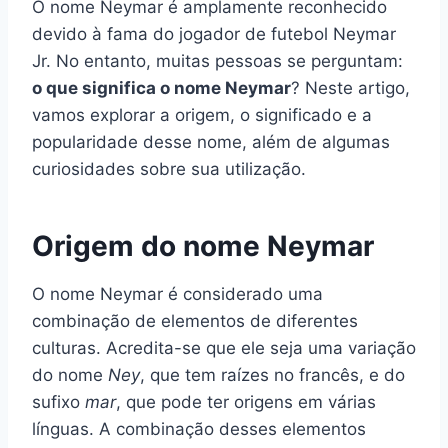
O nome Neymar é amplamente reconhecido
devido à fama do jogador de futebol Neymar
Jr. No entanto, muitas pessoas se perguntam:
o que significa o nome Neymar
? Neste artigo,
vamos explorar a origem, o significado e a
popularidade desse nome, além de algumas
curiosidades sobre sua utilização.
Origem do nome Neymar
O nome Neymar é considerado uma
combinação de elementos de diferentes
culturas. Acredita-se que ele seja uma variação
do nome
Ney
, que tem raízes no francês, e do
sufixo
mar
, que pode ter origens em várias
línguas. A combinação desses elementos