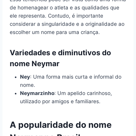
de homenagear o atleta e as qualidades que
ele representa. Contudo, é importante
considerar a singularidade e a originalidade ao
escolher um nome para uma criança.
Variedades e diminutivos do
nome Neymar
Ney
: Uma forma mais curta e informal do
nome.
Neymarzinho
: Um apelido carinhoso,
utilizado por amigos e familiares.
A popularidade do nome