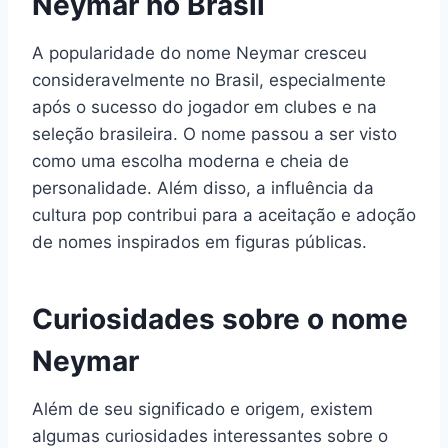
Neymar no Brasil
A popularidade do nome Neymar cresceu
consideravelmente no Brasil, especialmente
após o sucesso do jogador em clubes e na
seleção brasileira. O nome passou a ser visto
como uma escolha moderna e cheia de
personalidade. Além disso, a influência da
cultura pop contribui para a aceitação e adoção
de nomes inspirados em figuras públicas.
Curiosidades sobre o nome
Neymar
Além de seu significado e origem, existem
algumas curiosidades interessantes sobre o