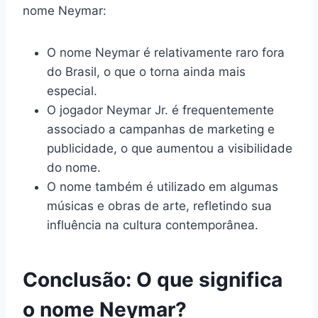
nome Neymar:
O nome Neymar é relativamente raro fora
do Brasil, o que o torna ainda mais
especial.
O jogador Neymar Jr. é frequentemente
associado a campanhas de marketing e
publicidade, o que aumentou a visibilidade
do nome.
O nome também é utilizado em algumas
músicas e obras de arte, refletindo sua
influência na cultura contemporânea.
Conclusão: O que significa
o nome Neymar?