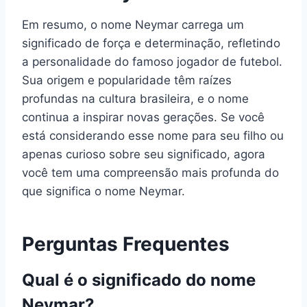
Em resumo, o nome Neymar carrega um
significado de força e determinação, refletindo
a personalidade do famoso jogador de futebol.
Sua origem e popularidade têm raízes
profundas na cultura brasileira, e o nome
continua a inspirar novas gerações. Se você
está considerando esse nome para seu filho ou
apenas curioso sobre seu significado, agora
você tem uma compreensão mais profunda do
que significa o nome Neymar.
Perguntas Frequentes
Qual é o significado do nome
Neymar?