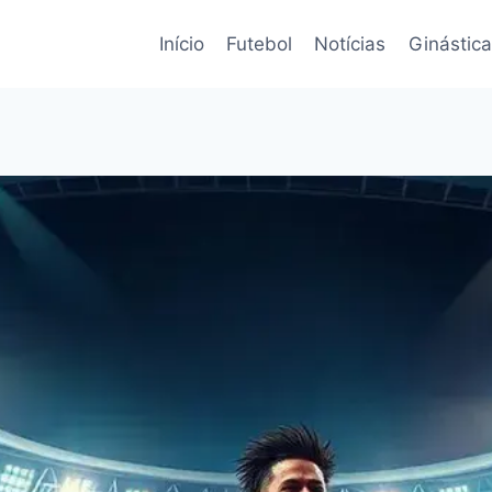
Início
Futebol
Notícias
Ginástica