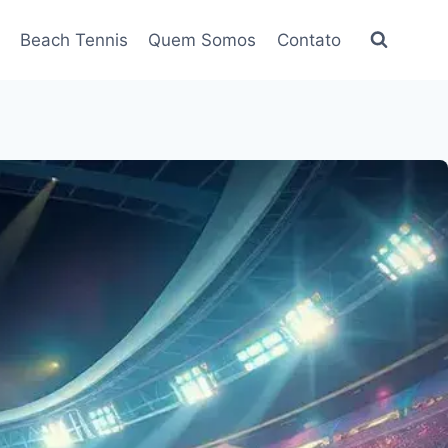
Beach Tennis
Quem Somos
Contato