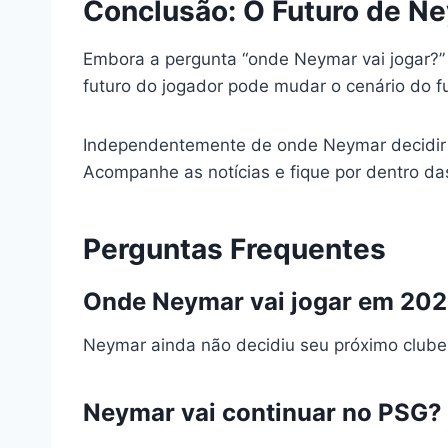
Conclusão: O Futuro de N
Embora a pergunta “onde Neymar vai jogar?” 
futuro do jogador pode mudar o cenário do f
Independentemente de onde Neymar decidir jo
Acompanhe as notícias e fique por dentro das
Perguntas Frequentes
Onde Neymar vai jogar em 20
Neymar ainda não decidiu seu próximo clube
Neymar vai continuar no PSG?