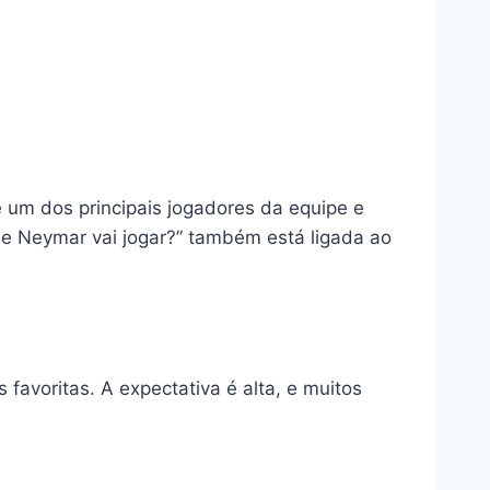
 um dos principais jogadores da equipe e
e Neymar vai jogar?” também está ligada ao
favoritas. A expectativa é alta, e muitos