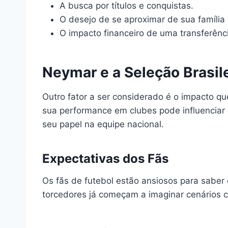
A busca por títulos e conquistas.
O desejo de se aproximar de sua família
O impacto financeiro de uma transferênc
Neymar e a Seleção Brasile
Outro fator a ser considerado é o impacto q
sua performance em clubes pode influenciar
seu papel na equipe nacional.
Expectativas dos Fãs
Os fãs de futebol estão ansiosos para saber 
torcedores já começam a imaginar cenários c