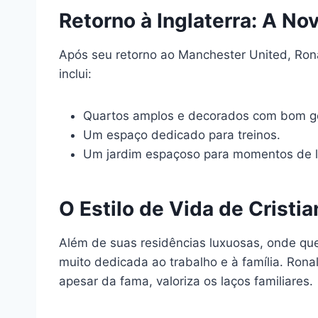
Retorno à Inglaterra: A N
Após seu retorno ao Manchester United, Rona
inclui:
Quartos amplos e decorados com bom g
Um espaço dedicado para treinos.
Um jardim espaçoso para momentos de l
O Estilo de Vida de Cristi
Além de suas residências luxuosas, onde que
muito dedicada ao trabalho e à família. Ron
apesar da fama, valoriza os laços familiares.