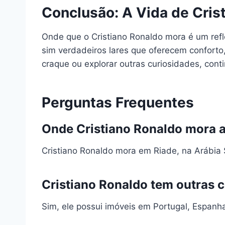
Conclusão: A Vida de Cris
Onde que o Cristiano Ronaldo mora é um ref
sim verdadeiros lares que oferecem conforto
craque ou explorar outras curiosidades, co
Perguntas Frequentes
Onde Cristiano Ronaldo mora 
Cristiano Ronaldo mora em Riade, na Arábia 
Cristiano Ronaldo tem outras 
Sim, ele possui imóveis em Portugal, Espanha 