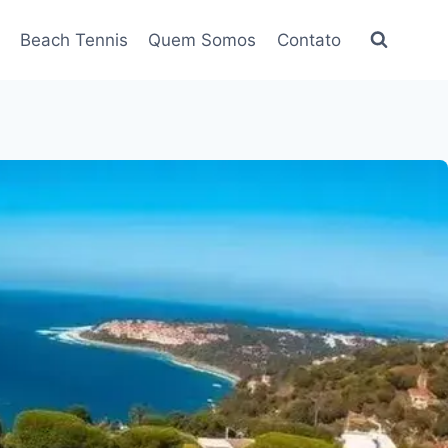
Beach Tennis
Quem Somos
Contato