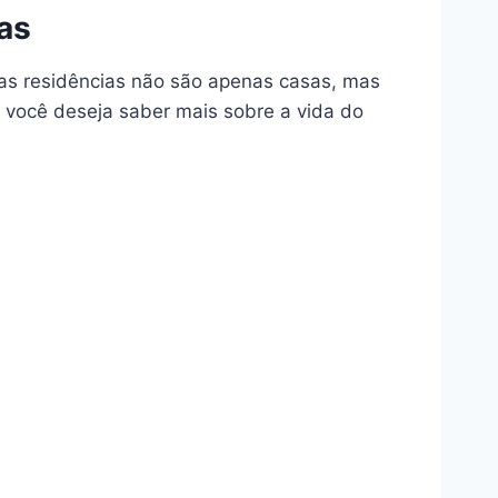
as
as residências não são apenas casas, mas
e você deseja saber mais sobre a vida do