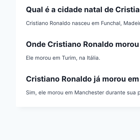
Qual é a cidade natal de Crist
Cristiano Ronaldo nasceu em Funchal, Madeir
Onde Cristiano Ronaldo morou
Ele morou em Turim, na Itália.
Cristiano Ronaldo já morou e
Sim, ele morou em Manchester durante sua 