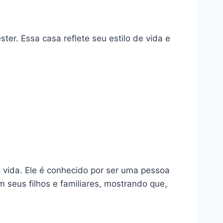
er. Essa casa reflete seu estilo de vida e
 vida. Ele é conhecido por ser uma pessoa
seus filhos e familiares, mostrando que,