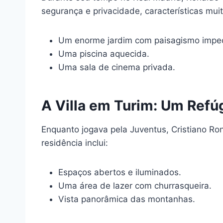
segurança e privacidade, características mu
Um enorme jardim com paisagismo impec
Uma piscina aquecida.
Uma sala de cinema privada.
A Villa em Turim: Um Refúgi
Enquanto jogava pela Juventus, Cristiano Ro
residência inclui:
Espaços abertos e iluminados.
Uma área de lazer com churrasqueira.
Vista panorâmica das montanhas.