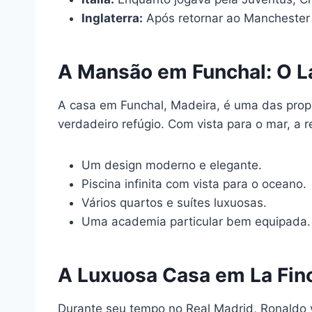
Inglaterra:
Após retornar ao Manchester 
A Mansão em Funchal: O La
A casa em Funchal, Madeira, é uma das prop
verdadeiro refúgio. Com vista para o mar, a r
Um design moderno e elegante.
Piscina infinita com vista para o oceano.
Vários quartos e suítes luxuosas.
Uma academia particular bem equipada.
A Luxuosa Casa em La Fin
Durante seu tempo no Real Madrid, Ronaldo 