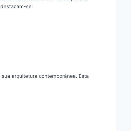
, destacam-se:
a sua arquitetura contemporânea. Esta