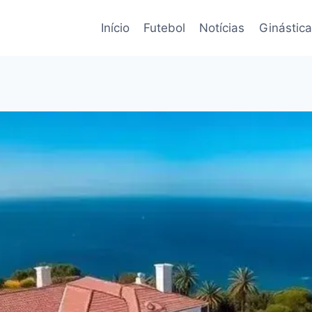
Início
Futebol
Notícias
Ginástica