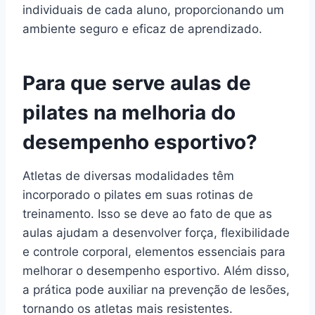
individuais de cada aluno, proporcionando um
ambiente seguro e eficaz de aprendizado.
Para que serve aulas de
pilates na melhoria do
desempenho esportivo?
Atletas de diversas modalidades têm
incorporado o pilates em suas rotinas de
treinamento. Isso se deve ao fato de que as
aulas ajudam a desenvolver força, flexibilidade
e controle corporal, elementos essenciais para
melhorar o desempenho esportivo. Além disso,
a prática pode auxiliar na prevenção de lesões,
tornando os atletas mais resistentes.