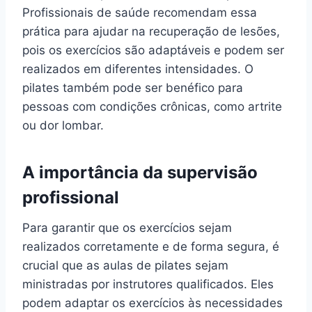
Profissionais de saúde recomendam essa
prática para ajudar na recuperação de lesões,
pois os exercícios são adaptáveis e podem ser
realizados em diferentes intensidades. O
pilates também pode ser benéfico para
pessoas com condições crônicas, como artrite
ou dor lombar.
A importância da supervisão
profissional
Para garantir que os exercícios sejam
realizados corretamente e de forma segura, é
crucial que as aulas de pilates sejam
ministradas por instrutores qualificados. Eles
podem adaptar os exercícios às necessidades