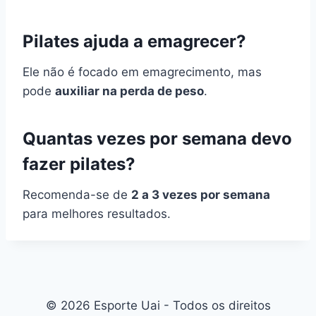
Pilates ajuda a emagrecer?
Ele não é focado em emagrecimento, mas
pode
auxiliar na perda de peso
.
Quantas vezes por semana devo
fazer pilates?
Recomenda-se de
2 a 3 vezes por semana
para melhores resultados.
© 2026 Esporte Uai - Todos os direitos