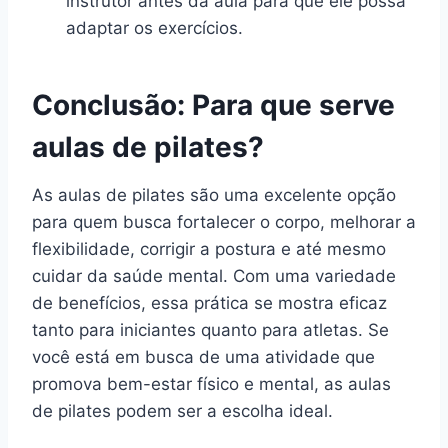
instrutor antes da aula para que ele possa
adaptar os exercícios.
Conclusão: Para que serve
aulas de pilates?
As aulas de pilates são uma excelente opção
para quem busca fortalecer o corpo, melhorar a
flexibilidade, corrigir a postura e até mesmo
cuidar da saúde mental. Com uma variedade
de benefícios, essa prática se mostra eficaz
tanto para iniciantes quanto para atletas. Se
você está em busca de uma atividade que
promova bem-estar físico e mental, as aulas
de pilates podem ser a escolha ideal.