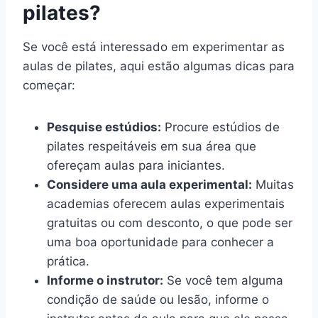
pilates?
Se você está interessado em experimentar as
aulas de pilates, aqui estão algumas dicas para
começar:
Pesquise estúdios:
Procure estúdios de
pilates respeitáveis em sua área que
ofereçam aulas para iniciantes.
Considere uma aula experimental:
Muitas
academias oferecem aulas experimentais
gratuitas ou com desconto, o que pode ser
uma boa oportunidade para conhecer a
prática.
Informe o instrutor:
Se você tem alguma
condição de saúde ou lesão, informe o