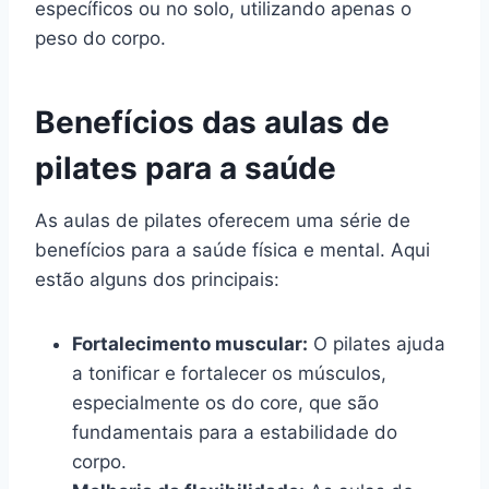
específicos ou no solo, utilizando apenas o
peso do corpo.
Benefícios das aulas de
pilates para a saúde
As aulas de pilates oferecem uma série de
benefícios para a saúde física e mental. Aqui
estão alguns dos principais:
Fortalecimento muscular:
O pilates ajuda
a tonificar e fortalecer os músculos,
especialmente os do core, que são
fundamentais para a estabilidade do
corpo.