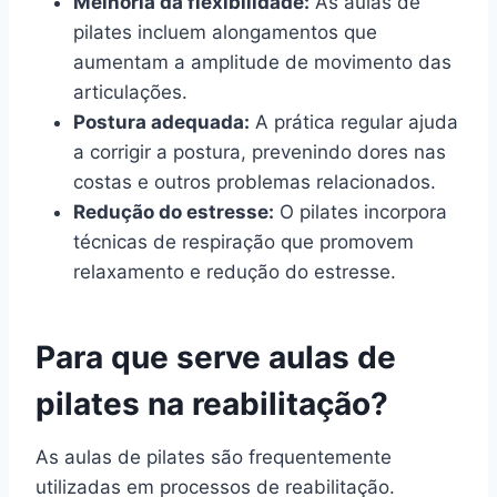
Melhoria da flexibilidade:
As aulas de
pilates incluem alongamentos que
aumentam a amplitude de movimento das
articulações.
Postura adequada:
A prática regular ajuda
a corrigir a postura, prevenindo dores nas
costas e outros problemas relacionados.
Redução do estresse:
O pilates incorpora
técnicas de respiração que promovem
relaxamento e redução do estresse.
Para que serve aulas de
pilates na reabilitação?
As aulas de pilates são frequentemente
utilizadas em processos de reabilitação.