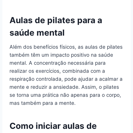
Aulas de pilates para a
saúde mental
Além dos benefícios físicos, as aulas de pilates
também têm um impacto positivo na saúde
mental. A concentração necessária para
realizar os exercícios, combinada com a
respiração controlada, pode ajudar a acalmar a
mente e reduzir a ansiedade. Assim, o pilates
se torna uma prática não apenas para o corpo,
mas também para a mente.
Como iniciar aulas de