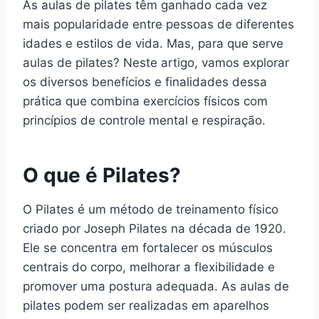
As aulas de pilates têm ganhado cada vez
mais popularidade entre pessoas de diferentes
idades e estilos de vida. Mas, para que serve
aulas de pilates? Neste artigo, vamos explorar
os diversos benefícios e finalidades dessa
prática que combina exercícios físicos com
princípios de controle mental e respiração.
O que é Pilates?
O Pilates é um método de treinamento físico
criado por Joseph Pilates na década de 1920.
Ele se concentra em fortalecer os músculos
centrais do corpo, melhorar a flexibilidade e
promover uma postura adequada. As aulas de
pilates podem ser realizadas em aparelhos