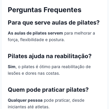
Perguntas Frequentes
Para que serve aulas de pilates?
As aulas de pilates servem
para melhorar a
força, flexibilidade e postura.
Pilates ajuda na reabilitação?
Sim
, o pilates é ótimo para reabilitação de
lesões e dores nas costas.
Quem pode praticar pilates?
Qualquer pessoa
pode praticar, desde
iniciantes até atletas.