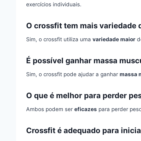
exercícios individuais.
O crossfit tem mais variedade
Sim, o crossfit utiliza uma
variedade maior
de
É possível ganhar massa muscu
Sim, o crossfit pode ajudar a ganhar
massa 
O que é melhor para perder pes
Ambos podem ser
eficazes
para perder peso
Crossfit é adequado para inici