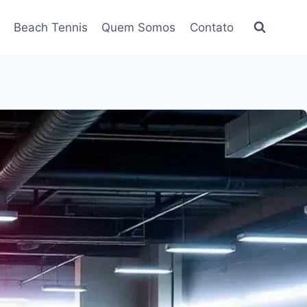
Beach Tennis
Quem Somos
Contato