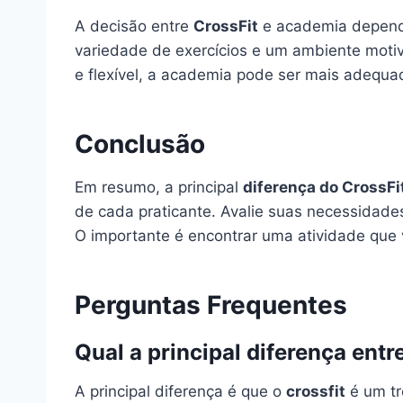
A decisão entre
CrossFit
e academia depende 
variedade de exercícios e um ambiente motiva
e flexível, a academia pode ser mais adequa
Conclusão
Em resumo, a principal
diferença do CrossFi
de cada praticante. Avalie suas necessidade
O importante é encontrar uma atividade que 
Perguntas Frequentes
Qual a principal diferença entr
A principal diferença é que o
crossfit
é um tr