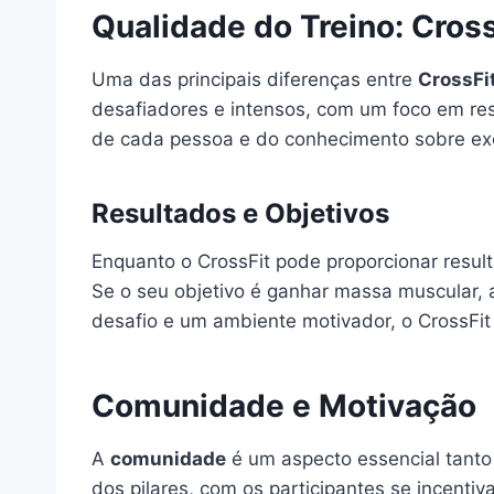
Qualidade do Treino: Cros
Uma das principais diferenças entre
CrossFi
desafiadores e intensos, com um foco em res
de cada pessoa e do conhecimento sobre exe
Resultados e Objetivos
Enquanto o CrossFit pode proporcionar resul
Se o seu objetivo é ganhar massa muscular, 
desafio e um ambiente motivador, o CrossFit
Comunidade e Motivação
A
comunidade
é um aspecto essencial tanto
dos pilares, com os participantes se incenti