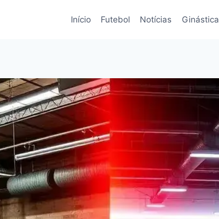
Início
Futebol
Notícias
Ginástica