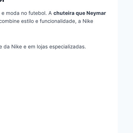
 e moda no futebol. A
chuteira que Neymar
mbine estilo e funcionalidade, a Nike
e da Nike e em lojas especializadas.