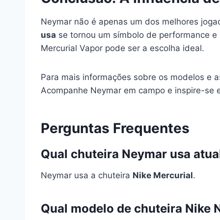
Neymar não é apenas um dos melhores jogad
usa
se tornou um símbolo de performance e i
Mercurial Vapor pode ser a escolha ideal.
Para mais informações sobre os modelos e as 
Acompanhe Neymar em campo e inspire-se em
Perguntas Frequentes
Qual chuteira Neymar usa atu
Neymar usa a chuteira
Nike Mercurial
.
Qual modelo de chuteira Nike 