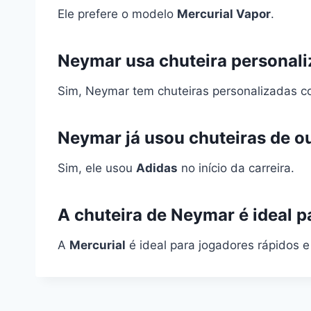
Ele prefere o modelo
Mercurial Vapor
.
Neymar usa chuteira personal
Sim, Neymar tem chuteiras personalizadas c
Neymar já usou chuteiras de o
Sim, ele usou
Adidas
no início da carreira.
A chuteira de Neymar é ideal p
A
Mercurial
é ideal para jogadores rápidos e