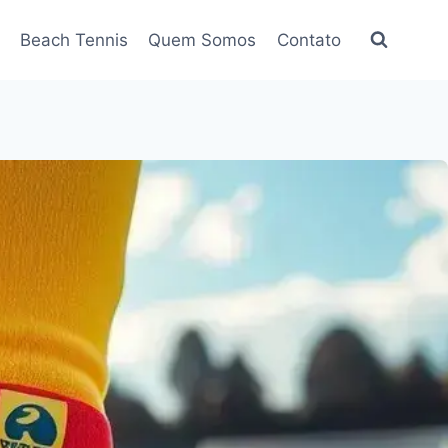
Beach Tennis
Quem Somos
Contato