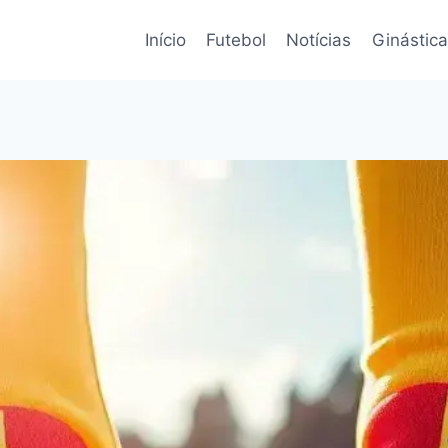
Início
Futebol
Notícias
Ginástica