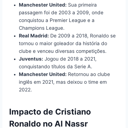
Manchester United:
Sua primeira
passagem foi de 2003 a 2009, onde
conquistou a Premier League e a
Champions League.
Real Madrid:
De 2009 a 2018, Ronaldo se
tornou o maior goleador da história do
clube e venceu diversas competições.
Juventus:
Jogou de 2018 a 2021,
conquistando títulos da Serie A.
Manchester United:
Retornou ao clube
inglês em 2021, mas deixou o time em
2022.
Impacto de Cristiano
Ronaldo no Al Nassr