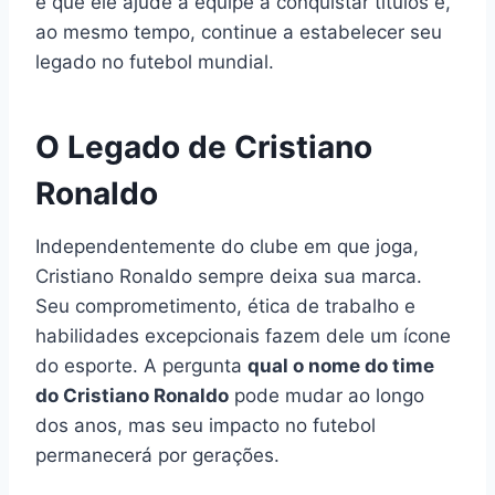
é que ele ajude a equipe a conquistar títulos e,
ao mesmo tempo, continue a estabelecer seu
legado no futebol mundial.
O Legado de Cristiano
Ronaldo
Independentemente do clube em que joga,
Cristiano Ronaldo sempre deixa sua marca.
Seu comprometimento, ética de trabalho e
habilidades excepcionais fazem dele um ícone
do esporte. A pergunta
qual o nome do time
do Cristiano Ronaldo
pode mudar ao longo
dos anos, mas seu impacto no futebol
permanecerá por gerações.