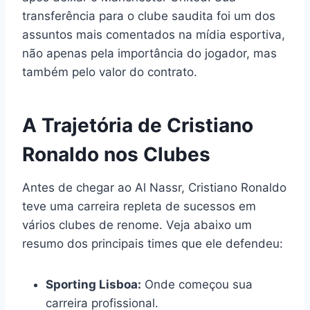
transferência para o clube saudita foi um dos
assuntos mais comentados na mídia esportiva,
não apenas pela importância do jogador, mas
também pelo valor do contrato.
A Trajetória de Cristiano
Ronaldo nos Clubes
Antes de chegar ao Al Nassr, Cristiano Ronaldo
teve uma carreira repleta de sucessos em
vários clubes de renome. Veja abaixo um
resumo dos principais times que ele defendeu:
Sporting Lisboa:
Onde começou sua
carreira profissional.