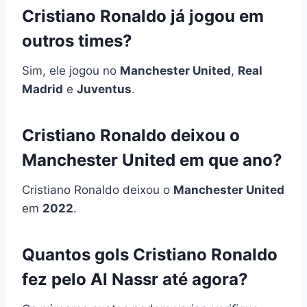
Cristiano Ronaldo já jogou em
outros times?
Sim, ele jogou no
Manchester United
,
Real
Madrid
e
Juventus
.
Cristiano Ronaldo deixou o
Manchester United em que ano?
Cristiano Ronaldo deixou o
Manchester United
em
2022
.
Quantos gols Cristiano Ronaldo
fez pelo Al Nassr até agora?