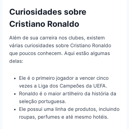
Curiosidades sobre
Cristiano Ronaldo
Além de sua carreira nos clubes, existem
várias curiosidades sobre Cristiano Ronaldo
que poucos conhecem. Aqui estão algumas
delas:
Ele é o primeiro jogador a vencer cinco
vezes a Liga dos Campeões da UEFA.
Ronaldo é o maior artilheiro da história da
seleção portuguesa.
Ele possui uma linha de produtos, incluindo
roupas, perfumes e até mesmo hotéis.