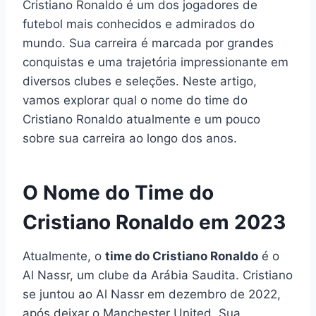
Cristiano Ronaldo é um dos jogadores de
futebol mais conhecidos e admirados do
mundo. Sua carreira é marcada por grandes
conquistas e uma trajetória impressionante em
diversos clubes e seleções. Neste artigo,
vamos explorar qual o nome do time do
Cristiano Ronaldo atualmente e um pouco
sobre sua carreira ao longo dos anos.
O Nome do Time do
Cristiano Ronaldo em 2023
Atualmente, o
time do Cristiano Ronaldo
é o
Al Nassr, um clube da Arábia Saudita. Cristiano
se juntou ao Al Nassr em dezembro de 2022,
após deixar o Manchester United. Sua