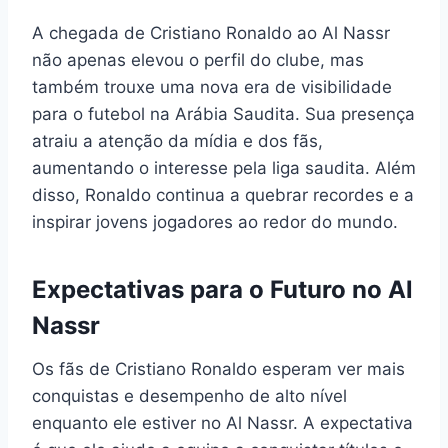
A chegada de Cristiano Ronaldo ao Al Nassr
não apenas elevou o perfil do clube, mas
também trouxe uma nova era de visibilidade
para o futebol na Arábia Saudita. Sua presença
atraiu a atenção da mídia e dos fãs,
aumentando o interesse pela liga saudita. Além
disso, Ronaldo continua a quebrar recordes e a
inspirar jovens jogadores ao redor do mundo.
Expectativas para o Futuro no Al
Nassr
Os fãs de Cristiano Ronaldo esperam ver mais
conquistas e desempenho de alto nível
enquanto ele estiver no Al Nassr. A expectativa