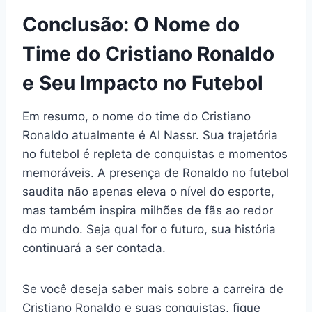
Conclusão: O Nome do
Time do Cristiano Ronaldo
e Seu Impacto no Futebol
Em resumo, o nome do time do Cristiano
Ronaldo atualmente é Al Nassr. Sua trajetória
no futebol é repleta de conquistas e momentos
memoráveis. A presença de Ronaldo no futebol
saudita não apenas eleva o nível do esporte,
mas também inspira milhões de fãs ao redor
do mundo. Seja qual for o futuro, sua história
continuará a ser contada.
Se você deseja saber mais sobre a carreira de
Cristiano Ronaldo e suas conquistas, fique