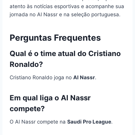
atento às notícias esportivas e acompanhe sua
jornada no Al Nassr e na seleção portuguesa.
Perguntas Frequentes
Qual é o time atual do Cristiano
Ronaldo?
Cristiano Ronaldo joga no
Al Nassr
.
Em qual liga o Al Nassr
compete?
O Al Nassr compete na
Saudi Pro League
.