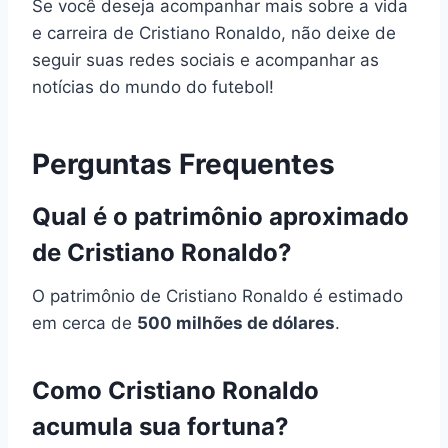
Se você deseja acompanhar mais sobre a vida
e carreira de Cristiano Ronaldo, não deixe de
seguir suas redes sociais e acompanhar as
notícias do mundo do futebol!
Perguntas Frequentes
Qual é o patrimônio aproximado
de Cristiano Ronaldo?
O patrimônio de Cristiano Ronaldo é estimado
em cerca de
500 milhões de dólares
.
Como Cristiano Ronaldo
acumula sua fortuna?