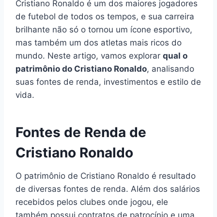
Cristiano Ronaldo é um dos maiores jogadores
de futebol de todos os tempos, e sua carreira
brilhante não só o tornou um ícone esportivo,
mas também um dos atletas mais ricos do
mundo. Neste artigo, vamos explorar
qual o
patrimônio do Cristiano Ronaldo
, analisando
suas fontes de renda, investimentos e estilo de
vida.
Fontes de Renda de
Cristiano Ronaldo
O patrimônio de Cristiano Ronaldo é resultado
de diversas fontes de renda. Além dos salários
recebidos pelos clubes onde jogou, ele
também possui contratos de patrocínio e uma