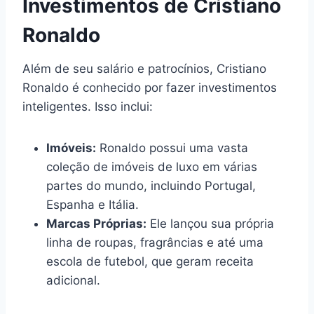
Investimentos de Cristiano
Ronaldo
Além de seu salário e patrocínios, Cristiano
Ronaldo é conhecido por fazer investimentos
inteligentes. Isso inclui:
Imóveis:
Ronaldo possui uma vasta
coleção de imóveis de luxo em várias
partes do mundo, incluindo Portugal,
Espanha e Itália.
Marcas Próprias:
Ele lançou sua própria
linha de roupas, fragrâncias e até uma
escola de futebol, que geram receita
adicional.