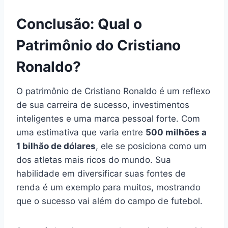
Conclusão: Qual o
Patrimônio do Cristiano
Ronaldo?
O patrimônio de Cristiano Ronaldo é um reflexo
de sua carreira de sucesso, investimentos
inteligentes e uma marca pessoal forte. Com
uma estimativa que varia entre
500 milhões a
1 bilhão de dólares
, ele se posiciona como um
dos atletas mais ricos do mundo. Sua
habilidade em diversificar suas fontes de
renda é um exemplo para muitos, mostrando
que o sucesso vai além do campo de futebol.