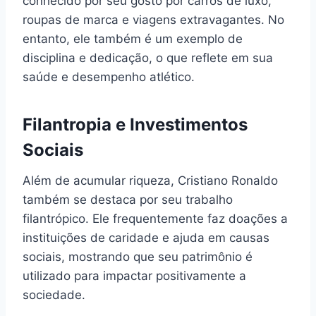
conhecido por seu gosto por carros de luxo,
roupas de marca e viagens extravagantes. No
entanto, ele também é um exemplo de
disciplina e dedicação, o que reflete em sua
saúde e desempenho atlético.
Filantropia e Investimentos
Sociais
Além de acumular riqueza, Cristiano Ronaldo
também se destaca por seu trabalho
filantrópico. Ele frequentemente faz doações a
instituições de caridade e ajuda em causas
sociais, mostrando que seu patrimônio é
utilizado para impactar positivamente a
sociedade.