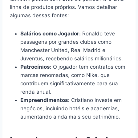
linha de produtos próprios. Vamos detalhar
algumas dessas fontes:
Salários como Jogador:
Ronaldo teve
passagens por grandes clubes como
Manchester United, Real Madrid e
Juventus, recebendo salários milionários.
Patrocínios:
O jogador tem contratos com
marcas renomadas, como Nike, que
contribuem significativamente para sua
renda anual.
Empreendimentos:
Cristiano investe em
negócios, incluindo hotéis e academias,
aumentando ainda mais seu patrimônio.