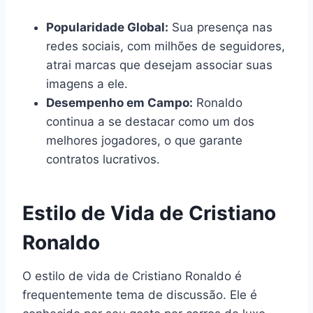
Popularidade Global:
Sua presença nas
redes sociais, com milhões de seguidores,
atrai marcas que desejam associar suas
imagens a ele.
Desempenho em Campo:
Ronaldo
continua a se destacar como um dos
melhores jogadores, o que garante
contratos lucrativos.
Estilo de Vida de Cristiano
Ronaldo
O estilo de vida de Cristiano Ronaldo é
frequentemente tema de discussão. Ele é