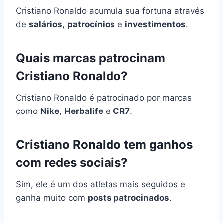
Cristiano Ronaldo acumula sua fortuna através
de
salários
,
patrocínios
e
investimentos
.
Quais marcas patrocinam
Cristiano Ronaldo?
Cristiano Ronaldo é patrocinado por marcas
como
Nike
,
Herbalife
e
CR7
.
Cristiano Ronaldo tem ganhos
com redes sociais?
Sim, ele é um dos atletas mais seguidos e
ganha muito com
posts patrocinados
.