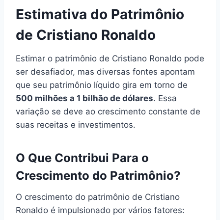
Estimativa do Patrimônio
de Cristiano Ronaldo
Estimar o patrimônio de Cristiano Ronaldo pode
ser desafiador, mas diversas fontes apontam
que seu patrimônio líquido gira em torno de
500 milhões a 1 bilhão de dólares
. Essa
variação se deve ao crescimento constante de
suas receitas e investimentos.
O Que Contribui Para o
Crescimento do Patrimônio?
O crescimento do patrimônio de Cristiano
Ronaldo é impulsionado por vários fatores: