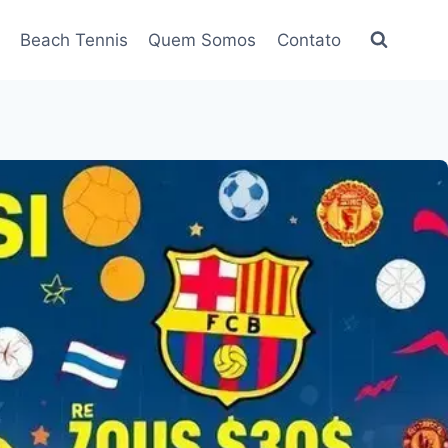
Beach Tennis
Quem Somos
Contato