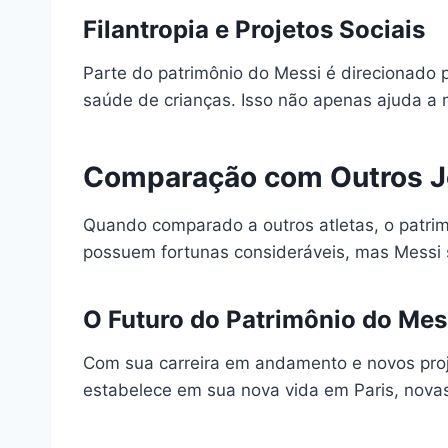
Filantropia e Projetos Sociais
Parte do patrimônio do Messi é direcionado p
saúde de crianças. Isso não apenas ajuda a
Comparação com Outros 
Quando comparado a outros atletas, o patri
possuem fortunas consideráveis, mas Messi se
O Futuro do Patrimônio do Mes
Com sua carreira em andamento e novos proje
estabelece em sua nova vida em Paris, nova