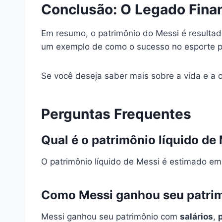
Conclusão: O Legado Fina
Em resumo, o patrimônio do Messi é resultado
um exemplo de como o sucesso no esporte pod
Se você deseja saber mais sobre a vida e a c
Perguntas Frequentes
Qual é o patrimônio líquido de
O patrimônio líquido de Messi é estimado e
Como Messi ganhou seu patri
Messi ganhou seu patrimônio com
salários
,