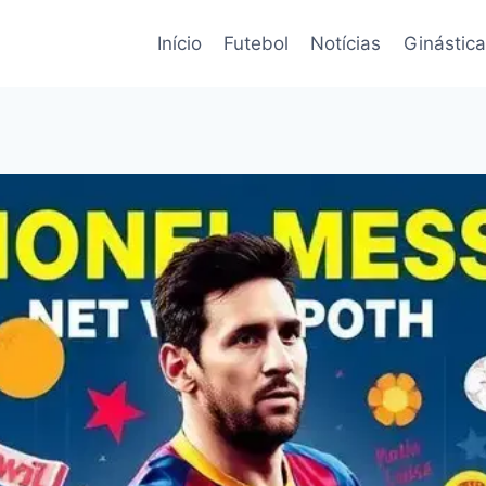
Início
Futebol
Notícias
Ginástica