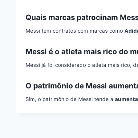
Quais marcas patrocinam Mess
Messi tem contratos com marcas como
Adid
Messi é o atleta mais rico do 
Messi já foi considerado o atleta mais rico
O patrimônio de Messi aument
Sim, o patrimônio de Messi tende a
aumenta