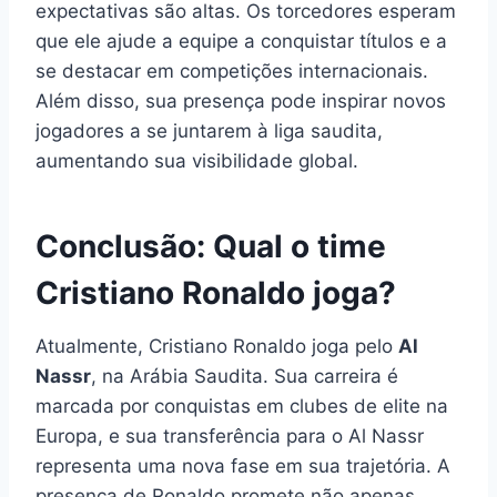
expectativas são altas. Os torcedores esperam
que ele ajude a equipe a conquistar títulos e a
se destacar em competições internacionais.
Além disso, sua presença pode inspirar novos
jogadores a se juntarem à liga saudita,
aumentando sua visibilidade global.
Conclusão: Qual o time
Cristiano Ronaldo joga?
Atualmente, Cristiano Ronaldo joga pelo
Al
Nassr
, na Arábia Saudita. Sua carreira é
marcada por conquistas em clubes de elite na
Europa, e sua transferência para o Al Nassr
representa uma nova fase em sua trajetória. A
presença de Ronaldo promete não apenas