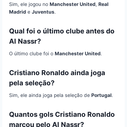
Sim, ele jogou no
Manchester United
,
Real
Madrid
e
Juventus
.
Qual foi o último clube antes do
Al Nassr?
O último clube foi o
Manchester United
.
Cristiano Ronaldo ainda joga
pela seleção?
Sim, ele ainda joga pela seleção de
Portugal
.
Quantos gols Cristiano Ronaldo
marcou pelo Al Nassr?