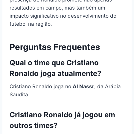
resultados em campo, mas também um
impacto significativo no desenvolvimento do
futebol na região.
Perguntas Frequentes
Qual o time que Cristiano
Ronaldo joga atualmente?
Cristiano Ronaldo joga no
Al Nassr
, da Arábia
Saudita.
Cristiano Ronaldo já jogou em
outros times?