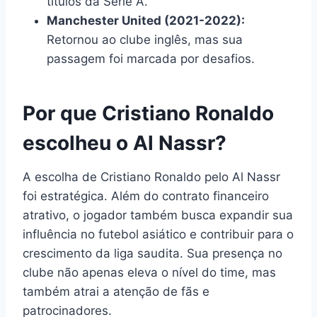
títulos da Serie A.
Manchester United (2021-2022):
Retornou ao clube inglês, mas sua
passagem foi marcada por desafios.
Por que Cristiano Ronaldo
escolheu o Al Nassr?
A escolha de Cristiano Ronaldo pelo Al Nassr
foi estratégica. Além do contrato financeiro
atrativo, o jogador também busca expandir sua
influência no futebol asiático e contribuir para o
crescimento da liga saudita. Sua presença no
clube não apenas eleva o nível do time, mas
também atrai a atenção de fãs e
patrocinadores.