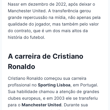
Nassr em dezembro de 2022, após deixar o
Manchester United. A transferência gerou
grande repercussão na mídia, não apenas pela
qualidade do jogador, mas também pelo valor
do contrato, que é um dos mais altos da
história do futebol.
A carreira de Cristiano
Ronaldo
Cristiano Ronaldo começou sua carreira
profissional no
Sporting Lisboa
, em Portugal.
Sua habilidade chamou a atenção de grandes
clubes europeus, e em 2003 ele se transferiu
para o
Manchester United
. Durante sua