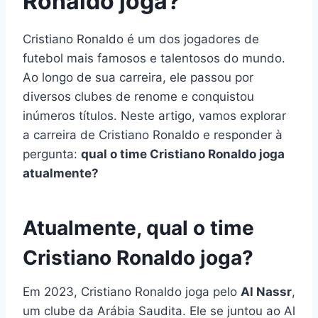
Ronaldo joga?
Cristiano Ronaldo é um dos jogadores de
futebol mais famosos e talentosos do mundo.
Ao longo de sua carreira, ele passou por
diversos clubes de renome e conquistou
inúmeros títulos. Neste artigo, vamos explorar
a carreira de Cristiano Ronaldo e responder à
pergunta:
qual o time Cristiano Ronaldo joga
atualmente?
Atualmente, qual o time
Cristiano Ronaldo joga?
Em 2023, Cristiano Ronaldo joga pelo
Al Nassr
,
um clube da Arábia Saudita. Ele se juntou ao Al