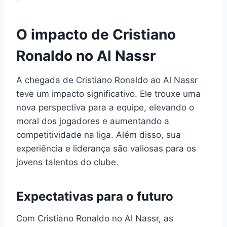
O impacto de Cristiano
Ronaldo no Al Nassr
A chegada de Cristiano Ronaldo ao Al Nassr
teve um impacto significativo. Ele trouxe uma
nova perspectiva para a equipe, elevando o
moral dos jogadores e aumentando a
competitividade na liga. Além disso, sua
experiência e liderança são valiosas para os
jovens talentos do clube.
Expectativas para o futuro
Com Cristiano Ronaldo no Al Nassr, as