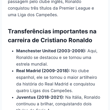
passagem pelo clube inglês, Ronaldo
conquistou três títulos da Premier League e
uma Liga dos Campeões.
Transferências importantes na
carreira de Cristiano Ronaldo
Manchester United (2003-2009):
Aqui,
Ronaldo se destacou e se tornou uma
estrela mundial.
Real Madrid (2009-2018):
No clube
espanhol, ele se tornou o maior artilheiro
da história do Real Madrid e conquistou
quatro Ligas dos Campeões.
Juventus (2018-2021):
Na Itália, Ronaldo
continuou a brilhar, conquistando dois