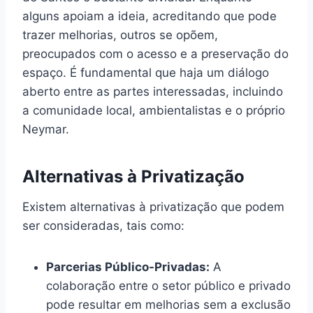
alguns apoiam a ideia, acreditando que pode
trazer melhorias, outros se opõem,
preocupados com o acesso e a preservação do
espaço. É fundamental que haja um diálogo
aberto entre as partes interessadas, incluindo
a comunidade local, ambientalistas e o próprio
Neymar.
Alternativas à Privatização
Existem alternativas à privatização que podem
ser consideradas, tais como:
Parcerias Público-Privadas:
A
colaboração entre o setor público e privado
pode resultar em melhorias sem a exclusão