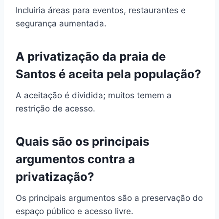
Incluiria áreas para eventos, restaurantes e
segurança aumentada.
A privatização da praia de
Santos é aceita pela população?
A aceitação é dividida; muitos temem a
restrição de acesso.
Quais são os principais
argumentos contra a
privatização?
Os principais argumentos são a preservação do
espaço público e acesso livre.