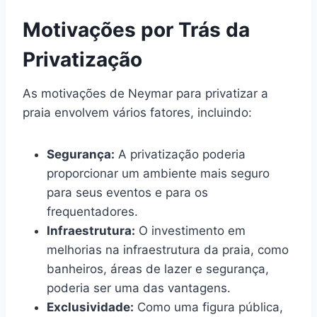
Motivações por Trás da
Privatização
As motivações de Neymar para privatizar a
praia envolvem vários fatores, incluindo:
Segurança:
A privatização poderia
proporcionar um ambiente mais seguro
para seus eventos e para os
frequentadores.
Infraestrutura:
O investimento em
melhorias na infraestrutura da praia, como
banheiros, áreas de lazer e segurança,
poderia ser uma das vantagens.
Exclusividade:
Como uma figura pública,