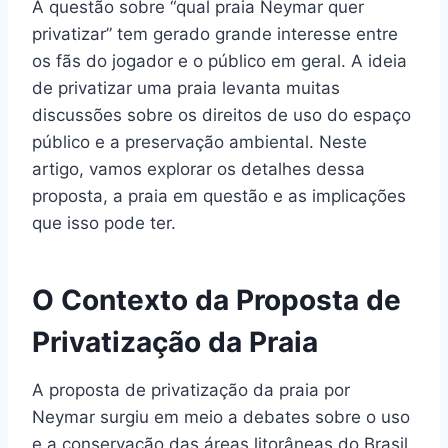
A questão sobre “qual praia Neymar quer
privatizar” tem gerado grande interesse entre
os fãs do jogador e o público em geral. A ideia
de privatizar uma praia levanta muitas
discussões sobre os direitos de uso do espaço
público e a preservação ambiental. Neste
artigo, vamos explorar os detalhes dessa
proposta, a praia em questão e as implicações
que isso pode ter.
O Contexto da Proposta de
Privatização da Praia
A proposta de privatização da praia por
Neymar surgiu em meio a debates sobre o uso
e a conservação das áreas litorâneas do Brasil.