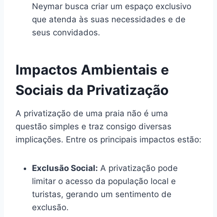
Neymar busca criar um espaço exclusivo
que atenda às suas necessidades e de
seus convidados.
Impactos Ambientais e
Sociais da Privatização
A privatização de uma praia não é uma
questão simples e traz consigo diversas
implicações. Entre os principais impactos estão:
Exclusão Social:
A privatização pode
limitar o acesso da população local e
turistas, gerando um sentimento de
exclusão.