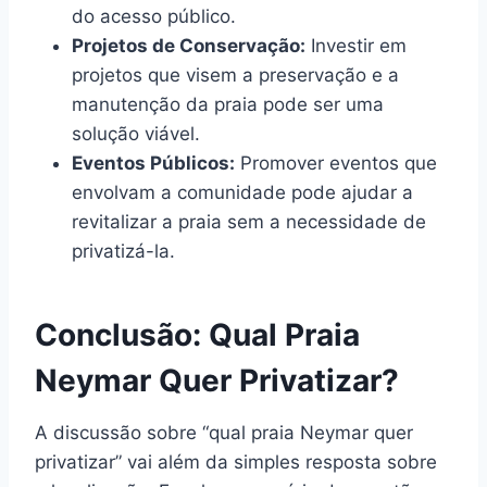
do acesso público.
Projetos de Conservação:
Investir em
projetos que visem a preservação e a
manutenção da praia pode ser uma
solução viável.
Eventos Públicos:
Promover eventos que
envolvam a comunidade pode ajudar a
revitalizar a praia sem a necessidade de
privatizá-la.
Conclusão: Qual Praia
Neymar Quer Privatizar?
A discussão sobre “qual praia Neymar quer
privatizar” vai além da simples resposta sobre