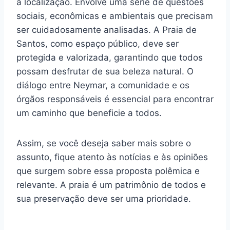
a localização. Envolve uma série de questões
sociais, econômicas e ambientais que precisam
ser cuidadosamente analisadas. A Praia de
Santos, como espaço público, deve ser
protegida e valorizada, garantindo que todos
possam desfrutar de sua beleza natural. O
diálogo entre Neymar, a comunidade e os
órgãos responsáveis é essencial para encontrar
um caminho que beneficie a todos.
Assim, se você deseja saber mais sobre o
assunto, fique atento às notícias e às opiniões
que surgem sobre essa proposta polêmica e
relevante. A praia é um patrimônio de todos e
sua preservação deve ser uma prioridade.