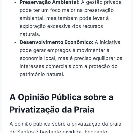
Preservação Ambiental:
A gestão privada
pode ter um foco maior na preservação
ambiental, mas também pode levar à
exploração excessiva dos recursos
naturais.
Desenvolvimento Econômico:
A iniciativa
pode gerar empregos e movimentar a
economia local, mas é preciso equilibrar os
interesses comerciais com a proteção do
patrimônio natural.
A Opinião Pública sobre a
Privatização da Praia
A opinião pública sobre a privatização da praia
de Santos é bastante dividida. Enquanto