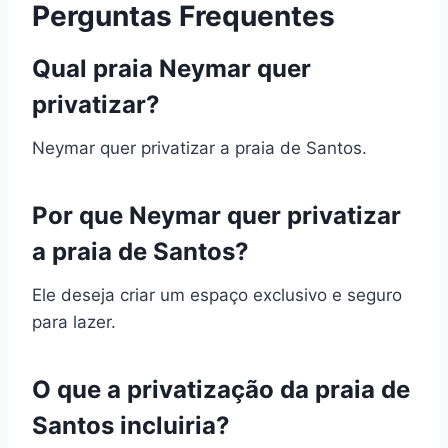
Perguntas Frequentes
Qual praia Neymar quer
privatizar?
Neymar quer privatizar a praia de Santos.
Por que Neymar quer privatizar
a praia de Santos?
Ele deseja criar um espaço exclusivo e seguro
para lazer.
O que a privatização da praia de
Santos incluiria?