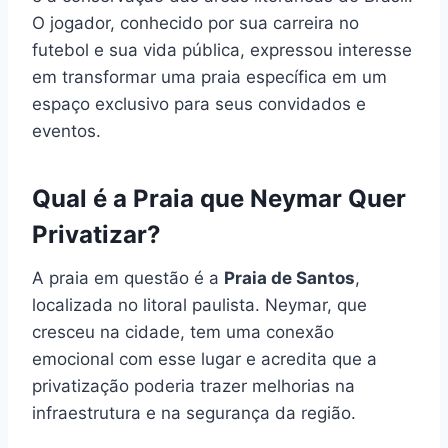
O jogador, conhecido por sua carreira no
futebol e sua vida pública, expressou interesse
em transformar uma praia específica em um
espaço exclusivo para seus convidados e
eventos.
Qual é a Praia que Neymar Quer
Privatizar?
A praia em questão é a
Praia de Santos
,
localizada no litoral paulista. Neymar, que
cresceu na cidade, tem uma conexão
emocional com esse lugar e acredita que a
privatização poderia trazer melhorias na
infraestrutura e na segurança da região.