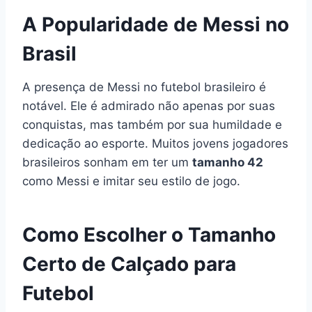
A Popularidade de Messi no
Brasil
A presença de Messi no futebol brasileiro é
notável. Ele é admirado não apenas por suas
conquistas, mas também por sua humildade e
dedicação ao esporte. Muitos jovens jogadores
brasileiros sonham em ter um
tamanho 42
como Messi e imitar seu estilo de jogo.
Como Escolher o Tamanho
Certo de Calçado para
Futebol