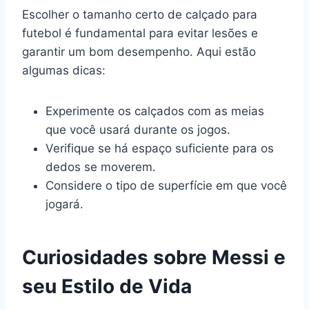
Escolher o tamanho certo de calçado para
futebol é fundamental para evitar lesões e
garantir um bom desempenho. Aqui estão
algumas dicas:
Experimente os calçados com as meias
que você usará durante os jogos.
Verifique se há espaço suficiente para os
dedos se moverem.
Considere o tipo de superfície em que você
jogará.
Curiosidades sobre Messi e
seu Estilo de Vida