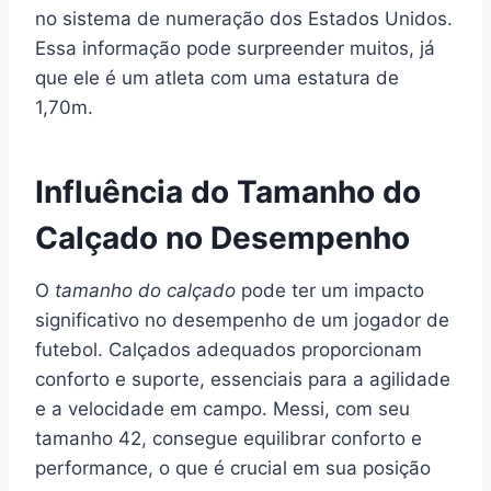
no sistema de numeração dos Estados Unidos.
Essa informação pode surpreender muitos, já
que ele é um atleta com uma estatura de
1,70m.
Influência do Tamanho do
Calçado no Desempenho
O
tamanho do calçado
pode ter um impacto
significativo no desempenho de um jogador de
futebol. Calçados adequados proporcionam
conforto e suporte, essenciais para a agilidade
e a velocidade em campo. Messi, com seu
tamanho 42, consegue equilibrar conforto e
performance, o que é crucial em sua posição