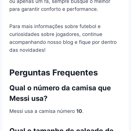
ou apenas um fã, sempre busque o melhor
para garantir conforto e performance.
Para mais informações sobre futebol e
curiosidades sobre jogadores, continue
acompanhando nosso blog e fique por dentro
das novidades!
Perguntas Frequentes
Qual o número da camisa que
Messi usa?
Messi usa a camisa número
10
.
Qual o tamanho do calçado de