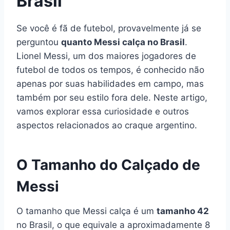
Brasil
Se você é fã de futebol, provavelmente já se
perguntou
quanto Messi calça no Brasil
.
Lionel Messi, um dos maiores jogadores de
futebol de todos os tempos, é conhecido não
apenas por suas habilidades em campo, mas
também por seu estilo fora dele. Neste artigo,
vamos explorar essa curiosidade e outros
aspectos relacionados ao craque argentino.
O Tamanho do Calçado de
Messi
O tamanho que Messi calça é um
tamanho 42
no Brasil, o que equivale a aproximadamente 8