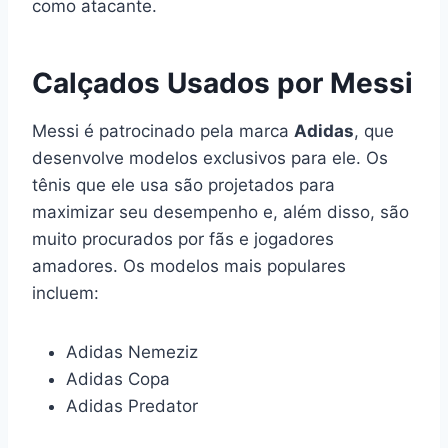
como atacante.
Calçados Usados por Messi
Messi é patrocinado pela marca
Adidas
, que
desenvolve modelos exclusivos para ele. Os
tênis que ele usa são projetados para
maximizar seu desempenho e, além disso, são
muito procurados por fãs e jogadores
amadores. Os modelos mais populares
incluem:
Adidas Nemeziz
Adidas Copa
Adidas Predator