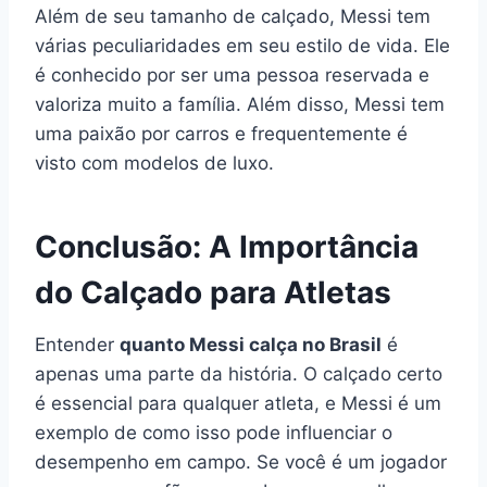
Além de seu tamanho de calçado, Messi tem
várias peculiaridades em seu estilo de vida. Ele
é conhecido por ser uma pessoa reservada e
valoriza muito a família. Além disso, Messi tem
uma paixão por carros e frequentemente é
visto com modelos de luxo.
Conclusão: A Importância
do Calçado para Atletas
Entender
quanto Messi calça no Brasil
é
apenas uma parte da história. O calçado certo
é essencial para qualquer atleta, e Messi é um
exemplo de como isso pode influenciar o
desempenho em campo. Se você é um jogador