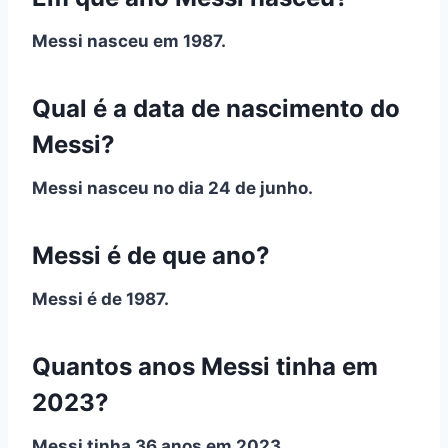
Messi nasceu em 1987.
Qual é a data de nascimento do
Messi?
Messi nasceu no dia 24 de junho.
Messi é de que ano?
Messi é de 1987.
Quantos anos Messi tinha em
2023?
Messi tinha 36 anos em 2023.