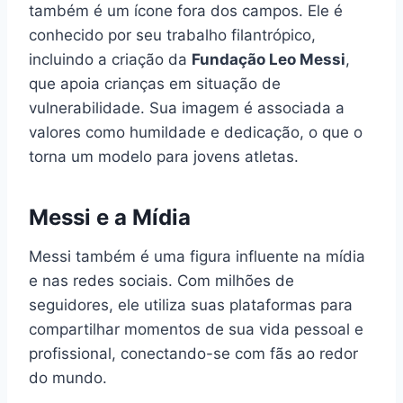
também é um ícone fora dos campos. Ele é
conhecido por seu trabalho filantrópico,
incluindo a criação da
Fundação Leo Messi
,
que apoia crianças em situação de
vulnerabilidade. Sua imagem é associada a
valores como humildade e dedicação, o que o
torna um modelo para jovens atletas.
Messi e a Mídia
Messi também é uma figura influente na mídia
e nas redes sociais. Com milhões de
seguidores, ele utiliza suas plataformas para
compartilhar momentos de sua vida pessoal e
profissional, conectando-se com fãs ao redor
do mundo.