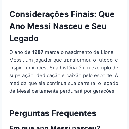
Considerações Finais: Que
Ano Messi Nasceu e Seu
Legado
O ano de
1987
marca o nascimento de Lionel
Messi, um jogador que transformou o futebol e
inspirou milhões. Sua história é um exemplo de
superação, dedicação e paixão pelo esporte. À
medida que ele continua sua carreira, o legado
de Messi certamente perdurará por gerações.
Perguntas Frequentes
Em que ano Messi nasceu?