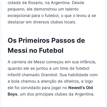
cidade de Rosario, na Argentina. Desde
pequeno, ele demonstrou um talento
excepcional para o futebol, o que o levou a se
destacar em diversos clubes locais.
Os Primeiros Passos de
Messi no Futebol
A carreira de Messi começou em sua infância,
quando ele se juntou a um time de futebol
infantil chamado
Grandoli
. Sua habilidade com
a bola chamou a atenção de olheiros, e logo
ele foi convidado para jogar no
Newell’s Old
Boys
, um dos principais clubes da Argentina.