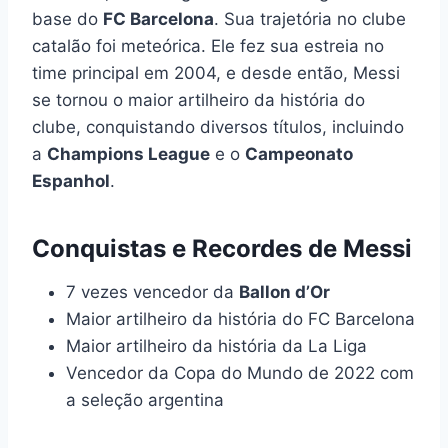
base do
FC Barcelona
. Sua trajetória no clube
catalão foi meteórica. Ele fez sua estreia no
time principal em 2004, e desde então, Messi
se tornou o maior artilheiro da história do
clube, conquistando diversos títulos, incluindo
a
Champions League
e o
Campeonato
Espanhol
.
Conquistas e Recordes de Messi
7 vezes vencedor da
Ballon d’Or
Maior artilheiro da história do FC Barcelona
Maior artilheiro da história da La Liga
Vencedor da Copa do Mundo de 2022 com
a seleção argentina