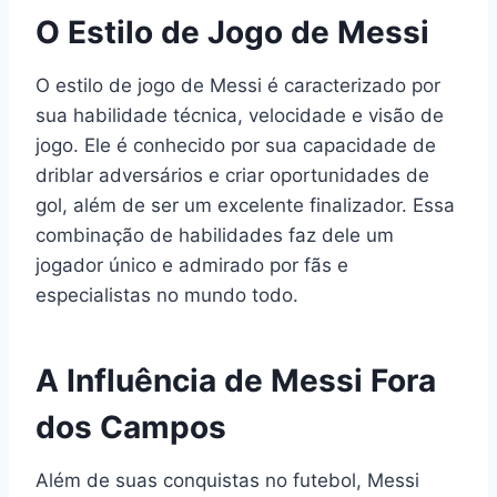
O Estilo de Jogo de Messi
O estilo de jogo de Messi é caracterizado por
sua habilidade técnica, velocidade e visão de
jogo. Ele é conhecido por sua capacidade de
driblar adversários e criar oportunidades de
gol, além de ser um excelente finalizador. Essa
combinação de habilidades faz dele um
jogador único e admirado por fãs e
especialistas no mundo todo.
A Influência de Messi Fora
dos Campos
Além de suas conquistas no futebol, Messi