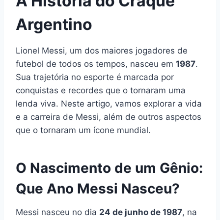
A História do Craque
Argentino
Lionel Messi, um dos maiores jogadores de
futebol de todos os tempos, nasceu em
1987
.
Sua trajetória no esporte é marcada por
conquistas e recordes que o tornaram uma
lenda viva. Neste artigo, vamos explorar a vida
e a carreira de Messi, além de outros aspectos
que o tornaram um ícone mundial.
O Nascimento de um Gênio:
Que Ano Messi Nasceu?
Messi nasceu no dia
24 de junho de 1987
, na