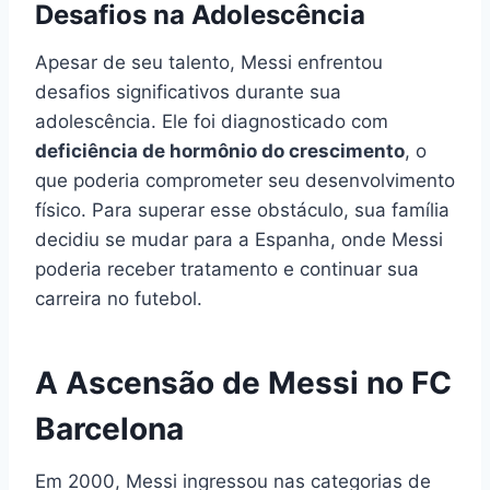
Desafios na Adolescência
Apesar de seu talento, Messi enfrentou
desafios significativos durante sua
adolescência. Ele foi diagnosticado com
deficiência de hormônio do crescimento
, o
que poderia comprometer seu desenvolvimento
físico. Para superar esse obstáculo, sua família
decidiu se mudar para a Espanha, onde Messi
poderia receber tratamento e continuar sua
carreira no futebol.
A Ascensão de Messi no FC
Barcelona
Em 2000, Messi ingressou nas categorias de