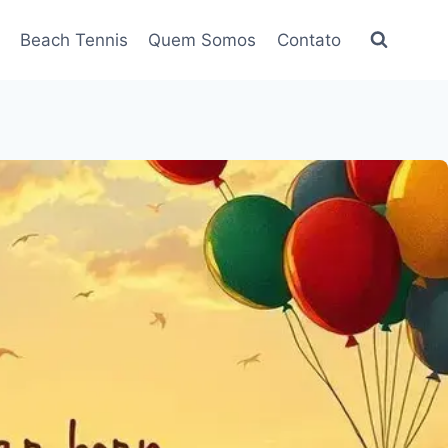
Beach Tennis
Quem Somos
Contato