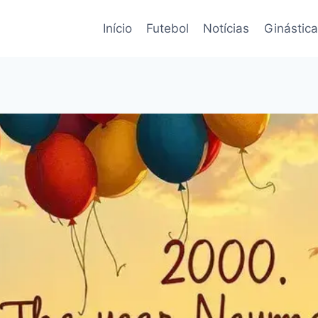
Início
Futebol
Notícias
Ginástica