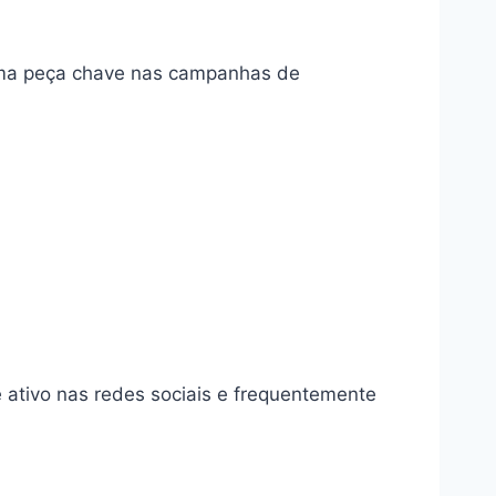
 uma peça chave nas campanhas de
é ativo nas redes sociais e frequentemente