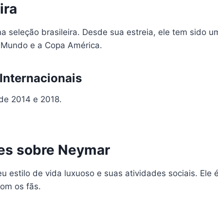
ira
seleção brasileira. Desde sua estreia, ele tem sido
o Mundo e a Copa América.
nternacionais
de 2014 e 2018.
des sobre Neymar
estilo de vida luxuoso e suas atividades sociais. Ele 
om os fãs.