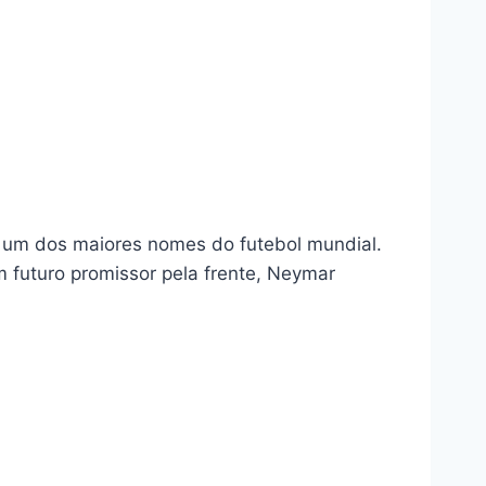
 um dos maiores nomes do futebol mundial.
m futuro promissor pela frente, Neymar