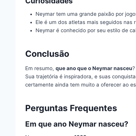
Curiosidades
Neymar tem uma grande paixão por jogo
Ele é um dos atletas mais seguidos nas r
Neymar é conhecido por seu estilo de ca
Conclusão
Em resumo,
que ano que o Neymar nasceu
?
Sua trajetória é inspiradora, e suas conqui
certamente ainda tem muito a oferecer ao es
Perguntas Frequentes
Em que ano Neymar nasceu?