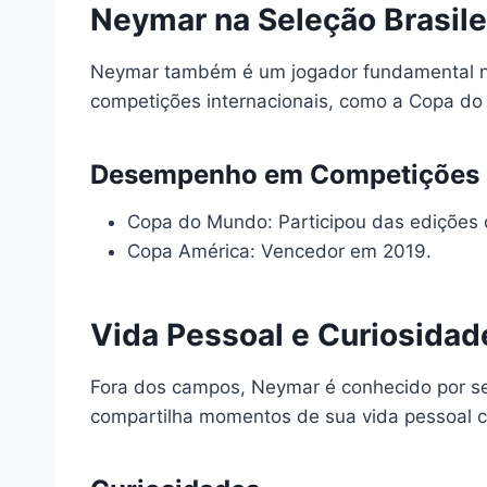
Neymar na Seleção Brasile
Neymar também é um jogador fundamental na 
competições internacionais, como a Copa d
Desempenho em Competições I
Copa do Mundo: Participou das edições 
Copa América: Vencedor em 2019.
Vida Pessoal e Curiosida
Fora dos campos, Neymar é conhecido por seu 
compartilha momentos de sua vida pessoal c