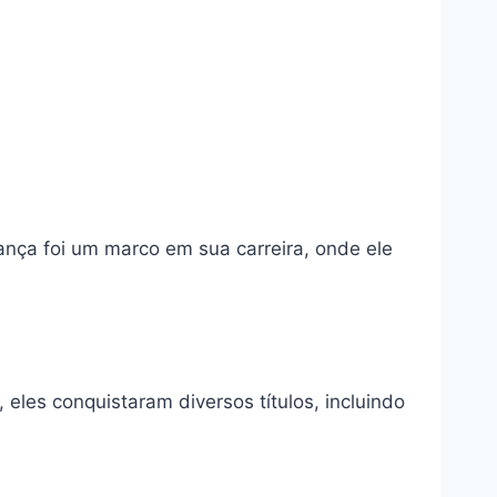
nça foi um marco em sua carreira, onde ele
eles conquistaram diversos títulos, incluindo