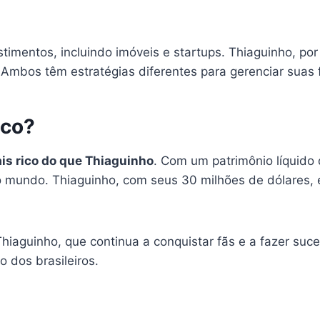
imentos, incluindo imóveis e startups. Thiaguinho, por
 Ambos têm estratégias diferentes para gerenciar suas 
ico?
is rico do que Thiaguinho
. Com um patrimônio líquido
mundo. Thiaguinho, com seus 30 milhões de dólares, é
iaguinho, que continua a conquistar fãs e a fazer suc
o dos brasileiros.