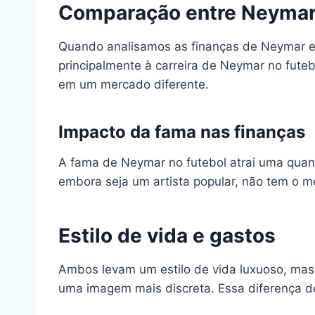
Comparação entre Neymar
Quando analisamos as finanças de Neymar e T
principalmente à carreira de Neymar no fute
em um mercado diferente.
Impacto da fama nas finanças
A fama de Neymar no futebol atrai uma quant
embora seja um artista popular, não tem o me
Estilo de vida e gastos
Ambos levam um estilo de vida luxuoso, mas
uma imagem mais discreta. Essa diferença de