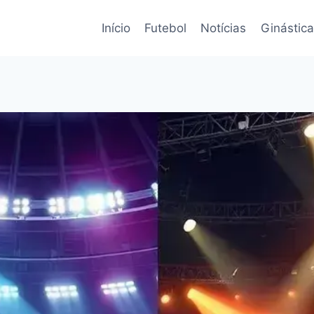
Início
Futebol
Notícias
Ginástica