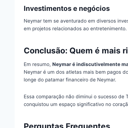
Investimentos e negócios
Neymar tem se aventurado em diversos invest
em projetos relacionados ao entretenimento.
Conclusão: Quem é mais r
Em resumo,
Neymar é indiscutivelmente ma
Neymar é um dos atletas mais bem pagos do 
longe do patamar financeiro de Neymar.
Essa comparação não diminui o sucesso de Th
conquistou um espaço significativo no coraçã
Perguntas Frequentes