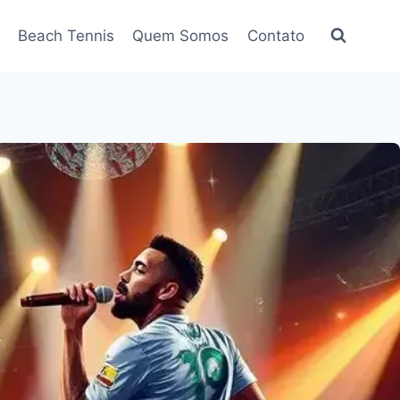
Beach Tennis
Quem Somos
Contato