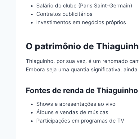
Salário do clube (Paris Saint-Germain)
Contratos publicitários
Investimentos em negócios próprios
O patrimônio de Thiaguin
Thiaguinho, por sua vez, é um renomado cant
Embora seja uma quantia significativa, aind
Fontes de renda de Thiaguinho
Shows e apresentações ao vivo
Álbuns e vendas de músicas
Participações em programas de TV