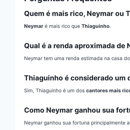
Quem é mais rico, Neymar ou 
Neymar
é mais rico que
Thiaguinho
.
Qual é a renda aproximada de
Neymar tem uma renda estimada na casa d
Thiaguinho é considerado um d
Sim, Thiaguinho é um dos
cantores mais ric
Como Neymar ganhou sua fort
Neymar ganhou sua fortuna principalmente 