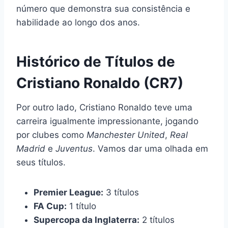
número que demonstra sua consistência e
habilidade ao longo dos anos.
Histórico de Títulos de
Cristiano Ronaldo (CR7)
Por outro lado, Cristiano Ronaldo teve uma
carreira igualmente impressionante, jogando
por clubes como
Manchester United
,
Real
Madrid
e
Juventus
. Vamos dar uma olhada em
seus títulos.
Premier League:
3 títulos
FA Cup:
1 título
Supercopa da Inglaterra:
2 títulos