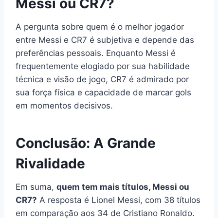
Messi ou CR7?
A pergunta sobre quem é o melhor jogador
entre Messi e CR7 é subjetiva e depende das
preferências pessoais. Enquanto Messi é
frequentemente elogiado por sua habilidade
técnica e visão de jogo, CR7 é admirado por
sua força física e capacidade de marcar gols
em momentos decisivos.
Conclusão: A Grande
Rivalidade
Em suma,
quem tem mais títulos, Messi ou
CR7?
A resposta é Lionel Messi, com 38 títulos
em comparação aos 34 de Cristiano Ronaldo.