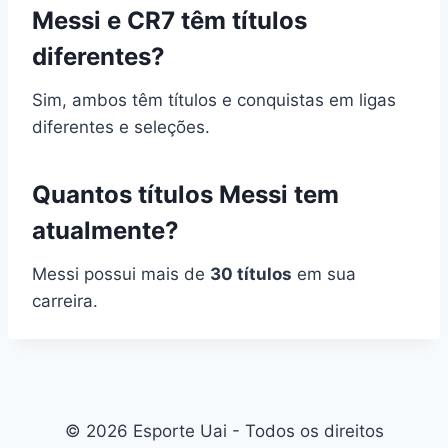
Messi e CR7 têm títulos
diferentes?
Sim, ambos têm títulos e conquistas em ligas
diferentes e seleções.
Quantos títulos Messi tem
atualmente?
Messi possui mais de
30 títulos
em sua
carreira.
© 2026 Esporte Uai - Todos os direitos