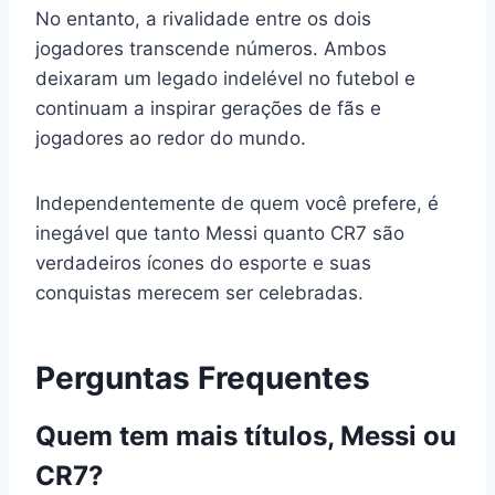
No entanto, a rivalidade entre os dois
jogadores transcende números. Ambos
deixaram um legado indelével no futebol e
continuam a inspirar gerações de fãs e
jogadores ao redor do mundo.
Independentemente de quem você prefere, é
inegável que tanto Messi quanto CR7 são
verdadeiros ícones do esporte e suas
conquistas merecem ser celebradas.
Perguntas Frequentes
Quem tem mais títulos, Messi ou
CR7?