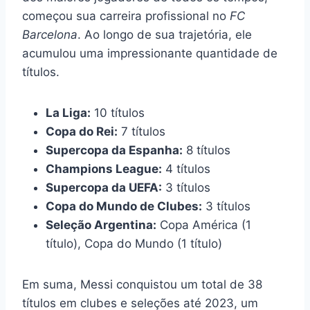
começou sua carreira profissional no
FC
Barcelona
. Ao longo de sua trajetória, ele
acumulou uma impressionante quantidade de
títulos.
La Liga:
10 títulos
Copa do Rei:
7 títulos
Supercopa da Espanha:
8 títulos
Champions League:
4 títulos
Supercopa da UEFA:
3 títulos
Copa do Mundo de Clubes:
3 títulos
Seleção Argentina:
Copa América (1
título), Copa do Mundo (1 título)
Em suma, Messi conquistou um total de 38
títulos em clubes e seleções até 2023, um