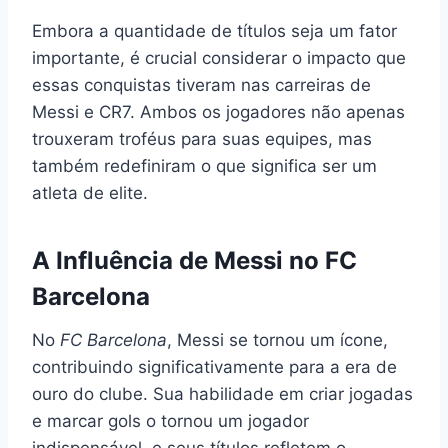
Embora a quantidade de títulos seja um fator
importante, é crucial considerar o impacto que
essas conquistas tiveram nas carreiras de
Messi e CR7. Ambos os jogadores não apenas
trouxeram troféus para suas equipes, mas
também redefiniram o que significa ser um
atleta de elite.
A Influência de Messi no FC
Barcelona
No
FC Barcelona
, Messi se tornou um ícone,
contribuindo significativamente para a era de
ouro do clube. Sua habilidade em criar jogadas
e marcar gols o tornou um jogador
indispensável, e seus títulos refletem o