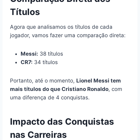
Títulos
Agora que analisamos os títulos de cada
jogador, vamos fazer uma comparação direta:
Messi:
38 títulos
CR7:
34 títulos
Portanto, até o momento,
Lionel Messi tem
mais títulos do que Cristiano Ronaldo
, com
uma diferença de 4 conquistas.
Impacto das Conquistas
nas Carreiras