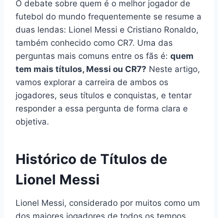
O debate sobre quem é o melhor jogador de
futebol do mundo frequentemente se resume a
duas lendas: Lionel Messi e Cristiano Ronaldo,
também conhecido como CR7. Uma das
perguntas mais comuns entre os fãs é:
quem
tem mais títulos, Messi ou CR7?
Neste artigo,
vamos explorar a carreira de ambos os
jogadores, seus títulos e conquistas, e tentar
responder a essa pergunta de forma clara e
objetiva.
Histórico de Títulos de
Lionel Messi
Lionel Messi, considerado por muitos como um
dos maiores jogadores de todos os tempos,