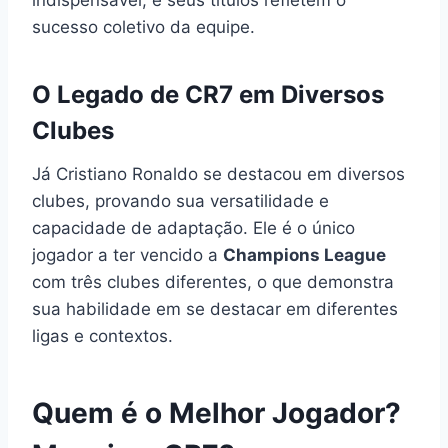
sucesso coletivo da equipe.
O Legado de CR7 em Diversos
Clubes
Já Cristiano Ronaldo se destacou em diversos
clubes, provando sua versatilidade e
capacidade de adaptação. Ele é o único
jogador a ter vencido a
Champions League
com três clubes diferentes, o que demonstra
sua habilidade em se destacar em diferentes
ligas e contextos.
Quem é o Melhor Jogador?