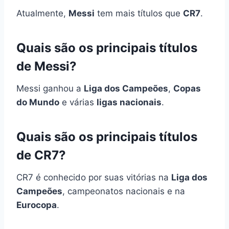
Atualmente,
Messi
tem mais títulos que
CR7
.
Quais são os principais títulos
de Messi?
Messi ganhou a
Liga dos Campeões
,
Copas
do Mundo
e várias
ligas nacionais
.
Quais são os principais títulos
de CR7?
CR7 é conhecido por suas vitórias na
Liga dos
Campeões
, campeonatos nacionais e na
Eurocopa
.