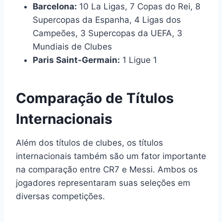
Barcelona:
10 La Ligas, 7 Copas do Rei, 8
Supercopas da Espanha, 4 Ligas dos
Campeões, 3 Supercopas da UEFA, 3
Mundiais de Clubes
Paris Saint-Germain:
1 Ligue 1
Comparação de Títulos
Internacionais
Além dos títulos de clubes, os títulos
internacionais também são um fator importante
na comparação entre CR7 e Messi. Ambos os
jogadores representaram suas seleções em
diversas competições.