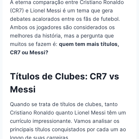
A eterna comparação entre Cristiano Ronaldo
(CR7) e Lionel Messi é um tema que gera
debates acalorados entre os fãs de futebol.
Ambos os jogadores são considerados os
melhores da história, mas a pergunta que
muitos se fazem é:
quem tem mais títulos,
CR7 ou Messi?
Títulos de Clubes: CR7 vs
Messi
Quando se trata de títulos de clubes, tanto
Cristiano Ronaldo quanto Lionel Messi têm um
currículo impressionante. Vamos analisar os
principais títulos conquistados por cada um ao
longo de suas carreiras.