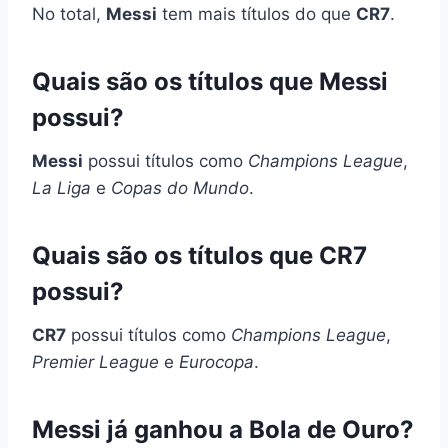
No total,
Messi
tem mais títulos do que
CR7
.
Quais são os títulos que Messi
possui?
Messi
possui títulos como
Champions League
,
La Liga
e
Copas do Mundo
.
Quais são os títulos que CR7
possui?
CR7
possui títulos como
Champions League
,
Premier League
e
Eurocopa
.
Messi já ganhou a Bola de Ouro?