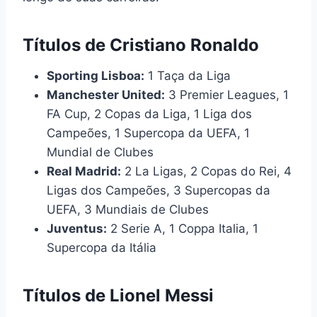
Títulos de Cristiano Ronaldo
Sporting Lisboa:
1 Taça da Liga
Manchester United:
3 Premier Leagues, 1
FA Cup, 2 Copas da Liga, 1 Liga dos
Campeões, 1 Supercopa da UEFA, 1
Mundial de Clubes
Real Madrid:
2 La Ligas, 2 Copas do Rei, 4
Ligas dos Campeões, 3 Supercopas da
UEFA, 3 Mundiais de Clubes
Juventus:
2 Serie A, 1 Coppa Italia, 1
Supercopa da Itália
Títulos de Lionel Messi