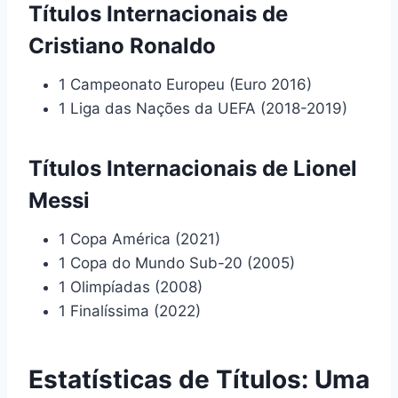
Títulos Internacionais de
Cristiano Ronaldo
1 Campeonato Europeu (Euro 2016)
1 Liga das Nações da UEFA (2018-2019)
Títulos Internacionais de Lionel
Messi
1 Copa América (2021)
1 Copa do Mundo Sub-20 (2005)
1 Olimpíadas (2008)
1 Finalíssima (2022)
Estatísticas de Títulos: Uma