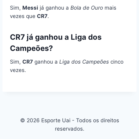
Sim,
Messi
já ganhou a
Bola de Ouro
mais
vezes que
CR7
.
CR7 já ganhou a Liga dos
Campeões?
Sim,
CR7
ganhou a
Liga dos Campeões
cinco
vezes.
© 2026 Esporte Uai - Todos os direitos
reservados.