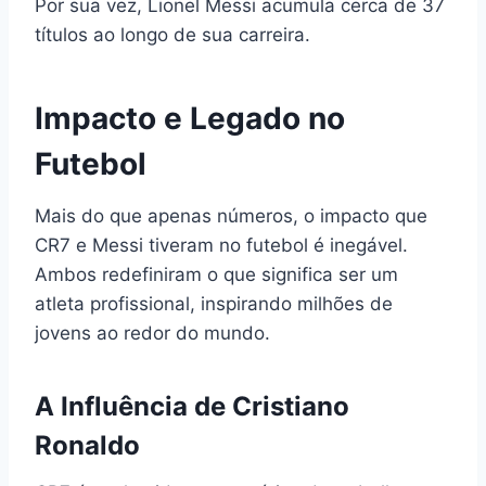
Por sua vez, Lionel Messi acumula cerca de 37
títulos ao longo de sua carreira.
Impacto e Legado no
Futebol
Mais do que apenas números, o impacto que
CR7 e Messi tiveram no futebol é inegável.
Ambos redefiniram o que significa ser um
atleta profissional, inspirando milhões de
jovens ao redor do mundo.
A Influência de Cristiano
Ronaldo