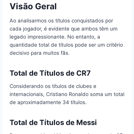
Visão Geral
Ao analisarmos os títulos conquistados por
cada jogador, é evidente que ambos têm um
legado impressionante. No entanto, a
quantidade total de títulos pode ser um critério
decisivo para muitos fãs.
Total de Títulos de CR7
Considerando os títulos de clubes e
internacionais, Cristiano Ronaldo soma um total
de aproximadamente 34 títulos.
Total de Títulos de Messi