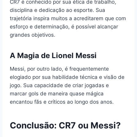
CR7 é conhecido por sua ética de trabalho,
disciplina e dedicação ao esporte. Sua
trajetória inspira muitos a acreditarem que com
esforço e determinação, é possível alcançar
grandes objetivos.
A Magia de Lionel Messi
Messi, por outro lado, é frequentemente
elogiado por sua habilidade técnica e visão de
jogo. Sua capacidade de criar jogadas e
marcar gols de maneira quase mágica
encantou fãs e críticos ao longo dos anos.
Conclusão: CR7 ou Messi?