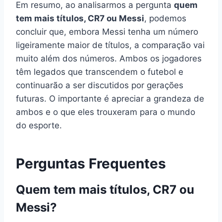
Em resumo, ao analisarmos a pergunta
quem
tem mais títulos, CR7 ou Messi
, podemos
concluir que, embora Messi tenha um número
ligeiramente maior de títulos, a comparação vai
muito além dos números. Ambos os jogadores
têm legados que transcendem o futebol e
continuarão a ser discutidos por gerações
futuras. O importante é apreciar a grandeza de
ambos e o que eles trouxeram para o mundo
do esporte.
Perguntas Frequentes
Quem tem mais títulos, CR7 ou
Messi?