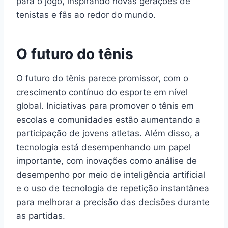
para o jogo, inspirando novas gerações de
tenistas e fãs ao redor do mundo.
O futuro do tênis
O futuro do tênis parece promissor, com o
crescimento contínuo do esporte em nível
global. Iniciativas para promover o tênis em
escolas e comunidades estão aumentando a
participação de jovens atletas. Além disso, a
tecnologia está desempenhando um papel
importante, com inovações como análise de
desempenho por meio de inteligência artificial
e o uso de tecnologia de repetição instantânea
para melhorar a precisão das decisões durante
as partidas.