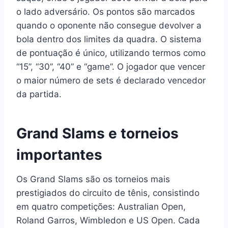
o lado adversário. Os pontos são marcados
quando o oponente não consegue devolver a
bola dentro dos limites da quadra. O sistema
de pontuação é único, utilizando termos como
“15”, “30”, “40” e “game”. O jogador que vencer
o maior número de sets é declarado vencedor
da partida.
Grand Slams e torneios
importantes
Os Grand Slams são os torneios mais
prestigiados do circuito de tênis, consistindo
em quatro competições: Australian Open,
Roland Garros, Wimbledon e US Open. Cada