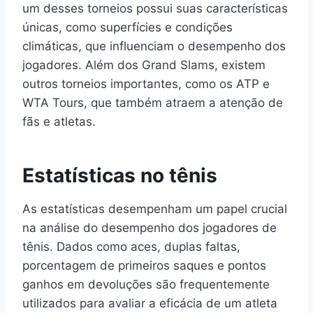
um desses torneios possui suas características
únicas, como superfícies e condições
climáticas, que influenciam o desempenho dos
jogadores. Além dos Grand Slams, existem
outros torneios importantes, como os ATP e
WTA Tours, que também atraem a atenção de
fãs e atletas.
Estatísticas no tênis
As estatísticas desempenham um papel crucial
na análise do desempenho dos jogadores de
tênis. Dados como aces, duplas faltas,
porcentagem de primeiros saques e pontos
ganhos em devoluções são frequentemente
utilizados para avaliar a eficácia de um atleta