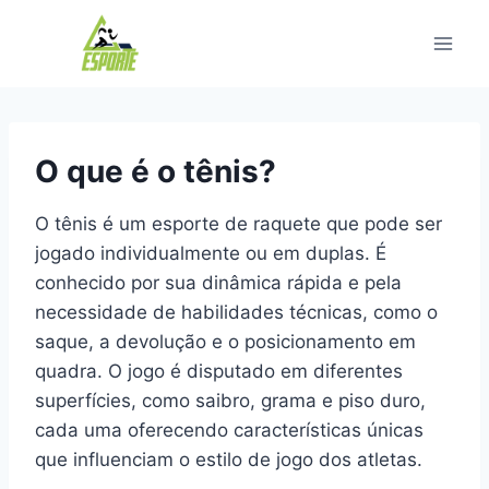
Pular
para
o
Conteúdo
O que é o tênis?
O tênis é um esporte de raquete que pode ser
jogado individualmente ou em duplas. É
conhecido por sua dinâmica rápida e pela
necessidade de habilidades técnicas, como o
saque, a devolução e o posicionamento em
quadra. O jogo é disputado em diferentes
superfícies, como saibro, grama e piso duro,
cada uma oferecendo características únicas
que influenciam o estilo de jogo dos atletas.