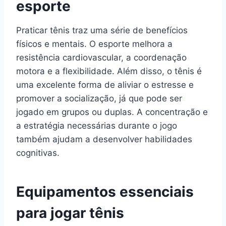
esporte
Praticar tênis traz uma série de benefícios
físicos e mentais. O esporte melhora a
resistência cardiovascular, a coordenação
motora e a flexibilidade. Além disso, o tênis é
uma excelente forma de aliviar o estresse e
promover a socialização, já que pode ser
jogado em grupos ou duplas. A concentração e
a estratégia necessárias durante o jogo
também ajudam a desenvolver habilidades
cognitivas.
Equipamentos essenciais
para jogar tênis