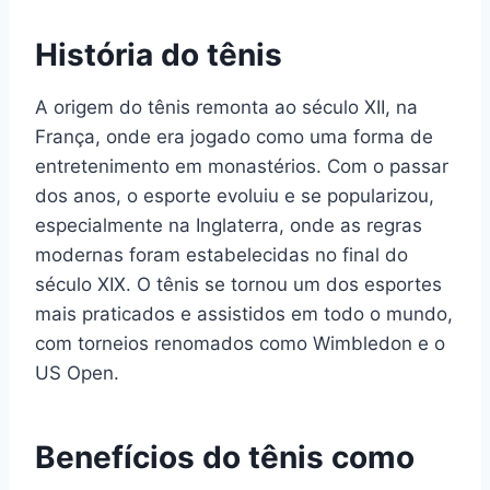
História do tênis
A origem do tênis remonta ao século XII, na
França, onde era jogado como uma forma de
entretenimento em monastérios. Com o passar
dos anos, o esporte evoluiu e se popularizou,
especialmente na Inglaterra, onde as regras
modernas foram estabelecidas no final do
século XIX. O tênis se tornou um dos esportes
mais praticados e assistidos em todo o mundo,
com torneios renomados como Wimbledon e o
US Open.
Benefícios do tênis como