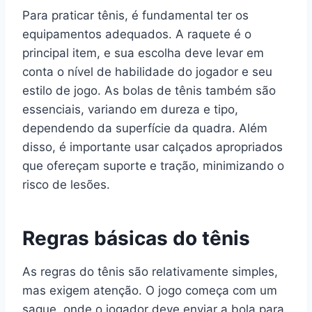
Para praticar tênis, é fundamental ter os
equipamentos adequados. A raquete é o
principal item, e sua escolha deve levar em
conta o nível de habilidade do jogador e seu
estilo de jogo. As bolas de tênis também são
essenciais, variando em dureza e tipo,
dependendo da superfície da quadra. Além
disso, é importante usar calçados apropriados
que ofereçam suporte e tração, minimizando o
risco de lesões.
Regras básicas do tênis
As regras do tênis são relativamente simples,
mas exigem atenção. O jogo começa com um
saque, onde o jogador deve enviar a bola para