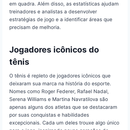
em quadra. Além disso, as estatísticas ajudam
treinadores e analistas a desenvolver
estratégias de jogo e a identificar áreas que
precisam de melhoria.
Jogadores icônicos do
tênis
O tênis é repleto de jogadores icônicos que
deixaram sua marca na história do esporte.
Nomes como Roger Federer, Rafael Nadal,
Serena Williams e Martina Navratilova são
apenas alguns dos atletas que se destacaram
por suas conquistas e habilidades
excepcionais. Cada um deles trouxe algo único