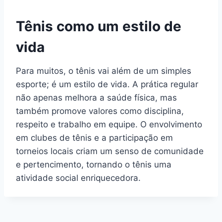
Tênis como um estilo de
vida
Para muitos, o tênis vai além de um simples
esporte; é um estilo de vida. A prática regular
não apenas melhora a saúde física, mas
também promove valores como disciplina,
respeito e trabalho em equipe. O envolvimento
em clubes de tênis e a participação em
torneios locais criam um senso de comunidade
e pertencimento, tornando o tênis uma
atividade social enriquecedora.